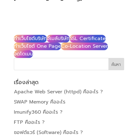
ทำเว็บไซต์บริษัท
อีเมล์บริษัท
SSL Certificate
ทำเว็บไซต์ One Page
Co-Location Server
จดโดเมน
เรื่องล่าสุด
Apache Web Server (httpd) คืออะไร ?
SWAP Memory คืออะไร
Imunify360 คืออะไร ?
FTP คืออะไร ?
ซอฟต์แวร์ (Software) คืออะไร ?