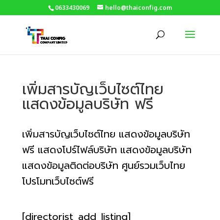
0633430069
hello@thaiconfig.com
เพิ่มสารบัญเว็บไซต์ไทย
แสดงข้อมูลบริษัท ฟรี
เพิ่มสารบัญเว็บไซต์ไทย แสดงข้อมูลบริษัท
ฟรี แสดงโปร์ไฟล์บริษัท แสดงข้อมูลบริษัท
แสดงข้อมูลติดต่อบริษัท ศูนย์รวมเว็บไทย
โปรโมทเว็บไซต์ฟรี
[directorist_add_listing]