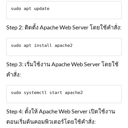
sudo apt update
Step 2: ติดตั้ง Apache Web Server โดยใช้คำสั่ง:
sudo apt install apache2
Step 3: เริ่มใช้งาน Apache Web Server โดยใช้
คำสั่ง:
sudo systemctl start apache2
Step 4: ตั้งให้ Apache Web Server เปิดใช้งาน
ตอนเริ่มต้นคอมพิวเตอร์โดยใช้คำสั่ง: