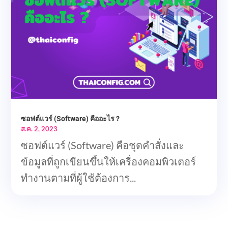
ซอฟต์แวร์ (Software) คืออะไร ?
ส.ค. 2, 2023
ซอฟต์แวร์ (Software) คือชุดคำสั่งและ
ข้อมูลที่ถูกเขียนขึ้นให้เครื่องคอมพิวเตอร์
ทำงานตามที่ผู้ใช้ต้องการ...