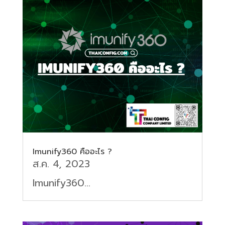
Imunify360 คืออะไร ?
ส.ค. 4, 2023
Imunify360...