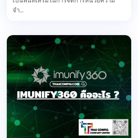
เป็นพื้นที่เสริมในการจัดการหน่วยความ
จำ...