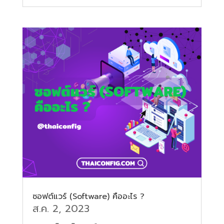
ซอฟต์แวร์ (Software) คืออะไร ?
ส.ค. 2, 2023