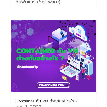
ซอฟต์แวร์ (Software)...
Container กับ VM ต่างกันอย่างไร ?
ส.ค. 1, 2023