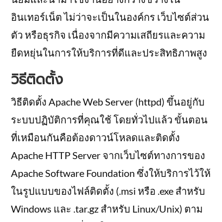
อินเทอร์เน็ต ไม่ว่าจะเป็นในองค์กร เว็บไซต์ส่วน
ตัว หรือธุรกิจ เนื่องจากมีความเสถียรและความ
ยืดหยุ่นในการให้บริการที่ดีและประสิทธิภาพสูง
วิธีติดตั้ง
วิธีติดตั้ง Apache Web Server (httpd) ขึ้นอยู่กับ
ระบบปฏิบัติการที่คุณใช้ โดยทั่วไปแล้ว ขั้นตอน
ที่เหมือนกันคือต้องดาวน์โหลดและติดตั้ง
Apache HTTP Server จากเว็บไซต์ทางการของ
Apache Software Foundation ซึ่งให้บริการไว้ให้
ในรูปแบบของไฟล์ติดตั้ง (.msi หรือ .exe สำหรับ
Windows และ .tar.gz สำหรับ Linux/Unix) ตาม