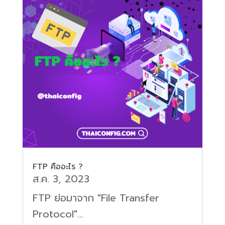
FTP คืออะไร ?
ส.ค. 3, 2023
FTP ย่อมาจาก "File Transfer
Protocol"...