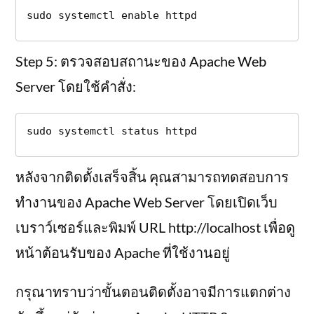
sudo systemctl enable httpd
Step 5: ตรวจสอบสถานะของ Apache Web
Server โดยใช้คำสั่ง:
sudo systemctl status httpd
หลังจากติดตั้งเสร็จสิ้น คุณสามารถทดสอบการ
ทำงานของ Apache Web Server โดยเปิดเว็บ
เบราว์เซอร์และพิมพ์ URL http://localhost เพื่อดู
หน้าต้อนรับของ Apache ที่ใช้งานอยู่
กรุณาทราบว่าขั้นตอนติดตั้งอาจมีการแตกต่าง