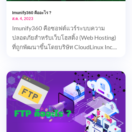
Imunify360 คืออะไร ?
ส.ค. 4, 2023
Imunify360 คือซอฟต์แวร์ระบบความ
ปลอดภัยสำหรับเว็บโฮสติ้ง (Web Hosting)
ที่ถูกพัฒนาขึ้นโดยบริษัท CloudLinux Inc....