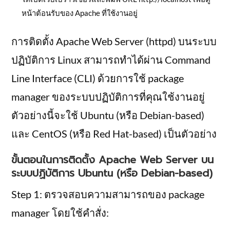
หน้าต้อนรับของ Apache ที่ใช้งานอยู่
การติดตั้ง Apache Web Server (httpd) บนระบบ
ปฏิบัติการ Linux สามารถทำได้ผ่าน Command
Line Interface (CLI) ด้วยการใช้ package
manager ของระบบปฏิบัติการที่คุณใช้งานอยู่
ตัวอย่างนี้จะใช้ Ubuntu (หรือ Debian-based)
และ CentOS (หรือ Red Hat-based) เป็นตัวอย่าง
ขั้นตอนในการติดตั้ง Apache Web Server บน
ระบบปฏิบัติการ Ubuntu (หรือ Debian-based)
Step 1: ตรวจสอบความสามารถของ package
manager โดยใช้คำสั่ง: