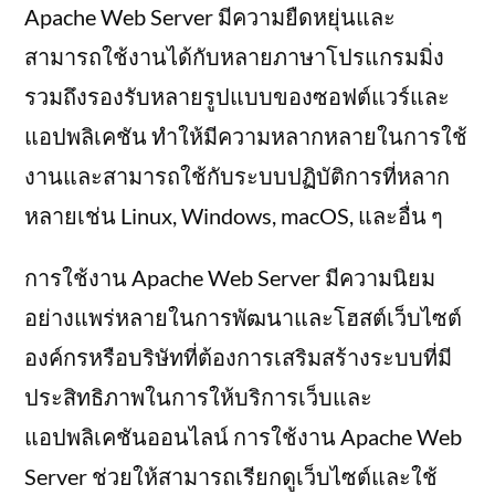
Apache Web Server มีความยืดหยุ่นและ
สามารถใช้งานได้กับหลายภาษาโปรแกรมมิ่ง
รวมถึงรองรับหลายรูปแบบของซอฟต์แวร์และ
แอปพลิเคชัน ทำให้มีความหลากหลายในการใช้
งานและสามารถใช้กับระบบปฏิบัติการที่หลาก
หลายเช่น Linux, Windows, macOS, และอื่น ๆ
การใช้งาน Apache Web Server มีความนิยม
อย่างแพร่หลายในการพัฒนาและโฮสต์เว็บไซต์
องค์กรหรือบริษัทที่ต้องการเสริมสร้างระบบที่มี
ประสิทธิภาพในการให้บริการเว็บและ
แอปพลิเคชันออนไลน์ การใช้งาน Apache Web
Server ช่วยให้สามารถเรียกดูเว็บไซต์และใช้