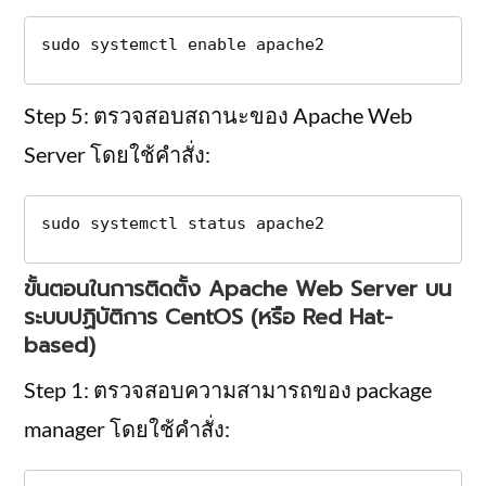
sudo systemctl enable apache2
Step 5: ตรวจสอบสถานะของ Apache Web
Server โดยใช้คำสั่ง:
sudo systemctl status apache2
ขั้นตอนในการติดตั้ง Apache Web Server บน
ระบบปฏิบัติการ CentOS (หรือ Red Hat-
based)
Step 1: ตรวจสอบความสามารถของ package
manager โดยใช้คำสั่ง: