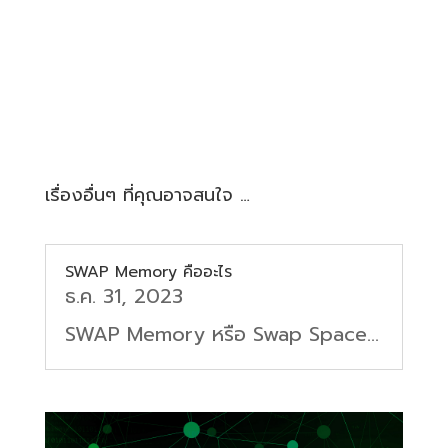
เรื่องอื่นๆ ที่คุณอาจสนใจ …
SWAP Memory คืออะไร
ธ.ค. 31, 2023
SWAP Memory หรือ Swap Space...