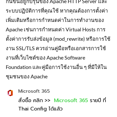
กันขึ้นอยู่กับรุ่นของ Apache HTTP Server และ
ระบบปฏิบัติการที่คุณใช้ หากคุณต้องการตั้งค่า
เพิ่มเติมหรือการกำหนดค่าในการทำงานของ
Apache เช่นการกำหนดค่า Virtual Hosts การ
ตั้งค่าการรับส่งข้อมูล (mod_rewrite) หรือการใช้
งาน SSL/TLS ควรอ่านคู่มือหรือเอกสารการใช้
งานที่เว็บไซต์ของ Apache Software
Foundation และคู่มือการใช้งานอื่น ๆ ที่มีให้ใน
ชุมชนของ Apache
Microsoft 365
สั่งซื้อ คลิก >>
Microsoft 365
รายปี ที่
Thai Config ได้แล้ว