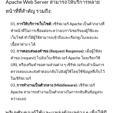
Apache Web Server สามารถให้บริการหลาย
หน้าที่ที่สำคัญ รวมถึง:
การให้บริการเว็บไซต์:
เซิร์ฟเวอร์ Apache เป็นตัวกลางที่
ทำหน้าที่ในการเชื่อมต่อระหว่างเบราว์เซอร์ของผู้ใช้และ
เว็บไซต์ ทำให้ผู้ใช้สามารถเข้าถึงและเรียกดูเว็บเพจและ
เนื้อหาต่าง ๆ ได้
การตอบสนองคำขอ (Request Response):
เมื่อผู้ใช้ส่ง
คำขอ (request) ไปยังเว็บเซิร์ฟเวอร์ Apache โดยเรียกใช้
URL หรือเสริมคำขอตามส่วนต่าง ๆ เซิร์ฟเวอร์จะดำเนินการ
ตรวจสอบและส่งคำตอบกลับไปยังผู้ใช้โดยใช้ข้อมูลที่เก็บไว้
ในเซิร์ฟเวอร์
การทำงานเป็นตัวกลาง (Middleware):
เซิร์ฟเวอร์
Apache สามารถทำงานเป็นตัวกลางในการกลับคืนข้อมูลระ
หว่างแอป
พลิเคชันของผู้ใช้และแหล่งข้อมูลต่าง ๆ เพื่อให้มี