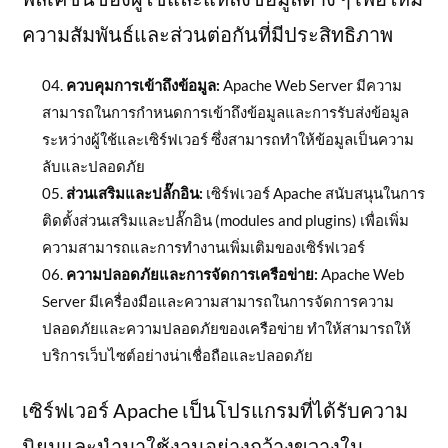
ความสัมพันธ์และส่วนต่อกันที่มีประสิทธิภาพ
ควบคุมการเข้าถึงข้อมูล:
Apache Web Server มีความ
สามารถในการกำหนดการเข้าถึงข้อมูลและการรับส่งข้อมูล
ระหว่างผู้ใช้และเซิร์ฟเวอร์ ซึ่งสามารถทำให้ข้อมูลเป็นความ
ลับและปลอดภัย
ส่วนเสริมและปลั๊กอิน:
เซิร์ฟเวอร์ Apache สนับสนุนในการ
ติดตั้งส่วนเสริมและปลั๊กอิน (modules and plugins) เพื่อเพิ่ม
ความสามารถและการทำงานเพิ่มเติมของเซิร์ฟเวอร์
ความปลอดภัยและการจัดการเครือข่าย:
Apache Web
Server มีเครื่องมือและความสามารถในการจัดการความ
ปลอดภัยและความปลอดภัยของเครือข่าย ทำให้สามารถให้
บริการเว็บไซต์อย่างน่าเชื่อถือและปลอดภัย
เซิร์ฟเวอร์ Apache เป็นโปรแกรมที่ได้รับความ
นิยมและนำมาใช้งานอย่างกว้างขวางใน