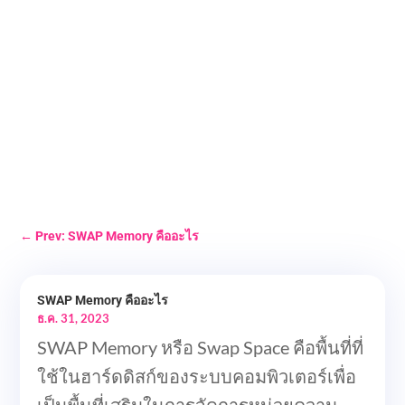
←
Prev: SWAP Memory คืออะไร
SWAP Memory คืออะไร
ธ.ค. 31, 2023
SWAP Memory หรือ Swap Space คือพื้นที่ที่
ใช้ในฮาร์ดดิสก์ของระบบคอมพิวเตอร์เพื่อ