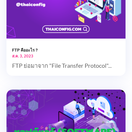
FTP คืออะไร ?
ส.ค. 3, 2023
FTP ย่อมาจาก "File Transfer Protocol"...