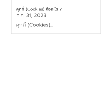
คุกกี้ (Cookies) คืออะไร ?
ก.ค. 31, 2023
คุกกี้ (Cookies)...
Let’s Get Started