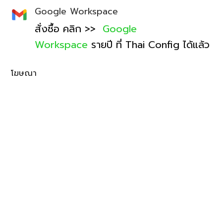
Google Workspace
สั่งซื้อ คลิก >>
Google
Workspace
รายปี ที่ Thai Config ได้แล้ว
โฆษณา