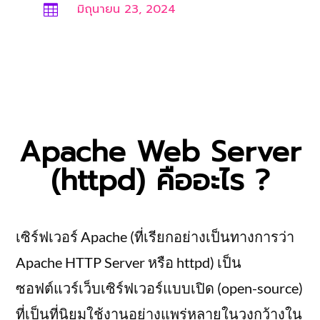
มิถุนายน 23, 2024

Apache Web Server
(httpd) คืออะไร ?
เซิร์ฟเวอร์ Apache (ที่เรียกอย่างเป็นทางการว่า
Apache HTTP Server หรือ httpd) เป็น
ซอฟต์แวร์เว็บเซิร์ฟเวอร์แบบเปิด (open-source)
ที่เป็นที่นิยมใช้งานอย่างแพร่หลายในวงกว้างใน