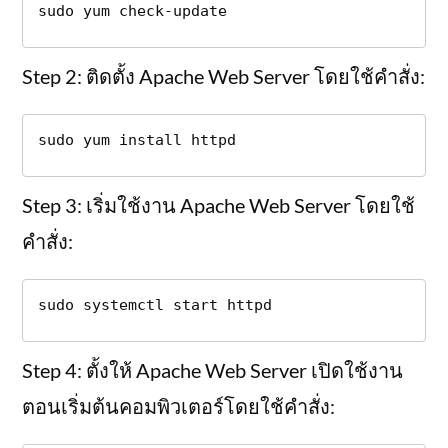
sudo yum check-update
Step 2: ติดตั้ง Apache Web Server โดยใช้คำสั่ง:
sudo yum install httpd
Step 3: เริ่มใช้งาน Apache Web Server โดยใช้
คำสั่ง:
sudo systemctl start httpd
Step 4: ตั้งให้ Apache Web Server เปิดใช้งาน
ตอนเริ่มต้นคอมพิวเตอร์โดยใช้คำสั่ง: