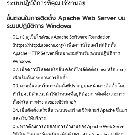
ระบบปฏิบัติการที่คุณใช้งานอยู่
ขั้นตอนในการติดตั้ง Apache Web Server บน
ระบบปฏิบัติการ Windows
เข้าสู่เว็บไซต์ของ Apache Software Foundation
(https://httpd.apache.org/) เพื่อดาวน์โหลดไฟล์ติดตั้ง
Apache HTTP Server ที่เหมาะสมสำหรับระบบปฏิบัติการ
Windows
เมื่อดาวน์โหลดเสร็จสิ้น คลิกที่ไฟล์ติดตั้ง (.msi หรือ .exe)
เพื่อเริ่มต้นกระบวนการติดตั้ง
ตามขั้นตอนในการติดตั้งที่ปรากฎบนหน้าต่างติดตั้ง โดย
ทั่วไปจะมีคำแนะนำให้กำหนดที่อยู่ที่ต้องการติดตั้ง และการ
ตั้งค่าในการทำงานของเซิร์ฟเวอร์
เมื่อติดตั้งเสร็จสิ้น ระบบจะสร้างเซิร์ฟเวอร์ Apache ขึ้นมา
และเริ่มให้บริการ
หากต้องการทดสอบการทำงานของ Apache Web Server
ให้เปิดเว็บเบราว์เซอร์และพิมพ์ URL http://localhost เพื่อดู