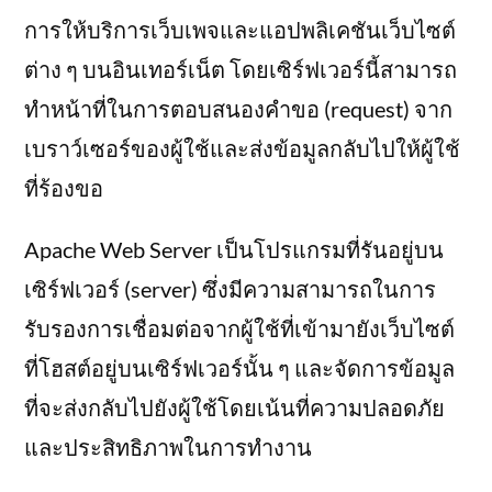
การให้บริการเว็บเพจและแอปพลิเคชันเว็บไซต์
ต่าง ๆ บนอินเทอร์เน็ต โดยเซิร์ฟเวอร์นี้สามารถ
ทำหน้าที่ในการตอบสนองคำขอ (request) จาก
เบราว์เซอร์ของผู้ใช้และส่งข้อมูลกลับไปให้ผู้ใช้
ที่ร้องขอ
Apache Web Server เป็นโปรแกรมที่รันอยู่บน
เซิร์ฟเวอร์ (server) ซึ่งมีความสามารถในการ
รับรองการเชื่อมต่อจากผู้ใช้ที่เข้ามายังเว็บไซต์
ที่โฮสต์อยู่บนเซิร์ฟเวอร์นั้น ๆ และจัดการข้อมูล
ที่จะส่งกลับไปยังผู้ใช้โดยเน้นที่ความปลอดภัย
และประสิทธิภาพในการทำงาน