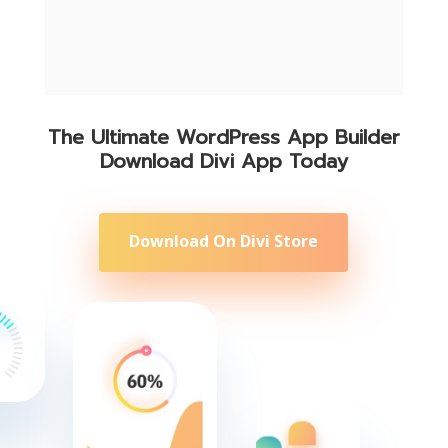
The Ultimate WordPress App Builder
Download Divi App Today
Download On Divi Store