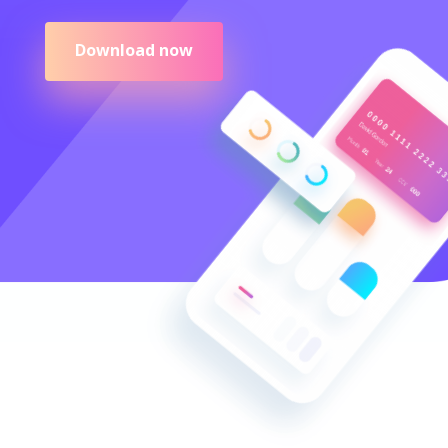
Download now