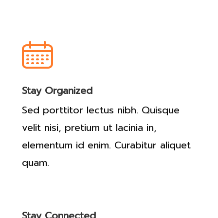
Stay Organized
Sed porttitor lectus nibh. Quisque
velit nisi, pretium ut lacinia in,
elementum id enim. Curabitur aliquet
quam.
Stay Connected