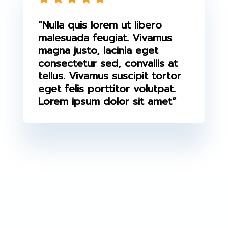
“Nulla quis lorem ut libero
malesuada feugiat. Vivamus
magna justo, lacinia eget
consectetur sed, convallis at
tellus. Vivamus suscipit tortor
eget felis porttitor volutpat.
Lorem ipsum dolor sit amet”