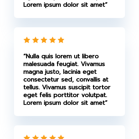
Lorem ipsum dolor sit amet”
“Nulla quis lorem ut libero
malesuada feugiat. Vivamus
magna justo, lacinia eget
consectetur sed, convallis at
tellus. Vivamus suscipit tortor
eget felis porttitor volutpat.
Lorem ipsum dolor sit amet”