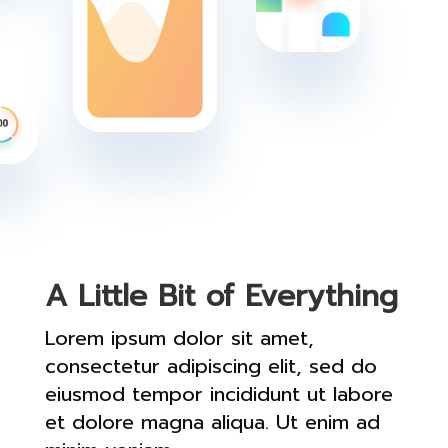
A Little Bit of Everything
Lorem ipsum dolor sit amet,
consectetur adipiscing elit, sed do
eiusmod tempor incididunt ut labore
et dolore magna aliqua. Ut enim ad