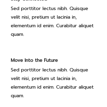
Sed porttitor lectus nibh. Quisque
velit nisi, pretium ut lacinia in,
elementum id enim. Curabitur aliquet
quam.
Move Into the Future
Sed porttitor lectus nibh. Quisque
velit nisi, pretium ut lacinia in,
elementum id enim. Curabitur aliquet
quam.