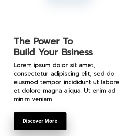
The Power To
Build Your Bsiness
Lorem ipsum dolor sit amet,
consectetur adipiscing elit, sed do
eiusmod tempor incididunt ut labore
et dolore magna aliqua. Ut enim ad
minim veniam
Discover More