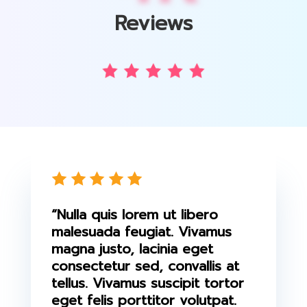
Reviews
“Nulla quis lorem ut libero
malesuada feugiat. Vivamus
magna justo, lacinia eget
consectetur sed, convallis at
tellus. Vivamus suscipit tortor
eget felis porttitor volutpat.