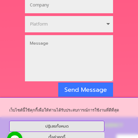
กรอกแบบฟอร์ม เพื่อพูด
คุยรายละเอียดความ
ต้องการ Application
เว็บไซต์นี้ใช้คุกกี้เพื่อให้ท่านได้รับประสบการณ์การใช้งานที่ดีที่สุด
ปฏิเสธทั้งหมด
ตั้งค่าคุกกี้