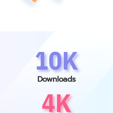
10K
Downloads
4K