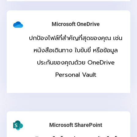
Microsoft OneDrive
ปกป้องไฟล์ที่สำคัญที่สุดของคุณ เช่น
หนังสือเดินทาง ใบขับขี่ หรือข้อมูล
ประกันของคุณด้วย OneDrive
Personal Vault
Microsoft SharePoint