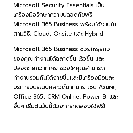
Microsoft Security Essentials เป็น
เครื่องมือรักษาความปลอดภัยฟรี
Microsoft 365 Business พร้อมใช้งานใน
สามวิธี: Cloud, Onsite และ Hybrid
Microsoft 365 Business ช่วยให้ธุรกิจ
ของคุณทำงานได้ฉลาดขึ้น เร็วขึ้น และ
ปลอดภัยกว่าที่เคย ช่วยให้คุณสามารถ
ทำงานร่วมกันได้ง่ายขึ้นและมีเครื่องมือและ
บริการบนระบบคลาวด์มากมาย เช่น Azure,
Office 365, CRM Online, Power BI และ
อื่นๆ เริ่มต้นวันนี้ด้วยการทดลองใช้ฟรี!