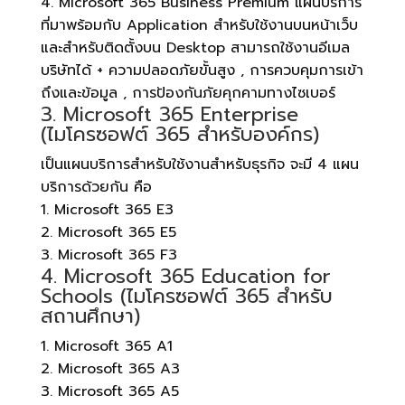
4. Microsoft 365 Business Premium แผนบริการ
ที่มาพร้อมกับ Application สำหรับใช้งานบนหน้าเว็บ
และสำหรับติดตั้งบน Desktop สามารถใช้งานอีเมล
บริษัทได้ + ความปลอดภัยขั้นสูง , การควบคุมการเข้า
ถึงและข้อมูล , การป้องกันภัยคุกคามทางไซเบอร์
3. Microsoft 365 Enterprise
(ไมโครซอฟต์ 365 สำหรับองค์กร)
เป็นแผนบริการสำหรับใช้งานสำหรับธุรกิจ จะมี 4 แผน
บริการด้วยกัน คือ
1. Microsoft 365 E3
2. Microsoft 365 E5
3. Microsoft 365 F3
4. Microsoft 365 Education for
Schools (ไมโครซอฟต์ 365 สำหรับ
สถานศึกษา)
1. Microsoft 365 A1
2. Microsoft 365 A3
3. Microsoft 365 A5