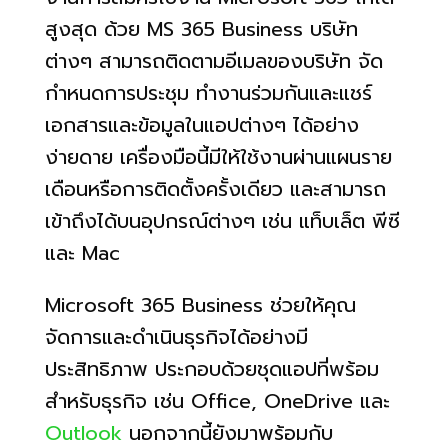
สูงสุด ด้วย MS 365 Business บริษัท
ต่างๆ สามารถติดตามอีเมลของบริษัท จัด
กำหนดการประชุม ทำงานร่วมกันและแชร์
เอกสารและข้อมูลในแอปต่างๆ ได้อย่าง
ง่ายดาย เครื่องมือนี้มีให้ใช้งานผ่านแผนราย
เดือนหรือการติดตั้งครั้งเดียว และสามารถ
เข้าถึงได้บนอุปกรณ์ต่างๆ เช่น แท็บเล็ต พีซี
และ Mac
Microsoft 365 Business ช่วยให้คุณ
จัดการและดำเนินธุรกิจได้อย่างมี
ประสิทธิภาพ ประกอบด้วยชุดแอปที่พร้อม
สำหรับธุรกิจ เช่น Office, OneDrive และ
Outlook
นอกจากนี้ยังมาพร้อมกับ