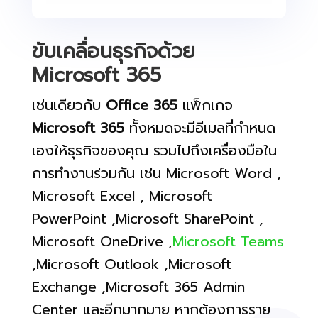
ขับเคลื่อนธุรกิจด้วย
Microsoft 365
เช่นเดียวกับ
Office 365
แพ็กเกจ
Microsoft 365
ทั้งหมดจะมีอีเมลที่กำหนด
เองให้ธุรกิจของคุณ รวมไปถึงเครื่องมือใน
การทำงานร่วมกัน เช่น Microsoft Word ,
Microsoft Excel , Microsoft
PowerPoint ,Microsoft SharePoint ,
Microsoft OneDrive ,
Microsoft Teams
,Microsoft Outlook ,Microsoft
Exchange ,Microsoft 365 Admin
Center และอีกมากมาย หากต้องการราย