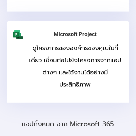
Microsoft Project
ดูโครงการขององค์กรของคุณในที่
เดียว เชื่อมต่อไปยังโครงการจากแอป
ต่างๆ และใช้งานได้อย่างมี
ประสิทธิภาพ
แอปทั้งหมด จาก Microsoft 365