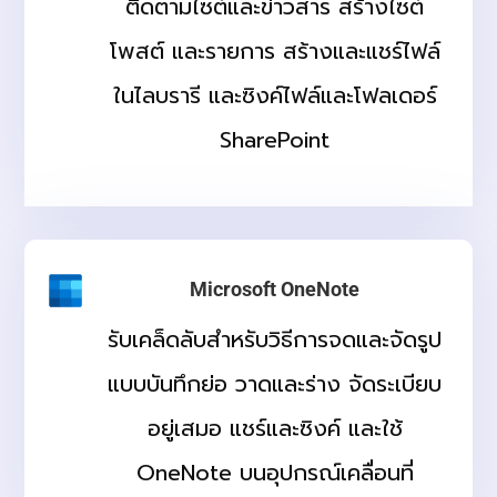
ติดตามไซต์และข่าวสาร สร้างไซต์
โพสต์ และรายการ สร้างและแชร์ไฟล์
ในไลบรารี และซิงค์ไฟล์และโฟลเดอร์
SharePoint
Microsoft OneNote
รับเคล็ดลับสำหรับวิธีการจดและจัดรูป
แบบบันทึกย่อ วาดและร่าง จัดระเบียบ
อยู่เสมอ แชร์และซิงค์ และใช้
OneNote บนอุปกรณ์เคลื่อนที่