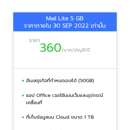
Mail Lite 5 GB
ราคาภายใน 30 SEP 2022 เท่านั้น
ราคา
360
/
บาท/บัญชี/ปี
อีเมลธุรกิจที่กำหนดเองได้ (50GB)
แอป Office เวอร์ชันบนเว็บและอุปกรณ์
เคลื่อนที่
ที่เก็บข้อมูลบน Cloud ขนาด 1 TB