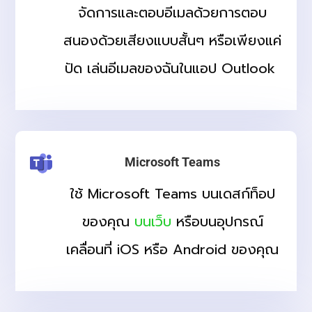
จัดการและตอบอีเมลด้วยการตอบ
สนองด้วยเสียงแบบสั้นๆ หรือเพียงแค่
ปัด เล่นอีเมลของฉันในแอป Outlook
Microsoft Teams
ใช้ Microsoft Teams บนเดสก์ท็อป
ของคุณ
บนเว็บ
หรือบนอุปกรณ์
เคลื่อนที่ iOS หรือ Android ของคุณ