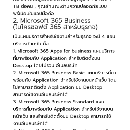
TB ต่อคน , คุณลักษณะด้านความปลอดภัยแบบ
พรีเมียมในแอปมือถือ
2. Microsoft 365 Business
(ไมโครซอฟต์ 365 สำหรับธุรกิจ)
เป็นแผนบริการสำหรับใช้งานสำหรับธุรกิจ จะมี 4 แผน
บริการด้วยกัน คือ
1. Microsoft 365 Apps for business แผนบริการ
ที่มาพร้อมกับ Application สำหรับติดตั้งบน
Desktop โดยไม่รวม อีเมลบริษัท
2. Microsoft 365 Business Basic แผนบริการที่มา
พร้อมกับ Application สำหรับใช้งานบนหน้าเว็บ โดย
ไม่สามารถติดตั้ง Application บน Desktop
สามารถใช้งานอีเมลบริษัทได้
3. Microsoft 365 Business Standard แผน
บริการที่มาพร้อมกับ Application สำหรับใช้งานบน
หน้าเว็บ และสำหรับติดตั้งบน Desktop สามารถใช้
งานอีเมลบริษัทได้