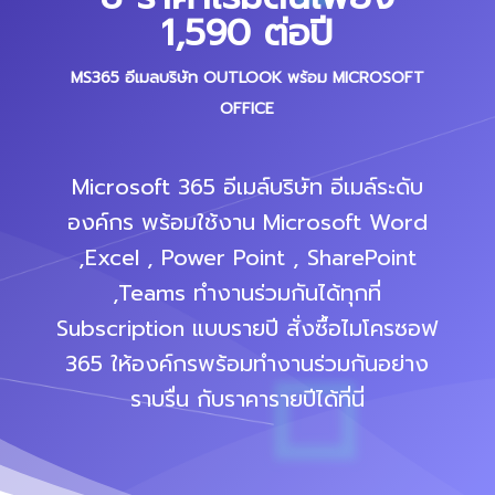
1,590 ต่อปี
MS365 อีเมลบริษัท OUTLOOK พร้อม MICROSOFT
OFFICE
Microsoft 365 อีเมล์บริษัท อีเมล์ระดับ
องค์กร พร้อมใช้งาน Microsoft Word
,Excel , Power Point , SharePoint
,Teams ทำงานร่วมกันได้ทุกที่
Subscription แบบรายปี สั่งซื้อไมโครซอฟ
365 ให้องค์กรพร้อมทำงานร่วมกันอย่าง
ราบรื่น กับราคารายปีได้ที่นี่