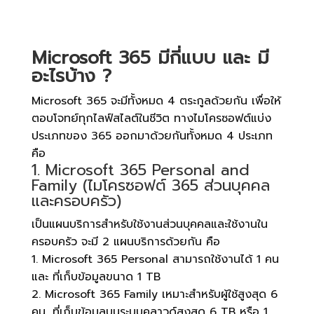
Microsoft 365 มีกี่แบบ และ มี
อะไรบ้าง ?
Microsoft 365 จะมีทั้งหมด 4 ตระกูลด้วยกัน เพื่อให้
ตอบโจทย์ทุกไลฟ์สไลต์ในชีวิต ทางไมโครซอฟต์แบ่ง
ประเภทของ 365 ออกมาด้วยกันทั้งหมด 4 ประเภท
คือ
1. Microsoft 365 Personal and
Family (ไมโครซอฟต์ 365 ส่วนบุคคล
และครอบครัว)
เป็นแผนบริการสำหรับใช้งานส่วนบุคคลและใช้งานใน
ครอบครัว จะมี 2 แผนบริการด้วยกัน คือ
1. Microsoft 365 Personal สามารถใช้งานได้ 1 คน
และ ที่เก็บข้อมูลขนาด 1 TB
2. Microsoft 365 Family เหมาะสำหรับผู้ใช้สูงสุด 6
คน​ ,ที่เก็บข้อมูลบนระบบคลาวด์สูงสุด 6 TB หรือ 1