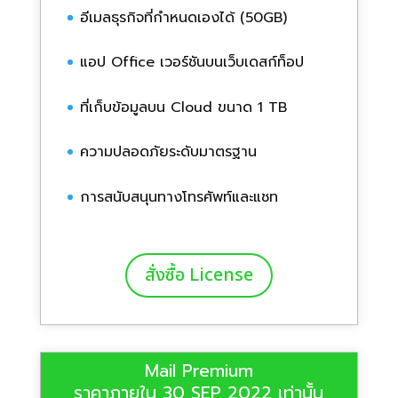
อีเมลธุรกิจที่กำหนดเองได้ (50GB)
แอป Office เวอร์ชันบนเว็บเดสก์ท็อป
ที่เก็บข้อมูลบน Cloud ขนาด 1 TB
ความปลอดภัยระดับมาตรฐาน
การสนับสนุนทางโทรศัพท์และแชท
สั่งซื้อ License
Mail Premium
ราคาภายใน 30 SEP 2022 เท่านั้น