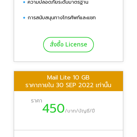
ความปลอดภัยระดับมาตรฐาน
การสนับสนุนทางโทรศัพท์และแชท
สั่งซื้อ License
Mail Lite 10 GB
ราคาภายใน 30 SEP 2022 เท่านั้น
ราคา
450
/
บาท/บัญชี/ปี