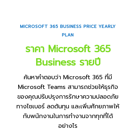
MICROSOFT 365 BUSINESS PRICE YEARLY
PLAN
ราคา Microsoft 365
Business รายปี
ค้นหาคำตอบว่า Microsoft 365 ที่มี
Microsoft Teams สามารถช่วยให้ธุรกิจ
ของคุณปรับปรุงการรักษาความปลอดภัย
ทางไซเบอร์ ลดต้นทุน และเพิ่มศักยภาพให้
กับพนักงานในการทำงานจากทุกที่ได้
อย่างไร