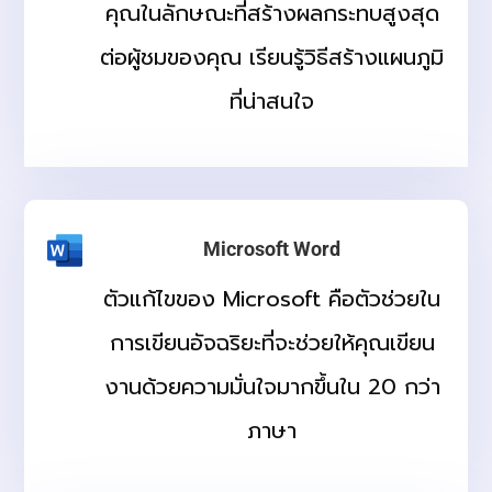
คุณในลักษณะที่สร้างผลกระทบสูงสุด
ต่อผู้ชมของคุณ เรียนรู้วิธีสร้างแผนภูมิ
ที่น่าสนใจ
Microsoft Word
ตัวแก้ไขของ Microsoft คือตัวช่วยใน
การเขียนอัจฉริยะที่จะช่วยให้คุณเขียน
งานด้วยความมั่นใจมากขึ้นใน 20 กว่า
ภาษา