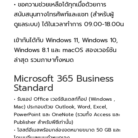
• ขอความช่วยเหลือได้ทุกเมื่อด้วยการ
สนับสนุนทางโทรศัพท์และแชท (สำหรับผู้
ดูแลระบบ) ได้ในเวลาทำการ 09.00-18.00น
เข้ากันได้กับ Windows 11, Windows 10,
Windows 8.1 และ macOS สองเวอร์ชัน
ล่าสุด รวมภาษาทั้งหมด
Microsoft 365 Business
Standard
• รับแอป Office เวอร์ชันเดสก์ท็อป (Windows ,
Mac) ประกอบด้วย Outlook, Word, Excel,
PowerPoint และ OneNote (รวมทั้ง Access และ
Publisher สำหรับพีซีเท่านั้น)
• โฮสต์อีเมลพร้อมกล่องจดหมายขนาด 50 GB และ
โดเมนอีเมลแบบกำหนดเอง