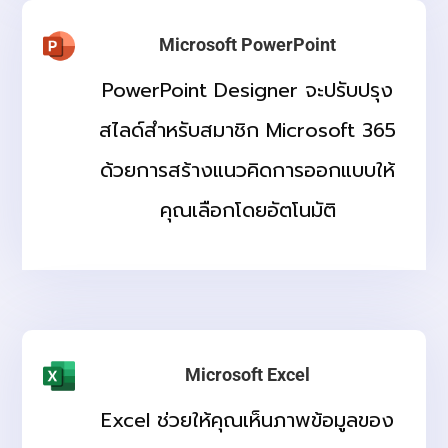
Microsoft PowerPoint
PowerPoint Designer จะปรับปรุง
สไลด์สําหรับสมาชิก Microsoft 365
ด้วยการสร้างแนวคิดการออกแบบให้
คุณเลือกโดยอัตโนมัติ
Microsoft Excel
Excel ช่วยให้คุณเห็นภาพข้อมูลของ