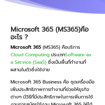
Microsoft 365 (MS365)คือ
อะไร ?
Microsoft 365
(MS365) คือบริการ
Cloud Computing
ประเภท
Software as
a Service (SaaS)
ซึ่งเป็นพื้นที่ทำงานที่
ผสานในตัวซึ่งใช้ง่าย
Microsoft 365 Business คือ ชุดเครื่องมือ
เพิ่มประสิทธิภาพการทำงานที่ช่วยให้ธุรกิจ
ต่างๆ มีวิธีที่มีประสิทธิภาพในการเพิ่มการใช้
งานการสมัครใช้งาน Microsoft 365 ให้ได้