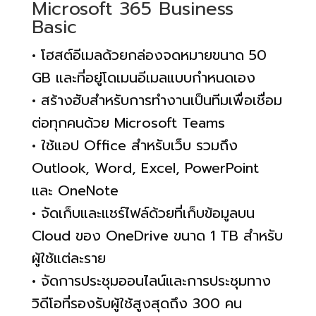
Microsoft 365 Business
Basic
• โฮสต์อีเมลด้วยกล่องจดหมายขนาด 50
GB และที่อยู่โดเมนอีเมลแบบกำหนดเอง
• สร้างฮับสำหรับการทำงานเป็นทีมเพื่อเชื่อม
ต่อทุกคนด้วย Microsoft Teams
• ใช้แอป Office สำหรับเว็บ รวมถึง
Outlook, Word, Excel, PowerPoint
และ OneNote
• จัดเก็บและแชร์ไฟล์ด้วยที่เก็บข้อมูลบน
Cloud ของ OneDrive ขนาด 1 TB สำหรับ
ผู้ใช้แต่ละราย
• จัดการประชุมออนไลน์และการประชุมทาง
วิดีโอที่รองรับผู้ใช้สูงสุดถึง 300 คน