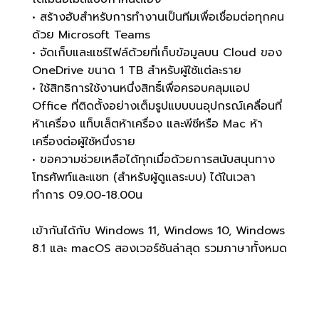
• สร้างฮับสำหรับการทำงานเป็นทีมเพื่อเชื่อมต่อทุกคน
ด้วย Microsoft Teams
• จัดเก็บและแชร์ไฟล์ด้วยที่เก็บข้อมูลบน Cloud ของ
OneDrive ขนาด 1 TB สำหรับผู้ใช้แต่ละราย
• ใช้สิทธิการใช้งานหนึ่งสิทธิ์เพื่อครอบคลุมแอป
Office ที่ติดตั้งอย่างเต็มรูปแบบบนอุปกรณ์เคลื่อนที่
ห้าเครื่อง แท็บเล็ตห้าเครื่อง และพีซีหรือ Mac ห้า
เครื่องต่อผู้ใช้หนึ่งราย
• ขอความช่วยเหลือได้ทุกเมื่อด้วยการสนับสนุนทาง
โทรศัพท์และแชท (สำหรับผู้ดูแลระบบ) ได้ในเวลา
ทำการ 09.00-18.00น
เข้ากันได้กับ Windows 11, Windows 10, Windows
8.1 และ macOS สองเวอร์ชันล่าสุด รวมภาษาทั้งหมด