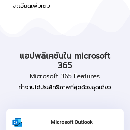
ละเอียดเพิ่มเติม
แอปพลิเคชันใน microsoft
365
Microsoft 365 Features
ทำงานได้ประสิทธิภาพที่สุดด้วยชุดเดียว
Microsoft Outlook