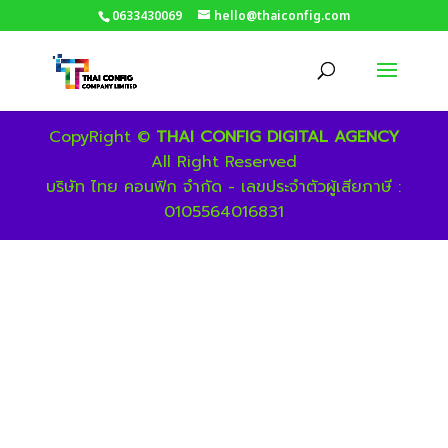
0633430069
hello@thaiconfig.com
CopyRight ©
THAI CONFIG DIGITAL AGENCY
All Right Reserved
บริษัท ไทย คอนฟิก จำกัด - เลขประจำตัวผู้เสียภาษี :
0105564016831