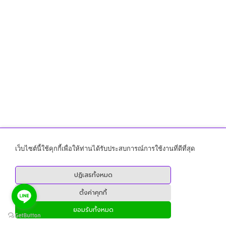
เว็บไซต์นี้ใช้คุกกี้เพื่อให้ท่านได้รับประสบการณ์การใช้งานที่ดีที่สุด
ปฏิเสธทั้งหมด
ตั้งค่าคุกกี้
ยอมรับทั้งหมด