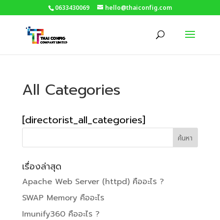
0633430069
hello@thaiconfig.com
All Categories
[directorist_all_categories]
เรื่องล่าสุด
Apache Web Server (httpd) คืออะไร ?
SWAP Memory คืออะไร
Imunify360 คืออะไร ?