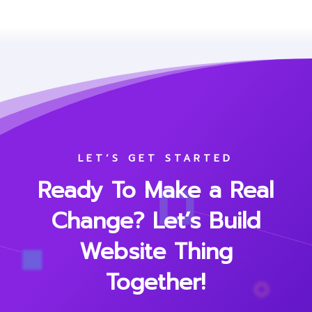
LET’S GET STARTED
Ready To Make a Real
Change? Let’s Build
Website Thing
Together!