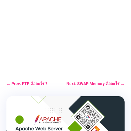
←
Prev: FTP คืออะไร ?
Next: SWAP Memory คืออะไร
→