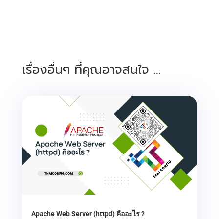
เรื่องอื่นๆ ที่คุณอาจสนใจ …
Apache Web Server (httpd) คืออะไร ?