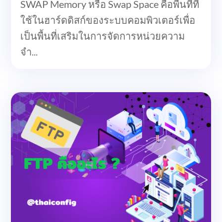
SWAP Memory หรือ Swap Space คือพื้นที่ที่
ใช้ในฮาร์ดดิสก์ของระบบคอมพิวเตอร์เพื่อ
เป็นพื้นที่เสริมในการจัดการหน่วยความ
จำ...