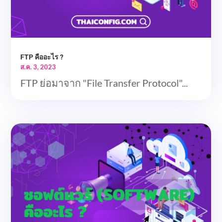
FTP คืออะไร ?
ส.ค. 3, 2023
FTP ย่อมาจาก "File Transfer Protocol"...