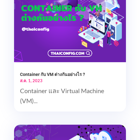
Container กับ VM ต่างกันอย่างไร ?
ส.ค. 1, 2023
Container และ Virtual Machine
(VM)...