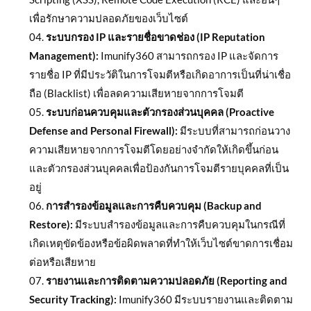
เพื่อรักษาความปลอดภัยของเว็บไซต์
ระบบกรอง IP และรายชื่อขาดช่อง (IP Reputation
Management):
Imunify360 สามารถกรอง IP และจัดการ
รายชื่อ IP ที่มีประวัติในการโจมตีหรือเกิดอาการเป็นที่น่าเชื่อ
ถือ (Blacklist) เพื่อลดความเสียหายจากการโจมตี
ระบบก่อนควบคุมและตัวกรองส่วนบุคคล (Proactive
Defense and Personal Firewall):
มีระบบที่สามารถก่อนวาง
ความเสียหายจากการโจมตีโดยอย่างจำกัดให้เกิดขึ้นก่อน
และตัวกรองส่วนบุคคลเพื่อป้องกันการโจมตีรายบุคคลที่เป็น
อยู่
การสำรองข้อมูลและการคืบควบคุม (Backup and
Restore):
มีระบบสำรองข้อมูลและการคืบควบคุมในกรณีที่
เกิดเหตุขัดข้องหรือข้อผิดพลาดที่ทำให้เว็บไซต์ขาดการเชื่อม
ต่อหรือเสียหาย
รายงานและการติดตามความปลอดภัย (Reporting and
Security Tracking):
Imunify360 มีระบบรายงานและติดตาม