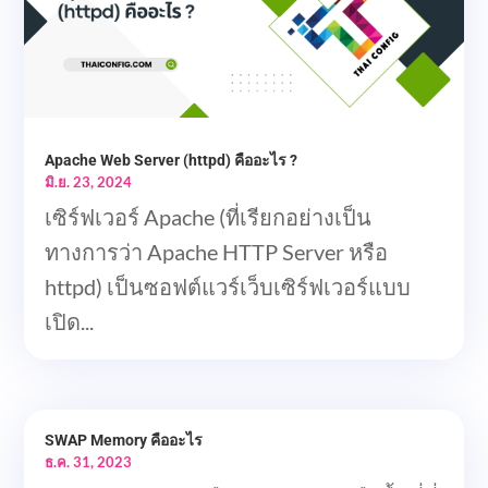
Apache Web Server (httpd) คืออะไร ?
มิ.ย. 23, 2024
เซิร์ฟเวอร์ Apache (ที่เรียกอย่างเป็น
ทางการว่า Apache HTTP Server หรือ
httpd) เป็นซอฟต์แวร์เว็บเซิร์ฟเวอร์แบบ
เปิด...
SWAP Memory คืออะไร
ธ.ค. 31, 2023