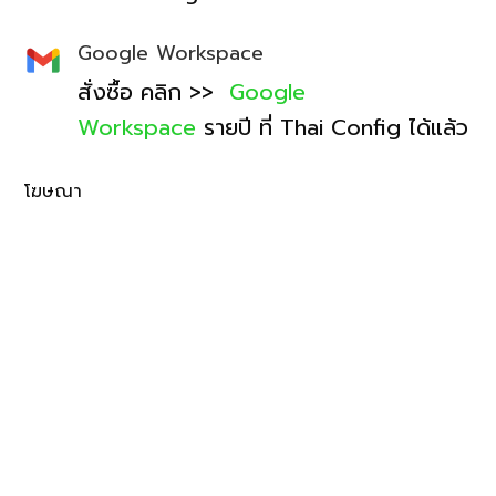
Google Workspace
สั่งซื้อ คลิก >>
Google
Workspace
รายปี ที่ Thai Config ได้แล้ว
โฆษณา