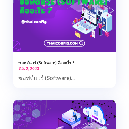
ซอฟต์แวร์ (Software) คืออะไร ?
ส.ค. 2, 2023
ซอฟต์แวร์ (Software)...