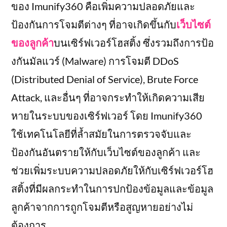
ของ Imunify360 คือเพิ่มความปลอดภัยและ
ป้องกันการโจมตีต่างๆ ที่อาจเกิดขึ้นกับ
เว็บไซต์
ของลูกค้า
บนเซิร์ฟเวอร์โฮสติ้ง ซึ่งรวมถึงการป้อ
งกันมัลแวร์ (Malware) การโจมตี DDoS
(Distributed Denial of Service), Brute Force
Attack, และอื่นๆ ที่อาจกระทำให้เกิดความเสีย
หายในระบบของเซิร์ฟเวอร์ โดย Imunify360
ใช้เทคโนโลยีที่ล้ำสมัยในการตรวจจับและ
ป้องกันอันตรายให้กับเว็บไซต์ของลูกค้า และ
ช่วยเพิ่มระบบความปลอดภัยให้กับเซิร์ฟเวอร์โฮ
สติ้งที่มีผลกระทำในการปกป้องข้อมูลและข้อมูล
ลูกค้าจากการถูกโจมตีหรือสูญหายอย่างไม่
ต้องการ