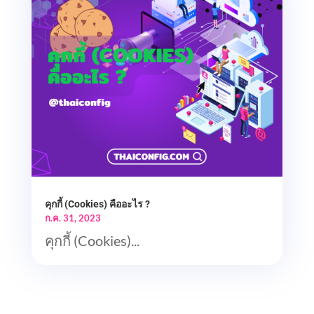
คุกกี้ (Cookies) คืออะไร ?
ก.ค. 31, 2023
คุกกี้ (Cookies)...