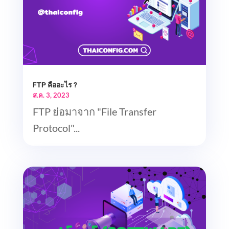
FTP คืออะไร ?
ส.ค. 3, 2023
FTP ย่อมาจาก "File Transfer
Protocol"...