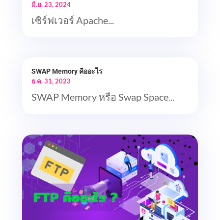
มิ.ย. 23, 2024
เซิร์ฟเวอร์ Apache...
SWAP Memory คืออะไร
ธ.ค. 31, 2023
SWAP Memory หรือ Swap Space...