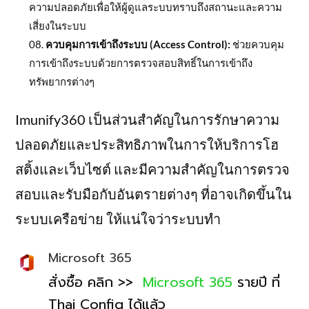
ความปลอดภัยเพื่อให้ผู้ดูแลระบบทราบถึงสถานะและความ
เสี่ยงในระบบ
ควบคุมการเข้าถึงระบบ (Access Control):
ช่วยควบคุม
การเข้าถึงระบบด้วยการตรวจสอบสิทธิ์ในการเข้าถึง
ทรัพยากรต่างๆ
Imunify360 เป็นส่วนสำคัญในการรักษาความ
ปลอดภัยและประสิทธิภาพในการให้บริการโฮ
สติ้งและเว็บไซต์ และมีความสำคัญในการตรวจ
สอบและรับมือกับอันตรายต่างๆ ที่อาจเกิดขึ้นใน
ระบบเครือข่าย ให้แน่ใจว่าระบบทำ
Microsoft 365
สั่งซื้อ คลิก >>
Microsoft 365
รายปี ที่
Thai Config ได้แล้ว