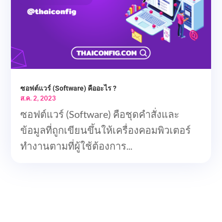
ซอฟต์แวร์ (Software) คืออะไร ?
ส.ค. 2, 2023
ซอฟต์แวร์ (Software) คือชุดคำสั่งและ
ข้อมูลที่ถูกเขียนขึ้นให้เครื่องคอมพิวเตอร์
ทำงานตามที่ผู้ใช้ต้องการ...