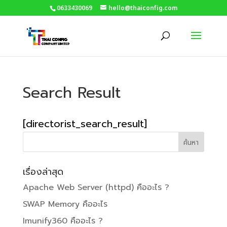
0633430069
hello@thaiconfig.com
Search Result
[directorist_search_result]
เรื่องล่าสุด
Apache Web Server (httpd) คืออะไร ?
SWAP Memory คืออะไร
Imunify360 คืออะไร ?