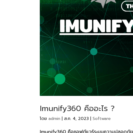
Imunify360 คืออะไร ?
โดย
admin
|
ส.ค. 4, 2023
|
Software
Imunify360 คือซอฟต์แวร์ระบบความปลอดภัยสำ