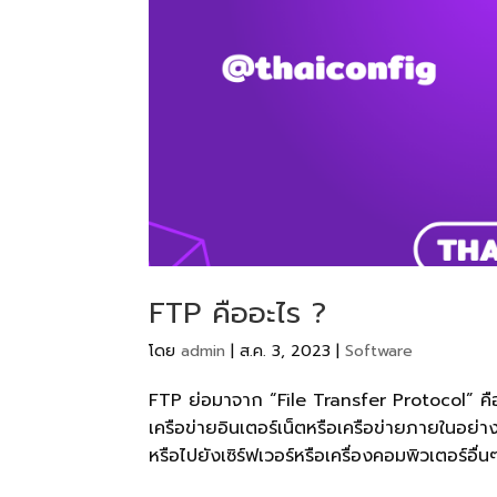
FTP คืออะไร ?
โดย
admin
|
ส.ค. 3, 2023
|
Software
FTP ย่อมาจาก “File Transfer Protocol” คือโ
เครือข่ายอินเตอร์เน็ตหรือเครือข่ายภายในอย่
หรือไปยังเซิร์ฟเวอร์หรือเครื่องคอมพิวเตอร์อื่นๆ.