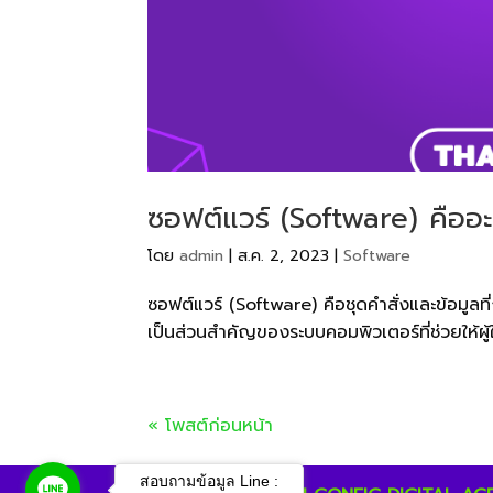
ซอฟต์แวร์ (Software) คืออะ
โดย
admin
|
ส.ค. 2, 2023
|
Software
ซอฟต์แวร์ (Software) คือชุดคำสั่งและข้อมูลที่
เป็นส่วนสำคัญของระบบคอมพิวเตอร์ที่ช่วยให้ผู้
« โพสต์ก่อนหน้า
สอบถามข้อมูล Line :