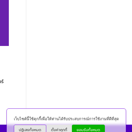
ร์
เว็บไซต์นี้ใช้คุกกี้เพื่อให้ท่านได้รับประสบการณ์การใช้งานที่ดีที่สุด
ปฏิเสธทั้งหมด
ตั้งค่าคุกกี้
ยอมรับทั้งหมด