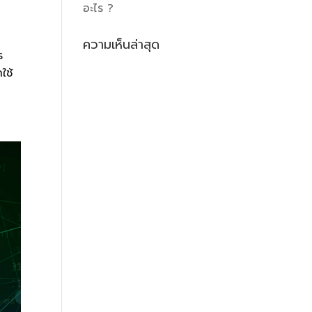
อะไร ?
ความเห็นล่าสุด
ร
ใช้