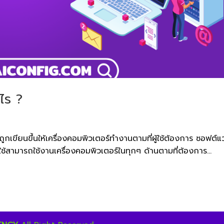
ไร ?
ถูกเขียนขึ้นให้เครื่องคอมพิวเตอร์ทำงานตามที่ผู้ใช้ต้องการ ซอฟต์แว
ใช้สามารถใช้งานเครื่องคอมพิวเตอร์ในทุกๆ ด้านตามที่ต้องการ...