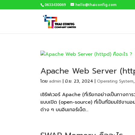
0633430069
hello@thaiconfig.com
Apache Web Server (http
โดย
admin
|
มิ.ย. 23, 2024
|
Operating System
เซิร์ฟเวอร์ Apache (ที่เรียกอย่างเป็นทางกา
แบบเปิด (open-source) ที่เป็นที่นิยมใช้งาน
ต่าง ๆ บนอินเทอร์เน็ต...