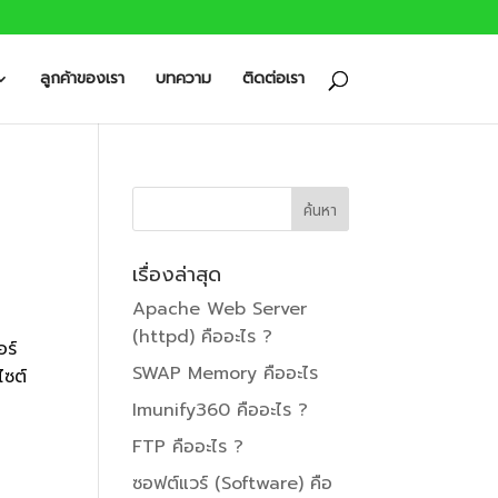
ลูกค้าของเรา
บทความ
ติดต่อเรา
เรื่องล่าสุด
Apache Web Server
(httpd) คืออะไร ?
อร์
SWAP Memory คืออะไร
ไซต์
Imunify360 คืออะไร ?
FTP คืออะไร ?
ซอฟต์แวร์ (Software) คือ