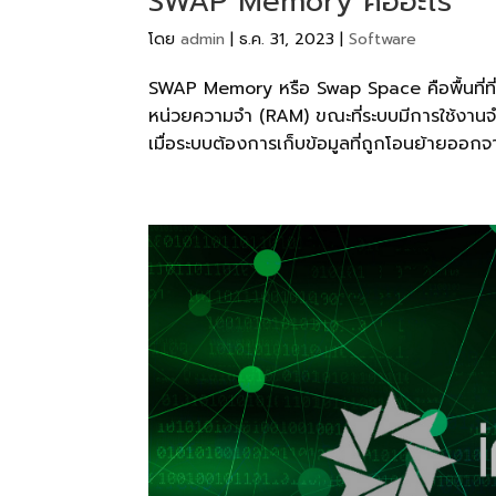
SWAP Memory คืออะไร
โดย
admin
|
ธ.ค. 31, 2023
|
Software
SWAP Memory หรือ Swap Space คือพื้นที่ที่ใช
หน่วยความจำ (RAM) ขณะที่ระบบมีการใช้งานจ
เมื่อระบบต้องการเก็บข้อมูลที่ถูกโอนย้ายออกจ