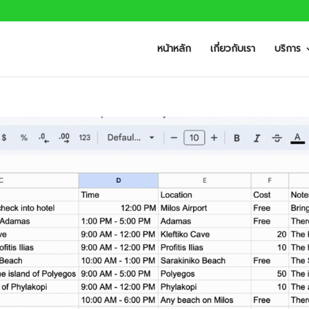
หน้าหลัก
เกี่ยวกับเรา
บริการ