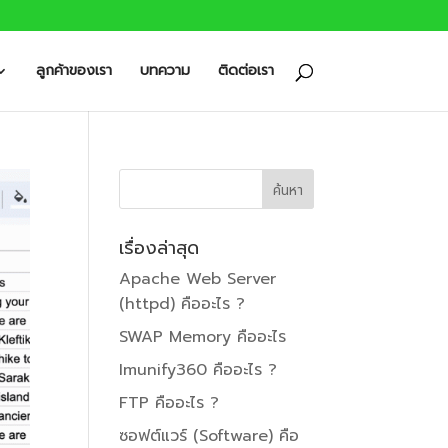
ลูกค้าของเรา
บทความ
ติดต่อเรา
เรื่องล่าสุด
Apache Web Server
(httpd) คืออะไร ?
SWAP Memory คืออะไร
Imunify360 คืออะไร ?
FTP คืออะไร ?
ซอฟต์แวร์ (Software) คือ