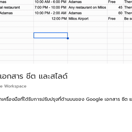
 เอกสาร ชีต และสไลด์
le Workspace
้นหาเครื่องมือที่ได้รับการปรับปรุงที่ด้านบนของ Google เอกสาร ชีต 