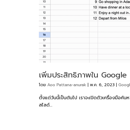
เพิ่มประสิทธิภาพใน Google
โดย
Aoo Pattana-anurak
|
พ.ค. 6, 2023
|
Goog
ตั้งแต่วันนี้เป็นต้นไป เราจะเปิดตัวเครื่องมือค
สไลด์...