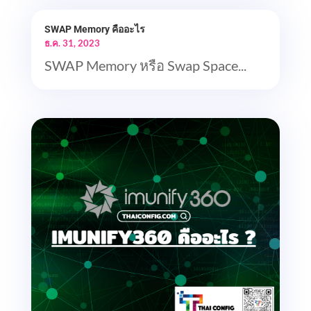
SWAP Memory คืออะไร
ธ.ค. 31, 2023
SWAP Memory หรือ Swap Space...