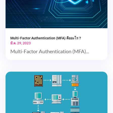
Multi-Factor Authentication (MFA) คืออะไร ?
มี.ค. 29, 2023
Multi-Factor Authentication (MFA)...