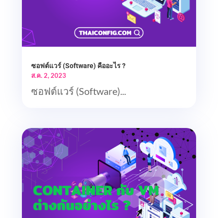
ซอฟต์แวร์ (Software) คืออะไร ?
ส.ค. 2, 2023
ซอฟต์แวร์ (Software)...