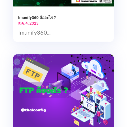
Imunify360 คืออะไร ?
ส.ค. 4, 2023
Imunify360...