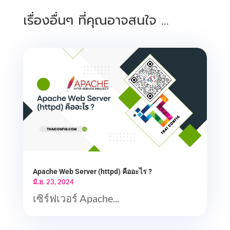
เรื่องอื่นๆ ที่คุณอาจสนใจ …
Apache Web Server (httpd) คืออะไร ?
มิ.ย. 23, 2024
เซิร์ฟเวอร์ Apache...