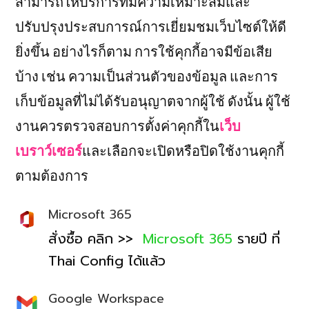
สามารถให้บริการที่มีความเหมาะสมและ
ปรับปรุงประสบการณ์การเยี่ยมชมเว็บไซต์ให้ดี
ยิ่งขึ้น อย่างไรก็ตาม การใช้คุกกี้อาจมีข้อเสีย
บ้าง เช่น ความเป็นส่วนตัวของข้อมูล และการ
เก็บข้อมูลที่ไม่ได้รับอนุญาตจากผู้ใช้ ดังนั้น ผู้ใช้
งานควรตรวจสอบการตั้งค่าคุกกี้ใน
เว็บ
เบราว์เซอร์
และเลือกจะเปิดหรือปิดใช้งานคุกกี้
ตามต้องการ
Microsoft 365
สั่งซื้อ คลิก >>
Microsoft 365
รายปี ที่
Thai Config ได้แล้ว
Google Workspace