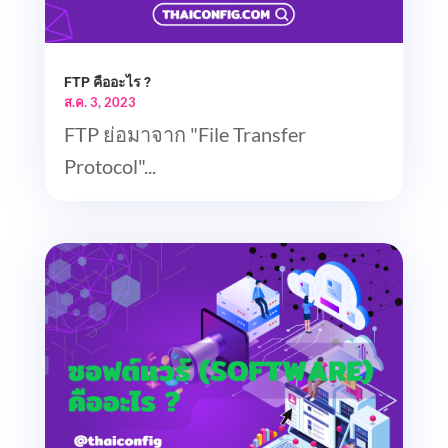
FTP คืออะไร ?
ส.ค. 3, 2023
FTP ย่อมาจาก "File Transfer
Protocol"...