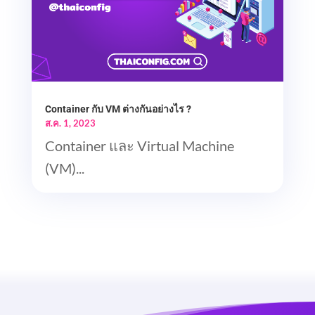
Container กับ VM ต่างกันอย่างไร ?
ส.ค. 1, 2023
Container และ Virtual Machine
(VM)...