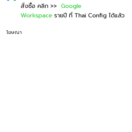
สั่งซื้อ คลิก >>
Google
Workspace
รายปี ที่ Thai Config ได้แล้ว
โฆษณา