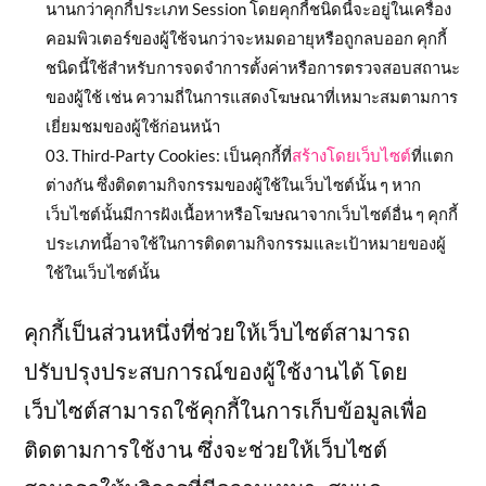
นานกว่าคุกกี้ประเภท Session โดยคุกกี้ชนิดนี้จะอยู่ในเครื่อง
คอมพิวเตอร์ของผู้ใช้จนกว่าจะหมดอายุหรือถูกลบออก คุกกี้
ชนิดนี้ใช้สำหรับการจดจำการตั้งค่าหรือการตรวจสอบสถานะ
ของผู้ใช้ เช่น ความถี่ในการแสดงโฆษณาที่เหมาะสมตามการ
เยี่ยมชมของผู้ใช้ก่อนหน้า
Third-Party Cookies: เป็นคุกกี้ที่
สร้างโดยเว็บไซต์
ที่แตก
ต่างกัน ซึ่งติดตามกิจกรรมของผู้ใช้ในเว็บไซต์นั้น ๆ หาก
เว็บไซต์นั้นมีการฝังเนื้อหาหรือโฆษณาจากเว็บไซต์อื่น ๆ คุกกี้
ประเภทนี้อาจใช้ในการติดตามกิจกรรมและเป้าหมายของผู้
ใช้ในเว็บไซต์นั้น
คุกกี้เป็นส่วนหนึ่งที่ช่วยให้เว็บไซต์สามารถ
ปรับปรุงประสบการณ์ของผู้ใช้งานได้ โดย
เว็บไซต์สามารถใช้คุกกี้ในการเก็บข้อมูลเพื่อ
ติดตามการใช้งาน ซึ่งจะช่วยให้เว็บไซต์