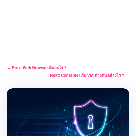
←
Prev: Web Browser คืออะไร ?
Next: Container กับ VM ต่างกันอย่างไร ?
→