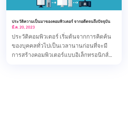
ประวัติความเป็นมาของคอมพิวเตอร์ จากอดีตจนถึงปัจจุบัน
มี.ค. 20, 2023
ประวัติคอมพิวเตอร์ เริ่มต้นจากการคิดค้น
ของบุคคลทั่วไปเป็นเวลานานก่อนที่จะมี
การสร้างคอมพิวเตอร์แบบอิเล็กทรอนิกส์...