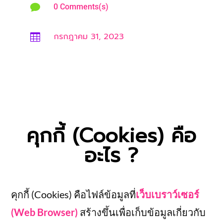

0 Comments(s)
กรกฎาคม 31, 2023

คุกกี้ (Cookies) คือ
อะไร ?
คุกกี้ (Cookies) คือไฟล์ข้อมูลที่
เว็บเบราว์เซอร์
(Web Browser)
สร้างขึ้นเพื่อเก็บข้อมูลเกี่ยวกับ