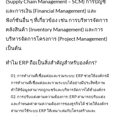
(Supply Chain Management – SCM) การบัญชี
และการเงิน (Financial Management) และ
ฟังก์ชันอื่น ๆ ที่เกี่ยวข้อง เช่น การบริหารจัดการ
คลังสินค้า (Inventory Management) และการ
บริหารจัดการโครงการ (Project Management)
เป็นต้น
ทำไม ERP ถือเป็นสิ่งสำคัญสำหรับองค์กร?
การทำงานที่เชื่อมต่อและรวมระบบ: ERP ช่วยให้องค์กรมี
การทำงานที่เชื่อมต่อและรวมระบบได้อย่างมีประสิทธิภาพ
ทำให้ข้อมูลสามารถถูกแชร์และบริหารจัดการได้ทั่วองค์กร
การปรับแต่งตามความต้องการ: ERP สามารถปรับแต่ง
และกำหนดค่าตามความต้องการของธุรกิจได้ ช่วยให้องค์กร
สามารถใช้ระบบ ERP ให้เหมาะสมกับโครงสร้างและ