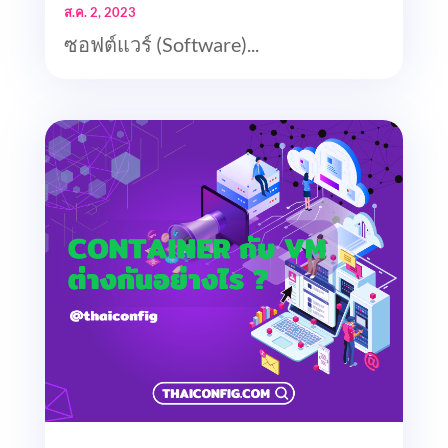
ส.ค. 2, 2023
ซอฟต์แวร์ (Software)...