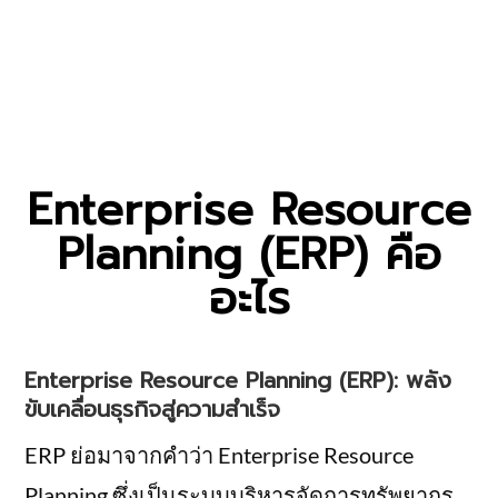
Enterprise Resource
Planning (ERP) คือ
อะไร
Enterprise Resource Planning (ERP): พลัง
ขับเคลื่อนธุรกิจสู่ความสำเร็จ
ERP ย่อมาจากคำว่า Enterprise Resource
Planning ซึ่งเป็นระบบบริหารจัดการทรัพยากร