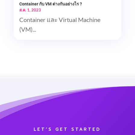
Container กับ VM ต่างกันอย่างไร ?
ส.ค. 1, 2023
Container และ Virtual Machine
(VM)...
LET’S GET STARTED