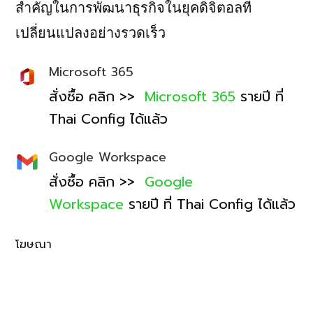
สำคัญในการพัฒนาธุรกิจในยุคดิจิตอลที่
เปลี่ยนแปลงอย่างรวดเร็ว
Microsoft 365
สั่งซื้อ คลิก >>
Microsoft 365
รายปี ที่
Thai Config ได้แล้ว
Google Workspace
สั่งซื้อ คลิก >>
Google
Workspace
รายปี ที่ Thai Config ได้แล้ว
โฆษณา