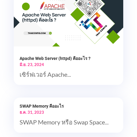
Apache Web Server (httpd) คืออะไร ?
มิ.ย. 23, 2024
เซิร์ฟเวอร์ Apache...
SWAP Memory คืออะไร
ธ.ค. 31, 2023
SWAP Memory หรือ Swap Space...