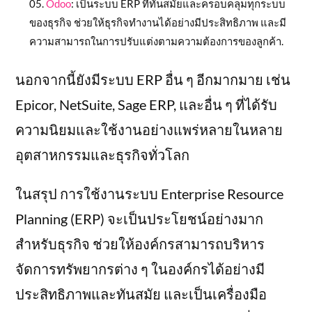
Odoo
: เป็นระบบ ERP ที่ทันสมัยและครอบคลุมทุกระบบ
ของธุรกิจ ช่วยให้ธุรกิจทำงานได้อย่างมีประสิทธิภาพ และมี
ความสามารถในการปรับแต่งตามความต้องการของลูกค้า.
นอกจากนี้ยังมีระบบ ERP อื่น ๆ อีกมากมาย เช่น
Epicor, NetSuite, Sage ERP, และอื่น ๆ ที่ได้รับ
ความนิยมและใช้งานอย่างแพร่หลายในหลาย
อุตสาหกรรมและธุรกิจทั่วโลก
ในสรุป การใช้งานระบบ Enterprise Resource
Planning (ERP) จะเป็นประโยชน์อย่างมาก
สำหรับธุรกิจ ช่วยให้องค์กรสามารถบริหาร
จัดการทรัพยากรต่าง ๆ ในองค์กรได้อย่างมี
ประสิทธิภาพและทันสมัย และเป็นเครื่องมือ