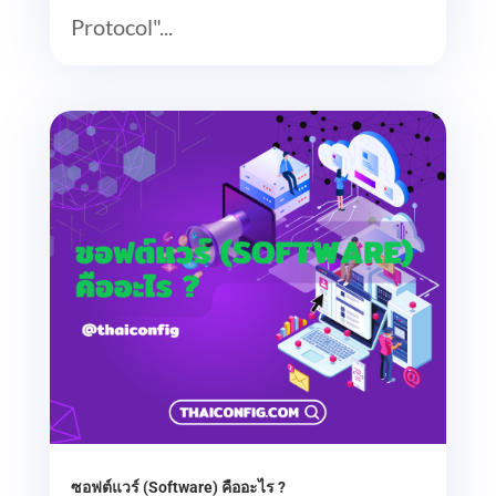
Protocol"...
ซอฟต์แวร์ (Software) คืออะไร ?