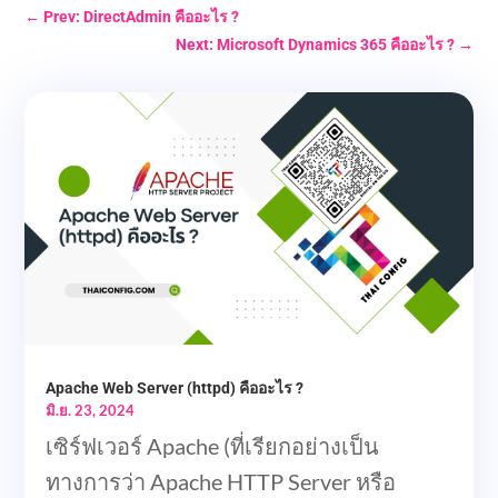
←
Prev: DirectAdmin คืออะไร ?
Next: Microsoft Dynamics 365 คืออะไร ?
→
Apache Web Server (httpd) คืออะไร ?
มิ.ย. 23, 2024
เซิร์ฟเวอร์ Apache (ที่เรียกอย่างเป็น
ทางการว่า Apache HTTP Server หรือ