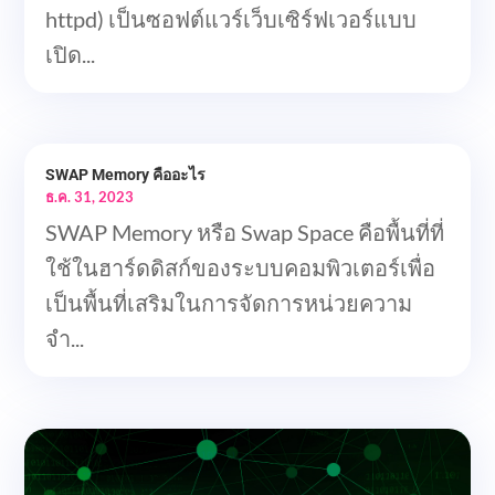
httpd) เป็นซอฟต์แวร์เว็บเซิร์ฟเวอร์แบบ
เปิด...
SWAP Memory คืออะไร
ธ.ค. 31, 2023
SWAP Memory หรือ Swap Space คือพื้นที่ที่
ใช้ในฮาร์ดดิสก์ของระบบคอมพิวเตอร์เพื่อ
เป็นพื้นที่เสริมในการจัดการหน่วยความ
จำ...