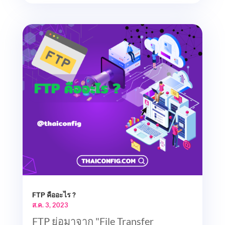
FTP คืออะไร ?
ส.ค. 3, 2023
FTP ย่อมาจาก "File Transfer