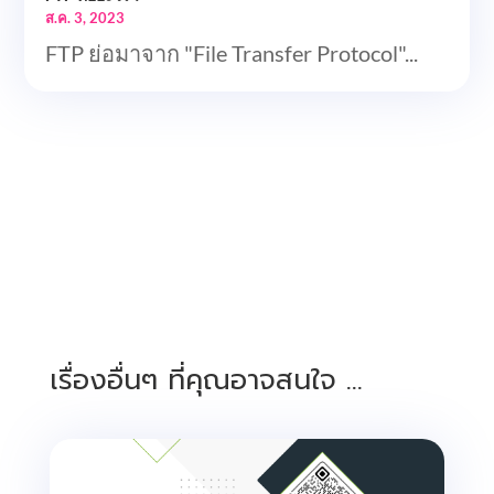
ส.ค. 3, 2023
FTP ย่อมาจาก "File Transfer Protocol"...
เรื่องอื่นๆ ที่คุณอาจสนใจ …