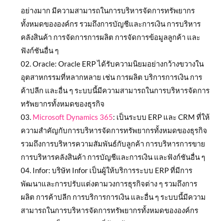
อย่างมาก มีความสามารถในการบริหารจัดการทรัพยากร
ทั้งหมดขององค์กร รวมถึงการบัญชีและการเงิน การบริหาร
คลังสินค้า การจัดการการผลิต การจัดการข้อมูลลูกค้า และ
ฟังก์ชันอื่น ๆ
Oracle: Oracle ERP ได้รับความนิยมอย่างกว้างขวางใน
อุตสาหกรรมที่หลากหลาย เช่น การผลิต บริการการเงิน การ
ค้าปลีก และอื่น ๆ ระบบนี้มีความสามารถในการบริหารจัดการ
ทรัพยากรทั้งหมดของธุรกิจ
Microsoft Dynamics 365
: เป็นระบบ ERP และ CRM ที่ให้
ความสำคัญกับการบริหารจัดการทรัพยากรทั้งหมดของธุรกิจ
รวมถึงการบริหารความสัมพันธ์กับลูกค้า การบริหารการขาย
การบริหารคลังสินค้า การบัญชีและการเงิน และฟังก์ชันอื่น ๆ
Infor: บริษัท Infor เป็นผู้ให้บริการระบบ ERP ที่มีการ
พัฒนาและการปรับแต่งตามวงการธุรกิจต่าง ๆ รวมถึงการ
ผลิต การค้าปลีก การบริการการเงิน และอื่น ๆ ระบบนี้มีความ
สามารถในการบริหารจัดการทรัพยากรทั้งหมดขององค์กร