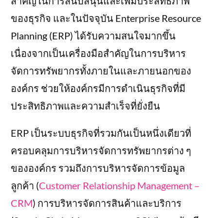
สำคัญในการสนับสนุนและเพิ่มประสิทธิภาพ
ของธุรกิจ และในปัจจุบัน Enterprise Resource
Planning (ERP) ได้รับความสนใจมากขึ้น
เนื่องจากเป็นเครื่องมือสำคัญในการบริหาร
จัดการทรัพยากรทั้งภายในและภายนอกของ
องค์กร ช่วยให้องค์กรมีการดำเนินธุรกิจที่มี
ประสิทธิภาพและความสำเร็จที่ยั่งยืน
ERP เป็นระบบธุรกิจที่รวมกันเป็นหนึ่งเดียวที่
ครอบคลุมการบริหารจัดการทรัพยากรต่าง ๆ
ขององค์กร รวมถึงการบริหารจัดการข้อมูล
ลูกค้า (
Customer Relationship Management –
CRM
) การบริหารจัดการสินค้าและบริการ