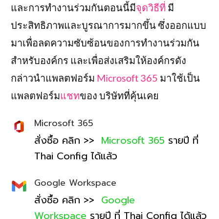
และการทำงานร่วมกันตอนนี้มี
จุดวิธีที่
มี
ประสิทธิภาพและบูรณาการมากขึ้น ซึ่งออกแบบ
มาเพื่อลดความซับซ้อนของการทำงานร่วมกัน
สำหรับองค์กร และเพื่อส่งเสริมให้องค์กรดัง
กล่าวนำแพลตฟอร์ม
Microsoft 365
มาใช้เป็น
แพลตฟอร์ม
แชท
ของ บริษัทที่คุ้นเคย
Microsoft 365
สั่งซื้อ คลิก >>
Microsoft 365
รายปี ที่
Thai Config ได้แล้ว
Google Workspace
สั่งซื้อ คลิก >>
Google
Workspace
รายปี ที่ Thai Config ได้แล้ว