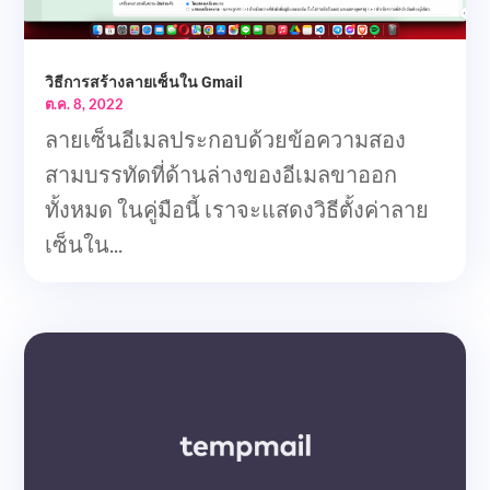
วิธีการสร้างลายเซ็นใน Gmail
ต.ค. 8, 2022
ลายเซ็นอีเมลประกอบด้วยข้อความสอง
สามบรรทัดที่ด้านล่างของอีเมลขาออก
ทั้งหมด ในคู่มือนี้ เราจะแสดงวิธีตั้งค่าลาย
เซ็นใน...