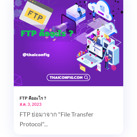
FTP คืออะไร ?
ส.ค. 3, 2023
FTP ย่อมาจาก "File Transfer
Protocol"...