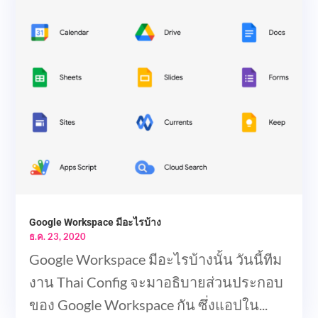
Google Workspace มีอะไรบ้าง
ธ.ค. 23, 2020
Google Workspace มีอะไรบ้างนั้น วันนี้ทีม
งาน Thai Config จะมาอธิบายส่วนประกอบ
ของ Google Workspace กัน ซึ่งแอปใน...