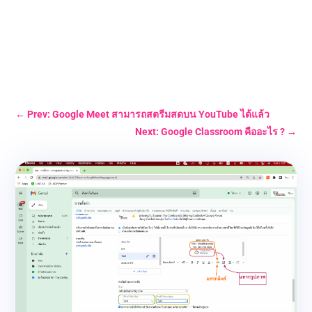
←
Prev: Google Meet สามารถสตรีมสดบน YouTube ได้แล้ว
Next: Google Classroom คืออะไร ?
→