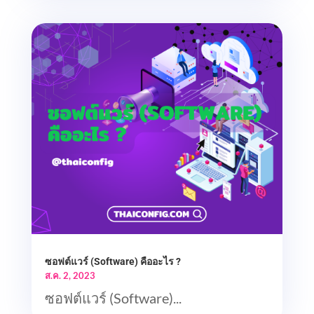
ซอฟต์แวร์ (Software) คืออะไร ?
ส.ค. 2, 2023
ซอฟต์แวร์ (Software)...