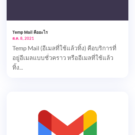
Temp Mail คืออะไร
ต.ค. 8, 2021
Temp Mail (อีเมลที่ใช้แล้วทิ้ง) คือบริการที่
อยู่อีเมลแบบชั่วคราว หรืออีเมลที่ใช้แล้ว
ทิ้ง...