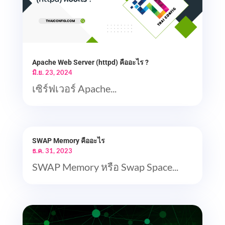
Apache Web Server (httpd) คืออะไร ?
มิ.ย. 23, 2024
เซิร์ฟเวอร์ Apache...
SWAP Memory คืออะไร
ธ.ค. 31, 2023
SWAP Memory หรือ Swap Space...