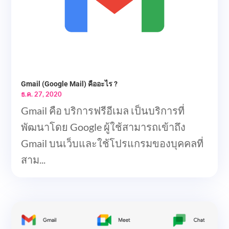
Gmail (Google Mail) คืออะไร ?
ธ.ค. 27, 2020
Gmail คือ บริการฟรีอีเมล เป็นบริการที่
พัฒนาโดย Google ผู้ใช้สามารถเข้าถึง
Gmail บนเว็บและใช้โปรแกรมของบุคคลที่
สาม...