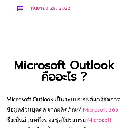
กันยายน 29, 2022

Microsoft Outlook
คืออะไร ?
Microsoft Outlook
เป็นระบบซอฟต์แวร์จัดการ
ข้อมูลส่วนบุคคล จากผลิตภัณฑ์
Microsoft 365
ซึ่งเป็นส่วนหนึ่งของชุดโปรแกรม
Microsoft