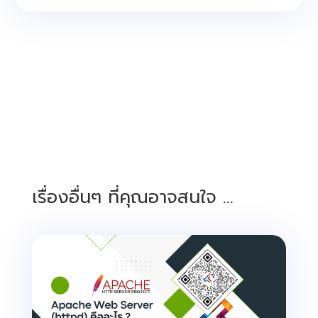
เรื่องอื่นๆ ที่คุณอาจสนใจ …