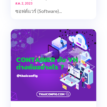
ส.ค. 2, 2023
ซอฟต์แวร์ (Software)...