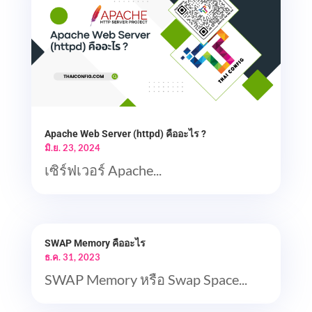
Apache Web Server (httpd) คืออะไร ?
มิ.ย. 23, 2024
เซิร์ฟเวอร์ Apache...
SWAP Memory คืออะไร
ธ.ค. 31, 2023
SWAP Memory หรือ Swap Space...