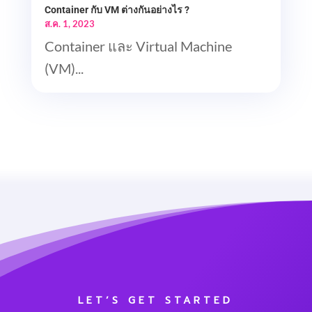
Container กับ VM ต่างกันอย่างไร ?
ส.ค. 1, 2023
Container และ Virtual Machine
(VM)...
LET’S GET STARTED