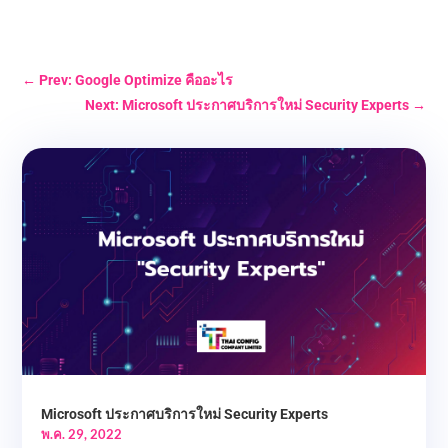
←
Prev: Google Optimize คืออะไร
Next: Microsoft ประกาศบริการใหม่ Security Experts
→
Microsoft ประกาศบริการใหม่ Security Experts
พ.ค. 29, 2022