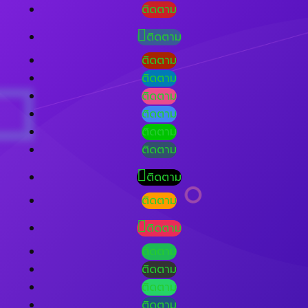
ติดตาม
ติดตาม
ติดตาม
ติดตาม
ติดตาม
ติดตาม
ติดตาม
ติดตาม
ติดตาม
ติดตาม
ติดตาม
ติดตาม
ติดตาม
ติดตาม
ติดตาม