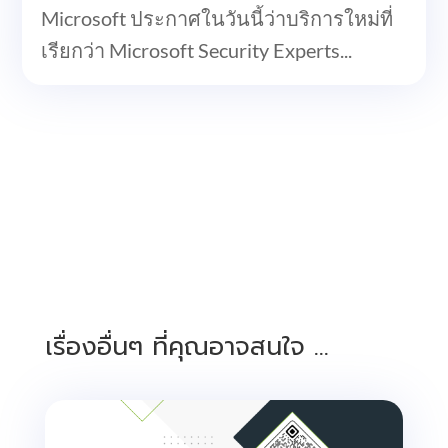
Microsoft ประกาศในวันนี้ว่าบริการใหม่ที่
เรียกว่า Microsoft Security Experts...
เรื่องอื่นๆ ที่คุณอาจสนใจ …