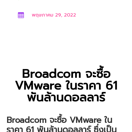
พฤษภาคม 29, 2022

Broadcom จะซื้อ
VMware ในราคา 61
พันล้านดอลลาร์
Broadcom จะซื้อ VMware ใน
ราคา 61 พันล้านดอลลาร์ ซึ่งเป็น