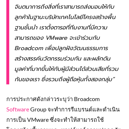
จินตนาการถึงสิ่งที่เราสามารถส่งมอบให้กับ
ลูกค้าในฐานะบริษัทเทคโนโลยีโครงสร้างพื้น
ฐานชั้นนำ เราตั้งตารอที่ทีมงานที่มีความ
สามารถของ VMware จะเข้าร่วมกับ
Broadcom เพื่อปลูกฝังวัฒนธรรมการ
สร้างสรรค์นวัตกรรมร่วมกัน และผลักดัน
มูลค่าที่มากขึ้นให้กับผู้มีส่วนได้ส่วนเสียที่รวม
กันของเรา ซึ่งรวมถึงผู้ถือหุ้นทั้งสองกลุ่ม”
การประกาศดังกล่าวระบุว่า Broadcom
Software
Group จะทำการรีแบรนด์และดำเนิน
การเป็น VMware ซึ่งจะทำให้สามารถใช้