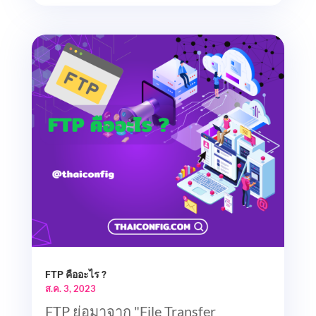
FTP คืออะไร ?
ส.ค. 3, 2023
FTP ย่อมาจาก "File Transfer