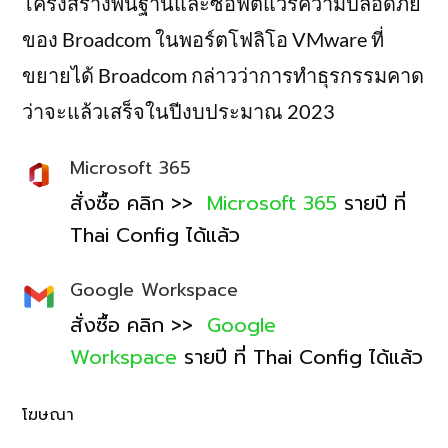
โครงสร้างพื้นฐานและซอฟต์แวร์ความปลอดภัย
ของ Broadcom ในพอร์ตโฟลิโอ VMware ที่
ขยายได้ Broadcom กล่าวว่าการทำธุรกรรมคาด
ว่าจะแล้วเสร็จในปีงบประมาณ 2023
Microsoft 365
สั่งซื้อ คลิก >>
Microsoft 365
รายปี ที่
Thai Config ได้แล้ว
Google Workspace
สั่งซื้อ คลิก >>
Google
Workspace
รายปี ที่ Thai Config ได้แล้ว
โฆษณา