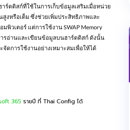
ร์ดดิสก์ที่ใช้ในการเก็บข้อมูลเสริมเมื่อหน่วย
งหรือเต็ม ซึ่งช่วยเพิ่มประสิทธิภาพและ
มพิวเตอร์ แต่การใช้งาน SWAP Memory
ารอ่านและเขียนข้อมูลบนฮาร์ดดิสก์ ดังนั้น
ดการใช้งานอย่างเหมาะสมเพื่อให้ได้
soft 365
รายปี ที่ Thai Config ได้