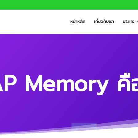
หน้าหลัก
เกี่ยวกับเรา
บริการ
P Memory คือ