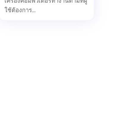
เครื่องคอมพิวเตอร์ทำงานตามที่ผู้
ใช้ต้องการ...