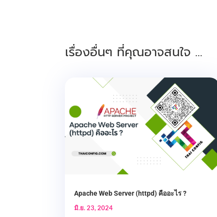
เรื่องอื่นๆ ที่คุณอาจสนใจ …
Apache Web Server (httpd) คืออะไร ?
มิ.ย. 23, 2024