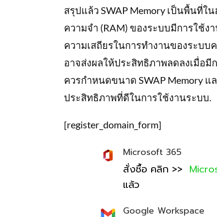
สรุปแล้ว SWAP Memory เป็นพื้นที่ในฮา
ความจำ (RAM) ของระบบมีการใช้งานสู
ความเสถียรในการทำงานของระบบคอ
อาจส่งผลให้ประสิทธิภาพลดลงเมื่อมีก
ควรกำหนดขนาด SWAP Memory และจั
ประสิทธิภาพที่ดีในการใช้งานระบบ.
[register_domain_form]
Microsoft 365
สั่งซื้อ คลิก >>
Micro
แล้ว
Google Workspace