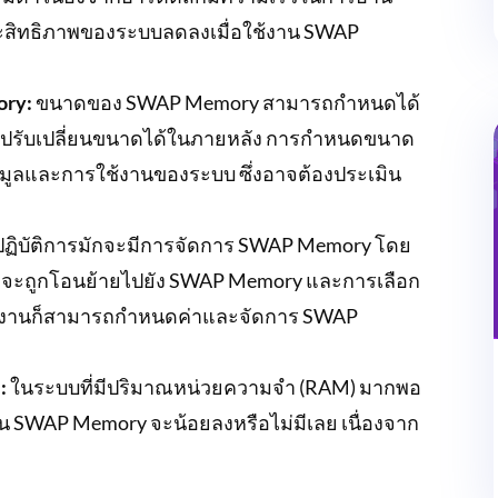
้ประสิทธิภาพของระบบลดลงเมื่อใช้งาน SWAP
ry:
ขนาดของ SWAP Memory สามารถกำหนดได้
รถปรับเปลี่ยนขนาดได้ในภายหลัง การกำหนดขนาด
อมูลและการใช้งานของระบบ ซึ่งอาจต้องประเมิน
ฏิบัติการมักจะมีการจัดการ SWAP Memory โดย
ที่จะถูกโอนย้ายไปยัง SWAP Memory และการเลือก
้ใช้งานก็สามารถกำหนดค่าและจัดการ SWAP
:
ในระบบที่มีปริมาณหน่วยความจำ (RAM) มากพอ
งาน SWAP Memory จะน้อยลงหรือไม่มีเลย เนื่องจาก