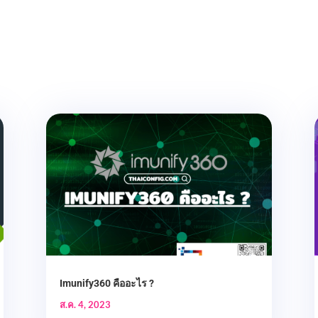
Imunify360 คืออะไร ?
ส.ค. 4, 2023