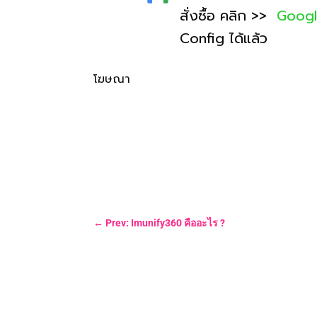
สั่งซื้อ คลิก >>
Goog
Config ได้แล้ว
โฆษณา
←
Prev: Imunify360 คืออะไร ?