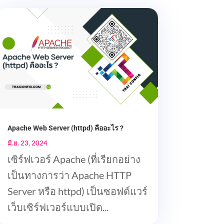
Apache Web Server (httpd) คืออะไร ?
มิ.ย. 23, 2024
เซิร์ฟเวอร์ Apache (ที่เรียกอย่าง
เป็นทางการว่า Apache HTTP
Server หรือ httpd) เป็นซอฟต์แวร์
เว็บเซิร์ฟเวอร์แบบเปิด...