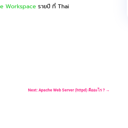
le Workspace
รายปี ที่ Thai
Next: Apache Web Server (httpd) คืออะไร ?
→