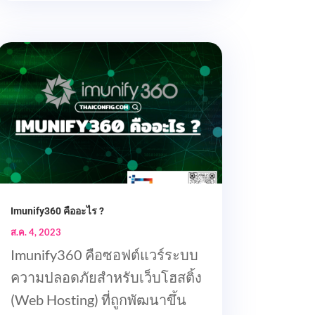
Imunify360 คืออะไร ?
ส.ค. 4, 2023
Imunify360 คือซอฟต์แวร์ระบบ
ความปลอดภัยสำหรับเว็บโฮสติ้ง
(Web Hosting) ที่ถูกพัฒนาขึ้น