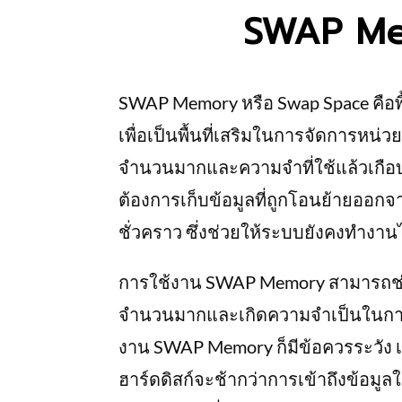
SWAP Me
SWAP Memory หรือ Swap Space คือพื้
เพื่อเป็นพื้นที่เสริมในการจัดการห
จำนวนมากและความจำที่ใช้แล้วเกือบ
ต้องการเก็บข้อมูลที่ถูกโอนย้ายออ
ชั่วคราว ซึ่งช่วยให้ระบบยังคงทำงานไ
การใช้งาน SWAP Memory สามารถช่ว
จำนวนมากและเกิดความจำเป็นในการ
งาน SWAP Memory ก็มีข้อควรระวัง 
ฮาร์ดดิสก์จะช้ากว่าการเข้าถึงข้อมู