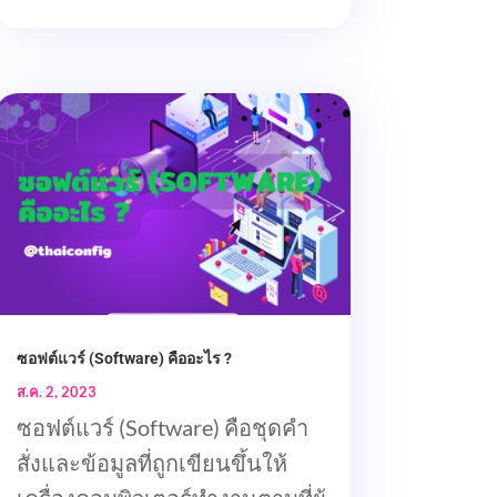
ซอฟต์แวร์ (Software) คืออะไร ?
ส.ค. 2, 2023
ซอฟต์แวร์ (Software) คือชุดคำ
สั่งและข้อมูลที่ถูกเขียนขึ้นให้