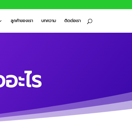
ลูกค้าของเรา
บทความ
ติดต่อเรา
อะไร