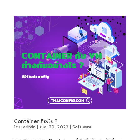
Container คือะไร ?
โดย
admin
|
ก.ค. 29, 2023
|
Software