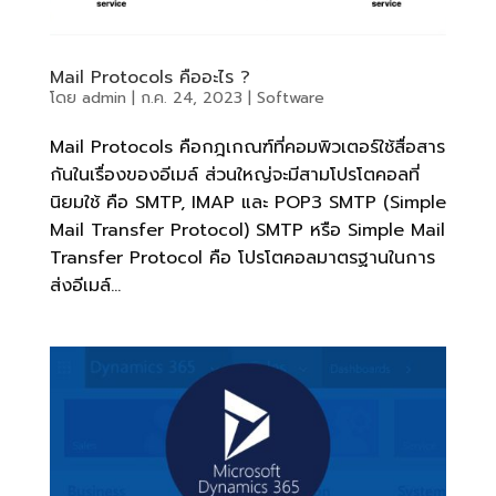
Mail Protocols คืออะไร ?
โดย
admin
|
ก.ค. 24, 2023
|
Software
Mail Protocols คือกฎเกณฑ์ที่คอมพิวเตอร์ใช้สื่อสาร
กันในเรื่องของอีเมล์ ส่วนใหญ่จะมีสามโปรโตคอลที่
นิยมใช้ คือ SMTP, IMAP และ POP3 SMTP (Simple
Mail Transfer Protocol) SMTP หรือ Simple Mail
Transfer Protocol คือ โปรโตคอลมาตรฐานในการ
ส่งอีเมล์...