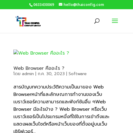
0633430069
hello@thaiconfig.com
Web Browser คืออะไร ?
โดย
admin
|
ก.ค. 30, 2023
|
Software
สารบัญบทความประวัติความเป็นมาของ Web
Browserหน้าที่และลักษณการทำงานของเว็บ
เบราว์เซอร์ความสามารถและฟังก์ชันอื่น ๆWeb
Browser มีอะไรบ้าง ? Web Browser หรือเว็บ
เบราว์เซอร์เป็นโปรแกรมหนึ่งที่ใช้ในการเข้าถึงและ
แสดงผลเว็บไซต์หรือหน้าเว็บของที่ตั้งอยู่บนเว็บ
เซิร์ฟเวอร์...