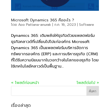
Microsoft Dynamics 365 คืออะไร ?
โดย
Aoo Pattana-anurak
|
ก.ค. 16, 2023
|
Software
Dynamics 365: เติมพลังให้ธุรกิจด้วยแพลตฟอร์ม
ธุรกิจคลาวด์ที่เปลี่ยนไปไปแก่องค์กร Microsoft
Dynamics 365 เป็นแพลตฟอร์มบริหารจัดการ
ทรัพยากรองค์กร (ERP) และการบริหารธุรกิจ (CRM)
ที่ได้รับความนิยมมากในวงกว้างในโลกของธุรกิจ โดย
ใช้เทคโนโลยีคลาวด์เป็นพื้นฐาน...
« โพสต์ก่อนหน้า
โพสต์ต่อไป »
เรื่องล่าสุด