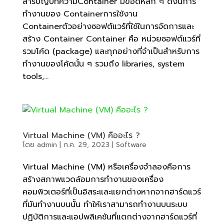
สารบัญบทความContainer มีข้อดีหลัก ๆ ดังนี้การ
ทำงานของ Containerการใช้งาน
Containerตัวอย่างซอฟต์แวร์ที่ใช้ในการจัดการและ
สร้าง Container Container คือ หน่วยซอฟต์แวร์ที่
รวมโค้ด (package) และทุกอย่างที่จำเป็นสำหรับการ
ทำงานของโค้ดนั้น ๆ รวมถึง libraries, system
tools,...
Virtual Machine (VM) คืออะไร ?
โดย
admin
|
ก.ค. 29, 2023
|
Software
Virtual Machine (VM) หรือเครื่องจำลองคือการ
สร้างสภาพแวดล้อมการทำงานของเครื่อง
คอมพิวเตอร์ที่เป็นอิสระและแยกต่างหากจากฮาร์ดแวร์
ที่มันทำงานบนนั้น ทำให้เราสามารถทำงานบนระบบ
ปฏิบัติการและแอปพลิเคชันที่แตกต่างจากฮาร์ดแวร์ที่