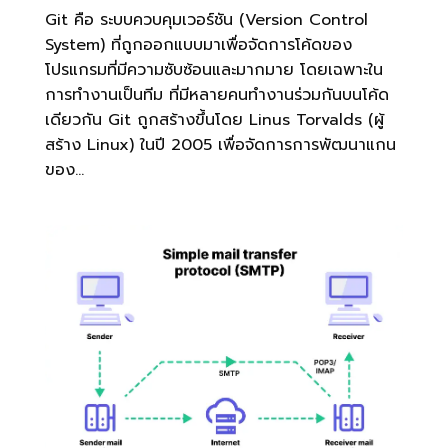
Git คือ ระบบควบคุมเวอร์ชัน (Version Control
System) ที่ถูกออกแบบมาเพื่อจัดการโค้ดของ
โปรแกรมที่มีความซับซ้อนและมากมาย โดยเฉพาะใน
การทำงานเป็นทีม ที่มีหลายคนทำงานร่วมกันบนโค้ด
เดียวกัน Git ถูกสร้างขึ้นโดย Linus Torvalds (ผู้
สร้าง Linux) ในปี 2005 เพื่อจัดการการพัฒนาแกน
ของ...