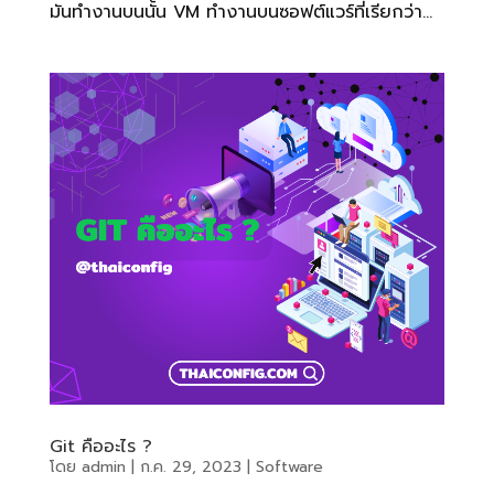
มันทำงานบนนั้น VM ทำงานบนซอฟต์แวร์ที่เรียกว่า...
Git คืออะไร ?
โดย
admin
|
ก.ค. 29, 2023
|
Software