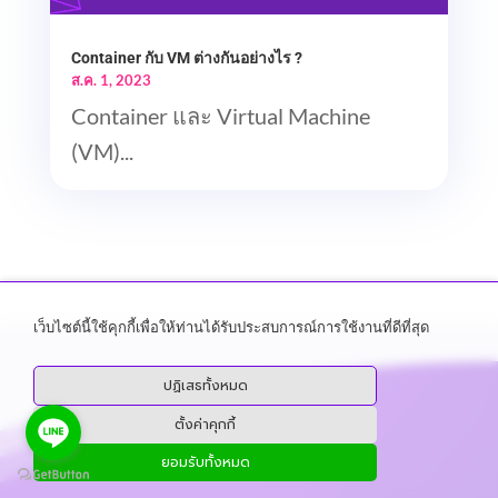
Container กับ VM ต่างกันอย่างไร ?
ส.ค. 1, 2023
Container และ Virtual Machine
(VM)...
เว็บไซต์นี้ใช้คุกกี้เพื่อให้ท่านได้รับประสบการณ์การใช้งานที่ดีที่สุด
ปฏิเสธทั้งหมด
ตั้งค่าคุกกี้
ยอมรับทั้งหมด