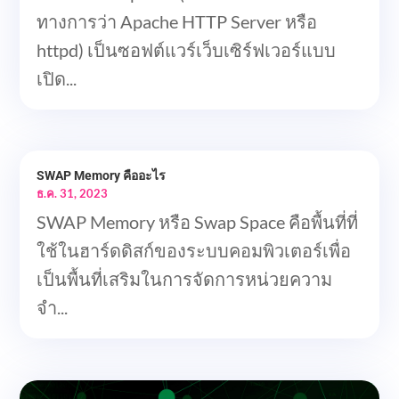
ทางการว่า Apache HTTP Server หรือ
httpd) เป็นซอฟต์แวร์เว็บเซิร์ฟเวอร์แบบ
เปิด...
SWAP Memory คืออะไร
ธ.ค. 31, 2023
SWAP Memory หรือ Swap Space คือพื้นที่ที่
ใช้ในฮาร์ดดิสก์ของระบบคอมพิวเตอร์เพื่อ
เป็นพื้นที่เสริมในการจัดการหน่วยความ
จำ...