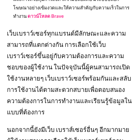
โฆษณาอย่างเข้มงวดและให้ความสำคัญกับความเร็วในการ
ทำงาน
ดาวน์โหลด Brave
เว็บเบราว์เซอร์ทุกแบรนด์มีลักษณะและความ
สามารถที่แตกต่างกัน การเลือกใช้เว็บ
เบราว์เซอร์ขึ้นอยู่กับความต้องการและความ
ชอบของผู้ใช้งาน ในปัจจุบันนี้ผู้คนสามารถเปิด
ใช้งานหลายๆ เว็บเบราว์เซอร์พร้อมกันและสลับ
การใช้งานได้ตามสะดวกสบายเพื่อตอบสนอง
ความต้องการในการทำงานและเรียนรู้ข้อมูลใน
แบบที่ต้องการ
นอกจากนี้ยังมีเว็บ เบราส์เซอร์อื่นๆ อีกมากมาย