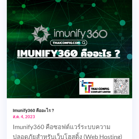
Imunify360 คืออะไร ?
ส.ค. 4, 2023
Imunify360 คือซอฟต์แวร์ระบบความ
ปลอดภัยสำหรับเว็บโฮสติ้ง (Web Hosting)