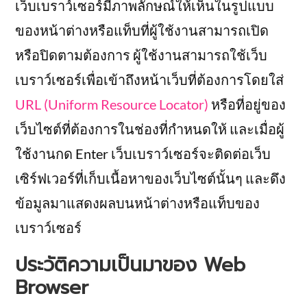
เว็บเบราว์เซอร์มีภาพลักษณ์ให้เห็นในรูปแบบ
ของหน้าต่างหรือแท็บที่ผู้ใช้งานสามารถเปิด
หรือปิดตามต้องการ ผู้ใช้งานสามารถใช้เว็บ
เบราว์เซอร์เพื่อเข้าถึงหน้าเว็บที่ต้องการโดยใส่
URL (Uniform Resource Locator)
หรือที่อยู่ของ
เว็บไซต์ที่ต้องการในช่องที่กำหนดให้ และเมื่อผู้
ใช้งานกด Enter เว็บเบราว์เซอร์จะติดต่อเว็บ
เซิร์ฟเวอร์ที่เก็บเนื้อหาของเว็บไซต์นั้นๆ และดึง
ข้อมูลมาแสดงผลบนหน้าต่างหรือแท็บของ
เบราว์เซอร์
ประวัติความเป็นมาของ Web
Browser