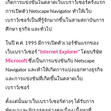
เกิดการแข่งขันในตลาดเว็บเบราว์เซอร์ครั้งแรก
การเปิดตัว Netscape Navigator ทำให้เว็บ
เบราว์เซอร์เป็นที่รู้จักมากขึ้นในสามสถาบันการ
ศึกษา ธุรกิจ และทั่วไป
ในปี ค.ศ. 1995 มีการเปิดตัวเวอร์ชันแรกของ
เว็บเบราว์เซอร์ “
Internet Explorer
” โดยบริษัท
Microsoft
ซึ่งเป็นการแข่งขันกับ Netscape
Navigator และทำให้เกิดการแบ่งแยกทางธุรกิจ
และการแข่งขันที่เกิดขึ้นในตลาดเว็บ
เบราว์เซอร์
ตั้งแต่นั้นมาเว็บเบราว์เซอร์ต่างๆ ได้รับการ
พัฒนาและอัปเกรดอย่างต่อเนื่อง เนื้อหาที่