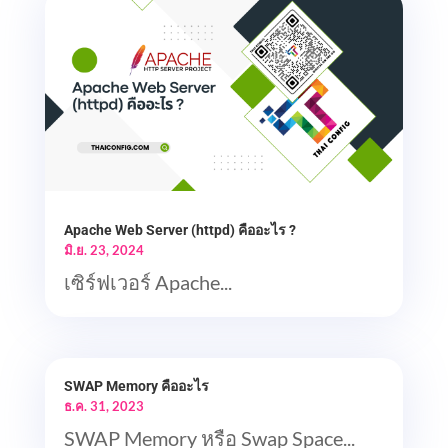
Apache Web Server (httpd) คืออะไร ?
มิ.ย. 23, 2024
เซิร์ฟเวอร์ Apache...
SWAP Memory คืออะไร
ธ.ค. 31, 2023
SWAP Memory หรือ Swap Space...