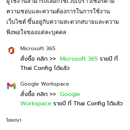
ผู้ใช้งานสามารถเลือกใช้เว็บเบราว์เซอร์ตาม
ความชอบและความต้องการในการใช้งาน
เว็บไซต์ ขึ้นอยู่กับความสะดวกสบายและความ
พึงพอใจของแต่ละบุคคล
Microsoft 365
สั่งซื้อ คลิก >>
Microsoft 365
รายปี ที่
Thai Config ได้แล้ว
Google Workspace
สั่งซื้อ คลิก >>
Google
Workspace
รายปี ที่ Thai Config ได้แล้ว
โฆษณา