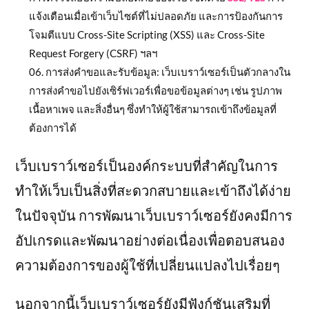
แจ้งเตือนเมื่อเข้าเว็บไซต์ที่ไม่ปลอดภัย และการป้องกันการ
โจมตีแบบ Cross-Site Scripting (XSS) และ Cross-Site
Request Forgery (CSRF) ฯลฯ
การส่งคำขอและรับข้อมูล: เว็บเบราว์เซอร์เป็นตัวกลางใน
การส่งคำขอไปยังเซิร์ฟเวอร์เพื่อขอข้อมูลต่างๆ เช่น รูปภาพ
เนื้อหาเพจ และสิ่งอื่นๆ ซึ่งทำให้ผู้ใช้สามารถเข้าถึงข้อมูลที่
ต้องการได้
เว็บเบราว์เซอร์เป็นองค์กระบบที่สำคัญในการ
ทำให้เว็บเป็นสิ่งที่สะดวกสบายและเข้าถึงได้ง่าย
ในปัจจุบัน การพัฒนาเว็บเบราว์เซอร์ยังคงมีการ
อัปเกรดและพัฒนาอย่างต่อเนื่องเพื่อตอบสนอง
ความต้องการของผู้ใช้ที่เปลี่ยนแปลงไปเรื่อยๆ
นอกจากนี้เว็บเบราว์เซอร์ยังมีฟังก์ชันเสริมที่