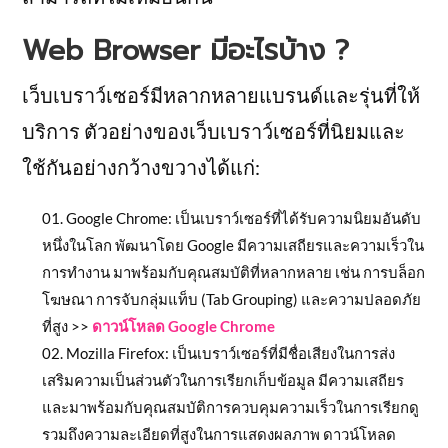
Web Browser มีอะไรบ้าง ?
เว็บเบราว์เซอร์มีหลากหลายแบรนด์และรุ่นที่ให้
บริการ ตัวอย่างของเว็บเบราว์เซอร์ที่นิยมและ
ใช้กันอย่างกว้างขวางได้แก่:
Google Chrome: เป็นเบราว์เซอร์ที่ได้รับความนิยมอันดับ
หนึ่งในโลก พัฒนาโดย Google มีความเสถียรและความเร็วใน
การทำงาน มาพร้อมกับคุณสมบัติที่หลากหลาย เช่น การบล็อก
โฆษณา การจับกลุ่มแท็บ (Tab Grouping) และความปลอดภัย
ที่สูง >>
ดาวน์โหลด Google Chrome
Mozilla Firefox: เป็นเบราว์เซอร์ที่มีชื่อเสียงในการส่ง
เสริมความเป็นส่วนตัวในการเรียกเก็บข้อมูล มีความเสถียร
และมาพร้อมกับคุณสมบัติการควบคุมความเร็วในการเรียกดู
รวมถึงความละเอียดที่สูงในการแสดงผลภาพ ดาวน์โหลด