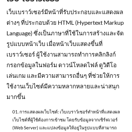
เว็บเบราว์เซอร์มีหน้าที่รับประกอบและแสดงผล
ต่างๆ ที่ประกอบด้วย HTML (Hypertext Markup
Language) ซึ่งเป็นภาษาที่ใช้ในการสร้างและจัด
รูปแบบหน้าเว็บ เมื่อหน้าเว็บแสดงขึ้นที่
เบราว์เซอร์ ผู้ใช้งานสามารถทำการคลิกลิงก์
กรอกข้อมูลในฟอร์ม ดาวน์โหลดไฟล์ ดูวิดีโอ
เล่นเกม และมีความสามารถอื่นๆ ที่ช่วยให้การ
ใช้งานเว็บไซต์มีความหลากหลายและน่าสนุก
มากขึ้น
การแสดงผลเว็บไซต์: เว็บเบราว์เซอร์ทำหน้าที่แสดงผล
เว็บไซต์ที่ผู้ใช้ต้องการเข้าชม โดยรับข้อมูลจากเซิร์ฟเวอร์
(Web Server) และแปลงข้อมูลให้อยู่ในรูปแบบที่สามารถ