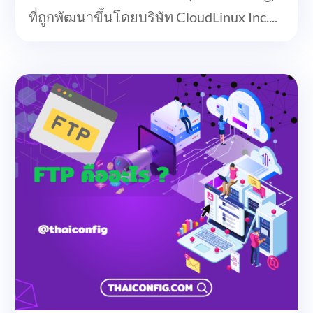
ที่ถูกพัฒนาขึ้นโดยบริษัท CloudLinux Inc....