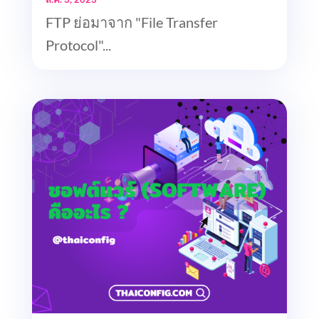
FTP ย่อมาจาก "File Transfer
Protocol"...