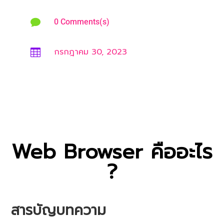

0 Comments(s)
กรกฎาคม 30, 2023

Web Browser คืออะไร
?
สารบัญบทความ