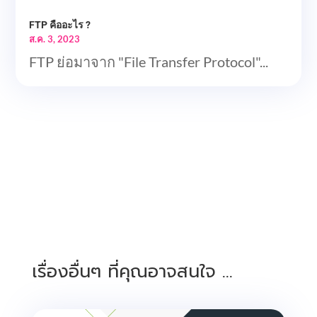
FTP คืออะไร ?
ส.ค. 3, 2023
FTP ย่อมาจาก "File Transfer Protocol"...
เรื่องอื่นๆ ที่คุณอาจสนใจ …