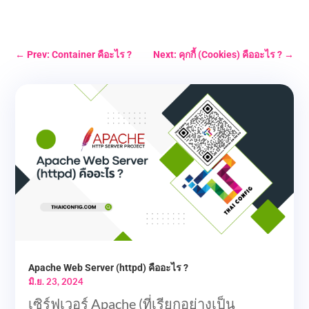
←
Prev: Container คือะไร ?
Next: คุกกี้ (Cookies) คืออะไร ?
→
Apache Web Server (httpd) คืออะไร ?
มิ.ย. 23, 2024
เซิร์ฟเวอร์ Apache (ที่เรียกอย่างเป็น