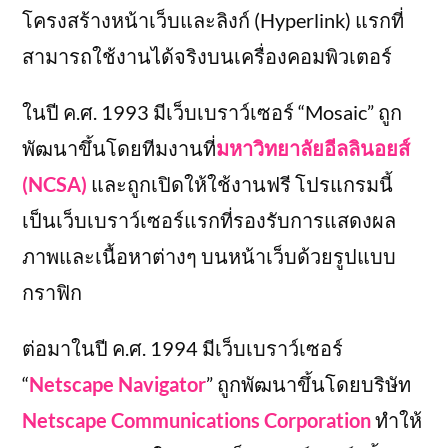
โครงสร้างหน้าเว็บและลิงก์ (Hyperlink) แรกที่
สามารถใช้งานได้จริงบนเครื่องคอมพิวเตอร์
ในปี ค.ศ. 1993 มีเว็บเบราว์เซอร์ “Mosaic” ถูก
พัฒนาขึ้นโดยทีมงานที่
มหาวิทยาลัยอีลลินอยส์
(NCSA)
และถูกเปิดให้ใช้งานฟรี โปรแกรมนี้
เป็นเว็บเบราว์เซอร์แรกที่รองรับการแสดงผล
ภาพและเนื้อหาต่างๆ บนหน้าเว็บด้วยรูปแบบ
กราฟิก
ต่อมาในปี ค.ศ. 1994 มีเว็บเบราว์เซอร์
“
Netscape Navigator
” ถูกพัฒนาขึ้นโดยบริษัท
Netscape Communications Corporation
ทำให้