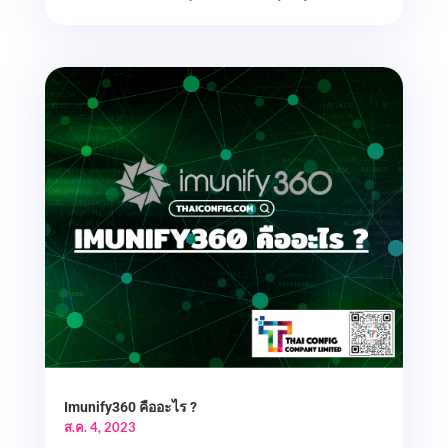
Imunify360 คืออะไร ?
ส.ค. 4, 2023