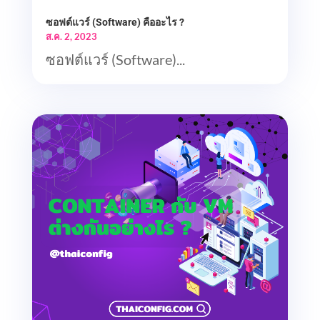
ซอฟต์แวร์ (Software) คืออะไร ?
ส.ค. 2, 2023
ซอฟต์แวร์ (Software)...