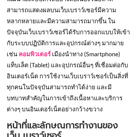
สามารถแสดงผลบนเว็บเบราว์เซอร์มีความ
หลากหลายและมีความสามารถมากขึ้น ใน
ปัจจุบันเว็บเบราว์เซอร์ได้รับการออกแบบให้เข้า
กับระบบปฏิบัติการและอุปกรณ์ต่างๆ มากมาย
เช่น
คอมพิวเตอร์
เมืองนำทาง (Smartphone)
แท็บเล็ต (Tablet) และอุปกรณ์อื่นๆ ที่เชื่อมต่อกับ
อินเตอร์เน็ต การใช้งานเว็บเบราว์เซอร์เป็นสิ่งที่
ทุกคนในปัจจุบันสามารถทำได้ง่าย และมี
บทบาทสำคัญในการเข้าถึงเนื้อหาและบริการ
ต่างๆ บนอินเตอร์เน็ตอย่างกว้างขวาง
หน้าที่และลักษณการทำงานของ
เว็บ เบราว์เซอร์