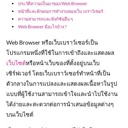
ประวัติความเป็นมาของ Web Browser
หน้าที่และลักษณการทำงานของเว็บ เบราว์เซอร์
ความสามารถและฟังก์ชันอื่น ๆ
Web Browser มีอะไรบ้าง ?
Web Browser หรือเว็บเบราว์เซอร์เป็น
โปรแกรมหนึ่งที่ใช้ในการเข้าถึงและแสดงผล
เว็บไซต์
หรือหน้าเว็บของที่ตั้งอยู่บนเว็บ
เซิร์ฟเวอร์ โดยเว็บเบราว์เซอร์ทำหน้าที่เป็น
ตัวกลางในการแปลงและแสดงผลเนื้อหาในรูป
แบบที่ผู้ใช้งานสามารถเข้าใจและนำไปใช้งาน
ได้ง่ายและสะดวกต่อการนำเสนอข้อมูลต่างๆ
บนเว็บไซต์