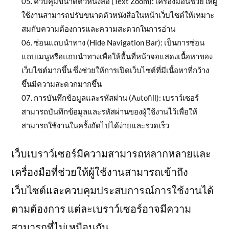
ควบคุมขนาดตัวหนังสือ (Text Zoom): เครื่องมือนี้ช่วยให้ผู้
ใช้งานสามารถปรับขนาดตัวหนังสือในหน้าเว็บไซต์ให้เหมาะ
สมกับความต้องการและความสะดวกในการอ่าน
ซ่อนแถบนำทาง (Hide Navigation Bar): เป็นการซ่อน
แถบเมนูหรือแถบนำทางเพื่อให้พื้นที่หน้าจอแสดงเนื้อหาของ
เว็บไซต์มากขึ้น ซึ่งช่วยให้การเปิดเว็บไซต์ที่มีเนื้อหาที่กว้าง
ขึ้นมีความสะดวกมากขึ้น
การบันทึกข้อมูลและรหัสผ่าน (Autofill): เบราว์เซอร์
สามารถบันทึกข้อมูลและรหัสผ่านของผู้ใช้งานไว้เพื่อให้
สามารถใช้งานในครั้งถัดไปได้ง่ายและรวดเร็ว
เว็บเบราว์เซอร์มีความสามารถหลากหลายและ
เครื่องมือที่ช่วยให้ผู้ใช้งานสามารถเข้าถึง
เว็บไซต์และควบคุมประสบการณ์การใช้งานได้
ตามต้องการ แต่ละเบราว์เซอร์อาจมีความ
สามารถที่ไม่เหมือนกัน