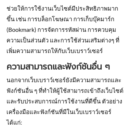
ช่วยให้การใช้งานเว็บไซต์มีประสิทธิภาพมาก
ขึ้น เช่น การบล็อกโฆษณา การเก็บบุ๊คมาร์ก
(Bookmark) การจัดการรหัสผ่าน การควบคุม
ความเป็นส่วนตัว และการใช้ส่วนเสริมต่างๆ ที่
เพิ่มความสามารถให้กับเว็บเบราว์เซอร์
ความสามารถและฟังก์ชันอื่น ๆ
นอกจากเว็บเบราว์เซอร์ยังมีความสามารถและ
ฟังก์ชันอื่น ๆ ที่ทำให้ผู้ใช้สามารถเข้าถึงเว็บไซต์
และรับประสบการณ์การใช้งานที่ดีขึ้น ตัวอย่าง
เครื่องมือและฟังก์ชันที่มีในเว็บเบราว์เซอร์
ได้แก่: