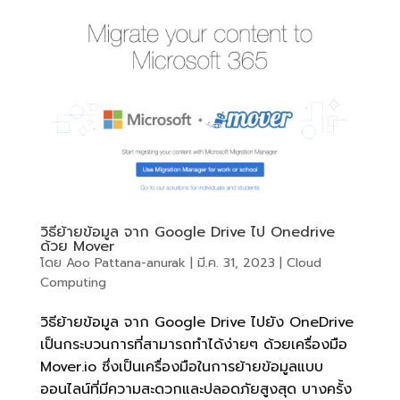
วิธีย้ายข้อมูล จาก Google Drive ไป Onedrive
ด้วย Mover
โดย
Aoo Pattana-anurak
|
มี.ค. 31, 2023
|
Cloud
Computing
วิธีย้ายข้อมูล จาก Google Drive ไปยัง OneDrive
เป็นกระบวนการที่สามารถทำได้ง่ายๆ ด้วยเครื่องมือ
Mover.io ซึ่งเป็นเครื่องมือในการย้ายข้อมูลแบบ
ออนไลน์ที่มีความสะดวกและปลอดภัยสูงสุด บางครั้ง