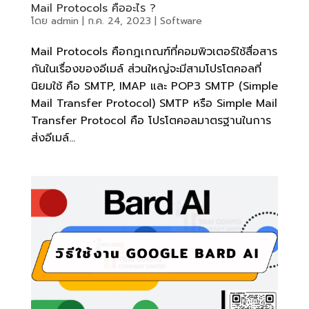
Mail Protocols คืออะไร ?
โดย
admin
|
ก.ค. 24, 2023
|
Software
Mail Protocols คือกฎเกณฑ์ที่คอมพิวเตอร์ใช้สื่อสาร
กันในเรื่องของอีเมล์ ส่วนใหญ่จะมีสามโปรโตคอลที่
นิยมใช้ คือ SMTP, IMAP และ POP3 SMTP (Simple
Mail Transfer Protocol) SMTP หรือ Simple Mail
Transfer Protocol คือ โปรโตคอลมาตรฐานในการ
ส่งอีเมล์...