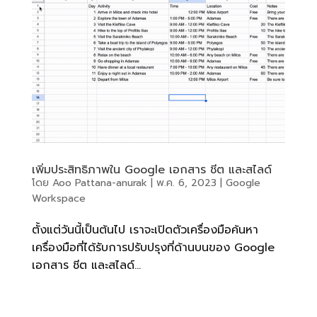
เพิ่มประสิทธิภาพใน Google เอกสาร ชีต และสไลด์
โดย
Aoo Pattana-anurak
|
พ.ค. 6, 2023
|
Google
Workspace
ตั้งแต่วันนี้เป็นต้นไป เราจะเปิดตัวเครื่องมือค้นหา
เครื่องมือที่ได้รับการปรับปรุงที่ด้านบนของ Google
เอกสาร ชีต และสไลด์...