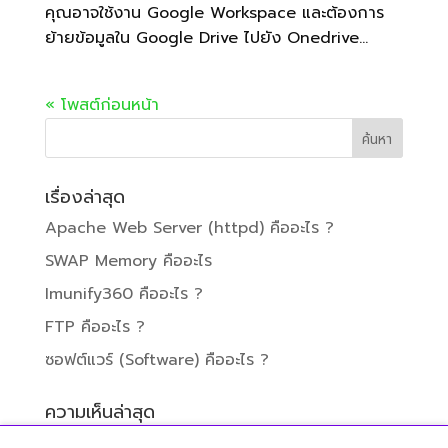
คุณอาจใช้งาน Google Workspace และต้องการ
ย้ายข้อมูลใน Google Drive ไปยัง Onedrive...
« โพสต์ก่อนหน้า
เรื่องล่าสุด
Apache Web Server (httpd) คืออะไร ?
SWAP Memory คืออะไร
Imunify360 คืออะไร ?
FTP คืออะไร ?
ซอฟต์แวร์ (Software) คืออะไร ?
ความเห็นล่าสุด