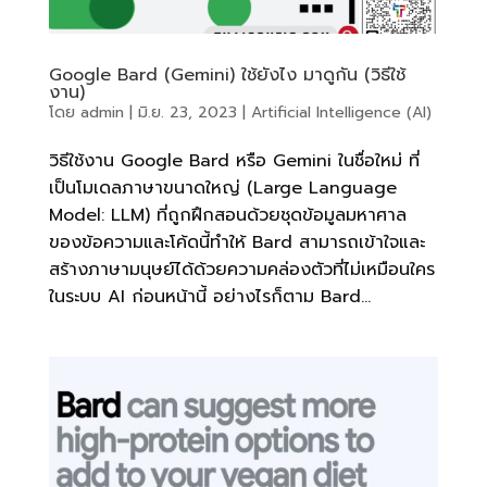
Google Bard (Gemini) ใช้ยังไง มาดูกัน (วิธีใช้
งาน)
โดย
admin
|
มิ.ย. 23, 2023
|
Artificial Intelligence (AI)
วิธีใช้งาน Google Bard หรือ Gemini ในชื่อใหม่ ที่
เป็นโมเดลภาษาขนาดใหญ่ (Large Language
Model: LLM) ที่ถูกฝึกสอนด้วยชุดข้อมูลมหาศาล
ของข้อความและโค้ดนี้ทำให้ Bard สามารถเข้าใจและ
สร้างภาษามนุษย์ได้ด้วยความคล่องตัวที่ไม่เหมือนใคร
ในระบบ AI ก่อนหน้านี้ อย่างไรก็ตาม Bard...