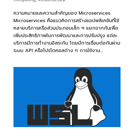
ความหมายและความสำคัญของ Microservices
Microservices คือแนวคิดการสร้างแอปพลิเคชันที่ใช้
หลายบริการหรือส่วนประกอบเล็ก ๆ แยกจากกันเพื่อ
เพิ่มประสิทธิภาพในการพัฒนาและการปรับปรุง แต่ละ
บริการมีการทำงานอิสระกัน โดยมีการเชื่อมต่อกันผ่าน
ระบบ API หรือโปรโตคอลต่าง ๆ การใช้งาน...