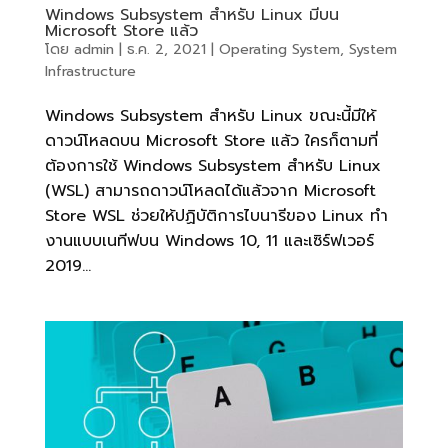
Windows Subsystem สำหรับ Linux มีบน
Microsoft Store แล้ว
โดย
admin
|
ธ.ค. 2, 2021
|
Operating System
,
System
Infrastructure
Windows Subsystem สำหรับ Linux ขณะนี้มีให้
ดาวน์โหลดบน Microsoft Store แล้ว ใครก็ตามที่
ต้องการใช้ Windows Subsystem สำหรับ Linux
(WSL) สามารถดาวน์โหลดได้แล้วจาก Microsoft
Store WSL ช่วยให้ปฏิบัติการไบนารีของ Linux ทำ
งานแบบเนทีฟบน Windows 10, 11 และเซิร์ฟเวอร์
2019...