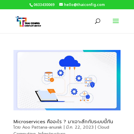
0633430069
hello@thaiconfig.com
Microservices คืออะไร ? มาเจาะลึกกับระบบนี้กัน
โดย
Aoo Pattana-anurak
|
มี.ค. 22, 2023
|
Cloud
Computing
,
Infrastructure