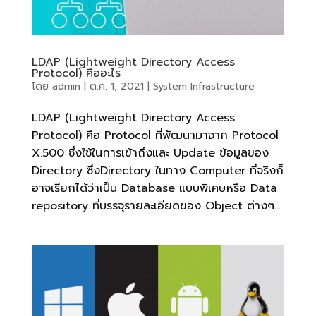
LDAP (Lightweight Directory Access
Protocol) คืออะไร
โดย
admin
|
ต.ค. 1, 2021
|
System Infrastructure
LDAP (Lightweight Directory Access
Protocol) คือ Protocol ที่พัฒนามาจาก Protocol
X.500 ซึ่งใช้ในการเข้าถึงและ Update ข้อมูลของ
Directory ซึ่งDirectory ในทาง Computer ที่จริงก็
อาจเรียกได้ว่าเป็น Database แบบพิเศษหรือ Data
repository ที่บรรจุรายละเอียดของ Object ต่างๆ...