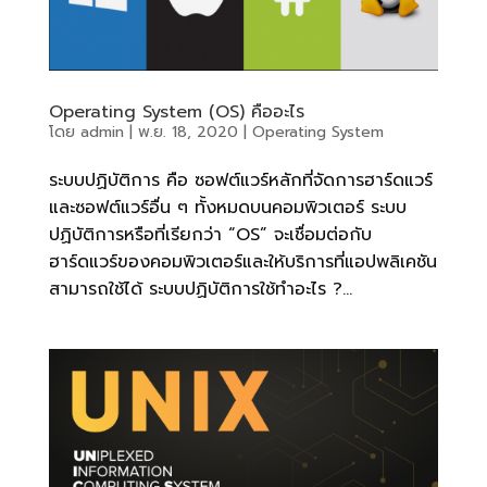
Operating System (OS) คืออะไร
โดย
admin
|
พ.ย. 18, 2020
|
Operating System
ระบบปฏิบัติการ คือ ซอฟต์แวร์หลักที่จัดการฮาร์ดแวร์
และซอฟต์แวร์อื่น ๆ ทั้งหมดบนคอมพิวเตอร์ ระบบ
ปฏิบัติการหรือที่เรียกว่า “OS” จะเชื่อมต่อกับ
ฮาร์ดแวร์ของคอมพิวเตอร์และให้บริการที่แอปพลิเคชัน
สามารถใช้ได้ ระบบปฏิบัติการใช้ทำอะไร ?...