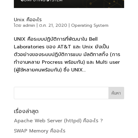
Unix คืออะไร
โดย
admin
|
ต.ค. 21, 2020
|
Operating System
UNIX คือระบบปฏิบัติการที่พัฒนาใน Bell
Laboratories ของ AT&T และ Unix ยังเป็น
ตัวอย่างของระบบปฏิบัติการแบบ มัลติทาสกิ้ง (การ
ทำงานหลาย Procress พร้อมกัน) และ Multi user
(ผู้ใช้หลายคนพร้อมกัน) ซึ่ง UNIX...
เรื่องล่าสุด
Apache Web Server (httpd) คืออะไร ?
SWAP Memory คืออะไร