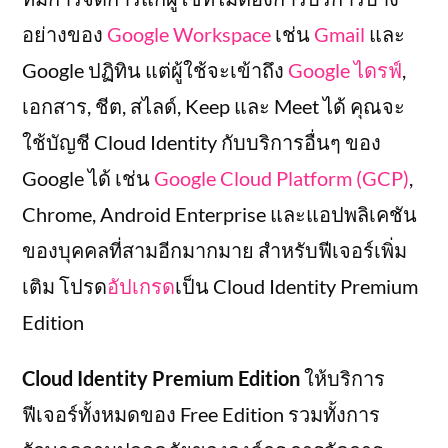
อย่างของ
Google Workspace
เช่น
Gmail
และ
Google ปฏิทิน แต่ผู้ใช้จะเข้าถึง
Google ไดรฟ์
,
เอกสาร, ชีต, สไลด์, Keep และ Meet ได้ คุณจะ
ใช้บัญชี Cloud Identity กับบริการอื่นๆ ของ
Google ได้ เช่น
Google Cloud Platform (GCP)
,
Chrome, Android Enterprise และแอปพลิเคชัน
ของบุคคลที่สามอีกมากมาย สำหรับฟีเจอร์เพิ่ม
เติม โปรด
อัปเกรด
เป็น Cloud Identity Premium
Edition
Cloud Identity Premium Edition
ให้บริการ
ฟีเจอร์ทั้งหมดของ Free Edition รวมทั้งการ