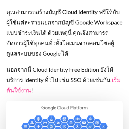
คุณสามารถสร้างบัญชี Cloud Identity ฟรีให้กับ
ผู้ใช้แต่ละรายแยกจากบัญชี Google Workspace
แบบชำระเงินได้ ด้วยเหตุนี้ คุณจึงสามารถ
จัดการผู้ใช้ทุกคนทั่วทั้งโดเมนจากคอนโซลผู้
ดูแลระบบของ Google ได้
นอกจากนี้ Cloud Identity Free Edition ยังให้
บริการ Identity ทั่วไป เช่น SSO ด้วยเช่นกัน
เริ่ม
ต้นใช้งาน
!