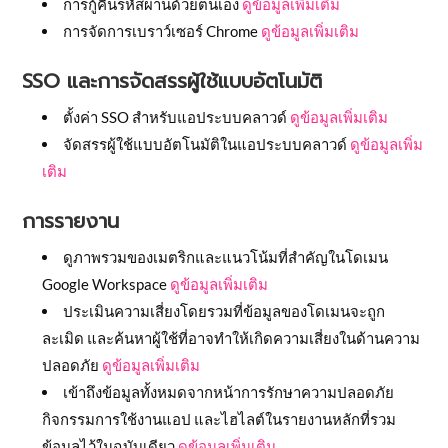
การกู้คืนรหัสผ่านด้วยตนเอง
ดูข้อมูลเพิ่มเติม
การจัดการเบราว์เซอร์ Chrome
ดูข้อมูลเพิ่มเติม
SSO และการจัดสรรผู้ใช้แบบอัตโนมัติ
ตั้งค่า SSO สำหรับแอประบบคลาวด์
ดูข้อมูลเพิ่มเติม
จัดสรรผู้ใช้แบบอัตโนมัติในแอประบบคลาวด์
ดูข้อมูลเพิ่ม
เติม
การรายงาน
ดูภาพรวมของเมตริกและแนวโน้มที่สำคัญในโดเมน
Google Workspace
ดูข้อมูลเพิ่มเติม
ประเมินความเสี่ยงโดยรวมที่ข้อมูลของโดเมนจะถูก
ละเมิด และค้นหาผู้ใช้ที่อาจทำให้เกิดความเสี่ยงในด้านความ
ปลอดภัย
ดูข้อมูลเพิ่มเติม
เข้าถึงข้อมูลทั้งหมดจากหน้าการรักษาความปลอดภัย
กิจกรรมการใช้งานแอป และไฮไลต์ในรายงานหลักที่รวม
ข้อมูลไว้ในฉบับเดียว
ดูข้อมูลเพิ่มเติม