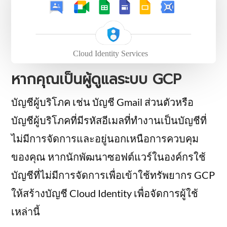
หากคุณเป็นผู้ดูแลระบบ GCP
บัญชีผู้บริโภค เช่น บัญชี Gmail ส่วนตัวหรือ
บัญชีผู้บริโภคที่มีรหัสอีเมลที่ทำงานเป็นบัญชีที่
ไม่มีการจัดการและอยู่นอกเหนือการควบคุม
ของคุณ หากนักพัฒนาซอฟต์แวร์ในองค์กรใช้
บัญชีที่ไม่มีการจัดการเพื่อเข้าใช้ทรัพยากร GCP
ให้สร้างบัญชี Cloud Identity เพื่อจัดการผู้ใช้
เหล่านี้