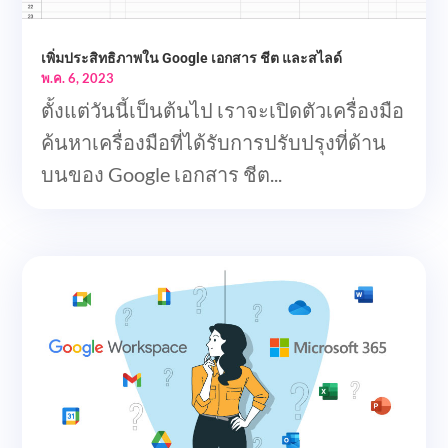
เพิ่มประสิทธิภาพใน Google เอกสาร ชีต และสไลด์
พ.ค. 6, 2023
ตั้งแต่วันนี้เป็นต้นไป เราจะเปิดตัวเครื่องมือ
ค้นหาเครื่องมือที่ได้รับการปรับปรุงที่ด้าน
บนของ Google เอกสาร ชีต...