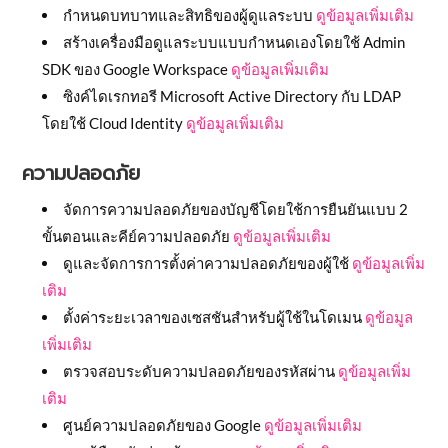
กำหนดบทบาทและสิทธิของผู้ดูแลระบบ
ดูข้อมูลเพิ่มเติม
สร้างเครื่องมือดูแลระบบแบบกำหนดเองโดยใช้ Admin
SDK ของ Google Workspace
ดูข้อมูลเพิ่มเติม
ซิงค์ไดเรกทอรี Microsoft Active Directory กับ LDAP
โดยใช้ Cloud Identity
ดูข้อมูลเพิ่มเติม
ความปลอดภัย
จัดการความปลอดภัยของบัญชีโดยใช้การยืนยันแบบ 2
ขั้นตอนและคีย์ความปลอดภัย
ดูข้อมูลเพิ่มเติม
ดูและจัดการการตั้งค่าความปลอดภัยของผู้ใช้
ดูข้อมูลเพิ่ม
เติม
ตั้งค่าระยะเวลาของเซสชันสำหรับผู้ใช้ในโดเมน
ดูข้อมูล
เพิ่มเติม
ตรวจสอบระดับความปลอดภัยของรหัสผ่าน
ดูข้อมูลเพิ่ม
เติม
ศูนย์ความปลอดภัยของ Google
ดูข้อมูลเพิ่มเติม