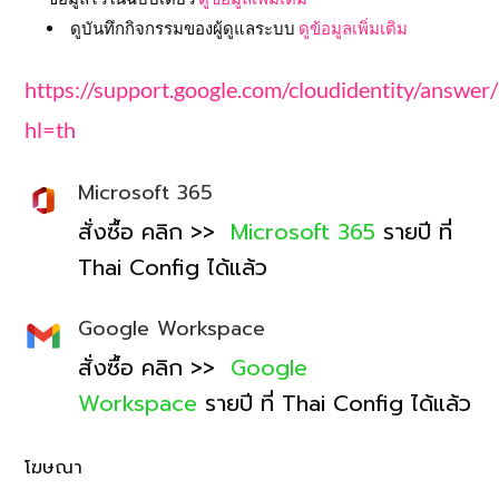
ดูบันทึกกิจกรรมของผู้ดูแลระบบ
ดูข้อมูลเพิ่มเติม
https://support.google.com/cloudidentity/answe
hl=th
Microsoft 365
สั่งซื้อ คลิก >>
Microsoft 365
รายปี ที่
Thai Config ได้แล้ว
Google Workspace
สั่งซื้อ คลิก >>
Google
Workspace
รายปี ที่ Thai Config ได้แล้ว
โฆษณา