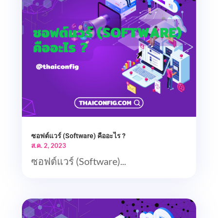
ซอฟต์แวร์ (Software) คืออะไร ?
ส.ค. 2, 2023
ซอฟต์แวร์ (Software)...