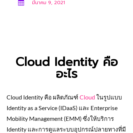
มีนาคม 9, 2021

Cloud Identity คือ
อะไร
Cloud Identity คือ ผลิตภัณฑ์
Cloud
ในรูปแบบ
Identity as a Service (IDaaS) และ Enterprise
Mobility Management (EMM) ซึ่งให้บริการ
Identity และการดูแลระบบอุปกรณ์ปลายทางที่มี