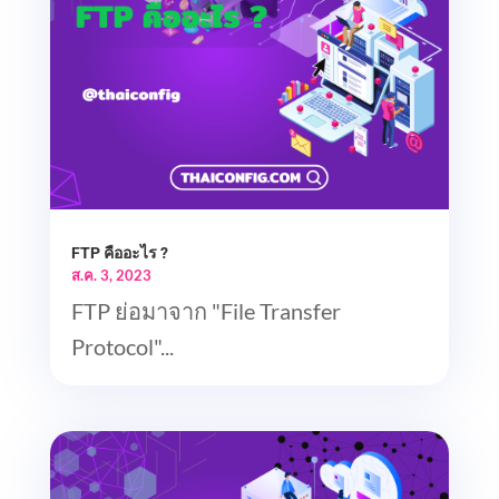
FTP คืออะไร ?
ส.ค. 3, 2023
FTP ย่อมาจาก "File Transfer
Protocol"...