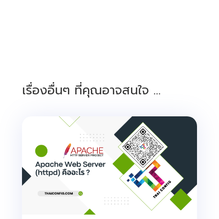
เรื่องอื่นๆ ที่คุณอาจสนใจ …