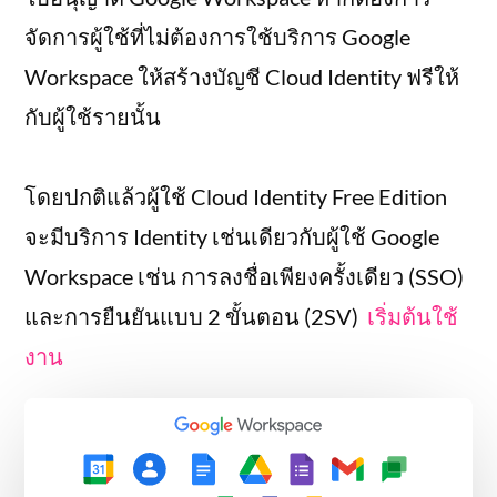
จัดการผู้ใช้ที่ไม่ต้องการใช้บริการ Google
Workspace ให้สร้างบัญชี Cloud Identity ฟรีให้
กับผู้ใช้รายนั้น
โดยปกติแล้วผู้ใช้ Cloud Identity Free Edition
จะมีบริการ Identity เช่นเดียวกับผู้ใช้ Google
Workspace เช่น การลงชื่อเพียงครั้งเดียว (SSO)
และการยืนยันแบบ 2 ขั้นตอน (2SV)
เริ่มต้นใช้
งาน