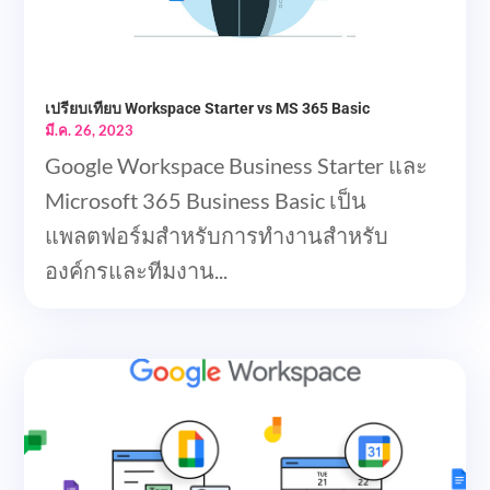
เปรียบเทียบ Workspace Starter vs MS 365 Basic
มี.ค. 26, 2023
Google Workspace Business Starter และ
Microsoft 365 Business Basic เป็น
แพลตฟอร์มสำหรับการทำงานสำหรับ
องค์กรและทีมงาน...