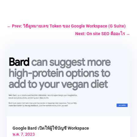
←
Prev: วิธีดูหมายเลข Token ของ Google Workspace (G Suite)
Next: On site SEO คืออะไร
→
Google Bard เปิดให้ผู้ใช้บัญชี Workspace
พ.ค. 7, 2023