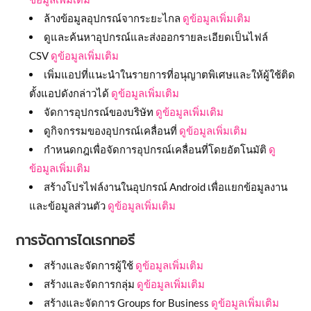
ล้างข้อมูลอุปกรณ์จากระยะไกล
ดูข้อมูลเพิ่มเติม
ดูและค้นหาอุปกรณ์และส่งออกรายละเอียดเป็นไฟล์
CSV
ดูข้อมูลเพิ่มเติม
เพิ่มแอปที่แนะนำในรายการที่อนุญาตพิเศษและให้ผู้ใช้ติด
ตั้งแอปดังกล่าวได้
ดูข้อมูลเพิ่มเติม
จัดการอุปกรณ์ของบริษัท
ดูข้อมูลเพิ่มเติม
ดูกิจกรรมของอุปกรณ์เคลื่อนที่
ดูข้อมูลเพิ่มเติม
กำหนดกฎเพื่อจัดการอุปกรณ์เคลื่อนที่โดยอัตโนมัติ
ดู
ข้อมูลเพิ่มเติม
สร้างโปรไฟล์งานในอุปกรณ์ Android เพื่อแยกข้อมูลงาน
และข้อมูลส่วนตัว
ดูข้อมูลเพิ่มเติม
การจัดการไดเรกทอรี
สร้างและจัดการผู้ใช้
ดูข้อมูลเพิ่มเติม
สร้างและจัดการกลุ่ม
ดูข้อมูลเพิ่มเติม
สร้างและจัดการ Groups for Business
ดูข้อมูลเพิ่มเติม