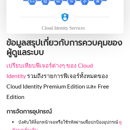
ข้อมูลสรุปเกี่ยวกับการควบคุมของ
ผู้ดูแลระบบ
เปรียบเทียบฟีเจอร์ต่างๆ ของ Cloud
Identity
รวมถึงรายการฟีเจอร์ทั้งหมดของ
Cloud Identity Premium Edition และ Free
Edition
การจัดการอุปกรณ์
บังคับให้ล็อกหน้าจอหรือใช้รหัสผ่านเพื่อปกป้องอุปกรณ์
ดู
ข้อมูลเพิ่มเติม