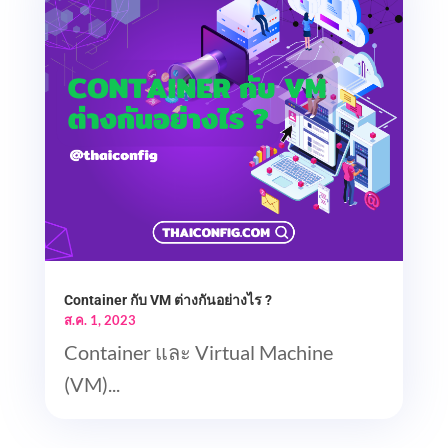
Container กับ VM ต่างกันอย่างไร ?
ส.ค. 1, 2023
Container และ Virtual Machine
(VM)...