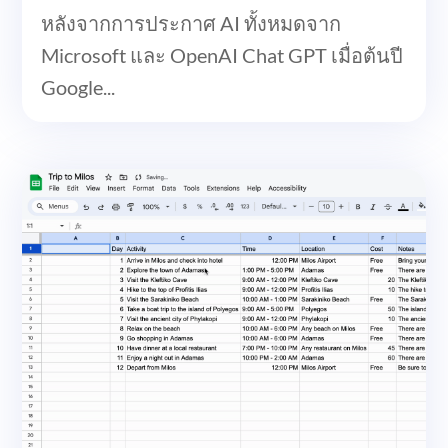
หลังจากการประกาศ AI ทั้งหมดจาก
Microsoft และ OpenAI Chat GPT เมื่อต้นปี
Google...