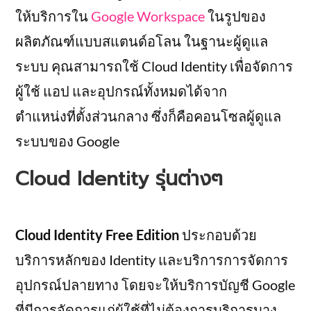
ให้บริการใน
Google Workspace
ในรูปของ
ผลิตภัณฑ์แบบสแตนด์อโลน ในฐานะผู้ดูแล
ระบบ คุณสามารถใช้ Cloud Identity เพื่อจัดการ
ผู้ใช้ แอป และอุปกรณ์ทั้งหมดได้จาก
ตำแหน่งที่ตั้งส่วนกลาง ซึ่งก็คือคอนโซลผู้ดูแล
ระบบของ Google
Cloud Identity รุ่นต่างๆ
Cloud Identity Free Edition
ประกอบด้วย
บริการหลักของ Identity และบริการการจัดการ
อุปกรณ์ปลายทาง โดยจะให้บริการบัญชี Google
ที่มีการจัดการแก่ผู้ใช้ที่ไม่ต้องการบริการบาง