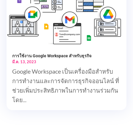
การใช้งาน Google Workspace สำหรับธุรกิจ
มี.ค. 13, 2023
Google Workspace เป็นเครื่องมือสำหรับ
การทำงานและการจัดการธุรกิจออนไลน์ ที่
ช่วยเพิ่มประสิทธิภาพในการทำงานร่วมกัน
โดย...