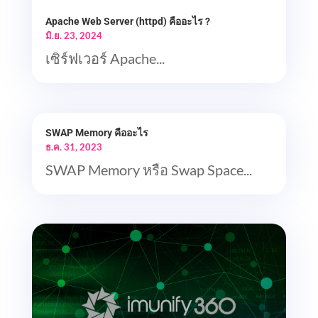
Apache Web Server (httpd) คืออะไร ?
มิ.ย. 23, 2024
เซิร์ฟเวอร์ Apache...
SWAP Memory คืออะไร
ธ.ค. 31, 2023
SWAP Memory หรือ Swap Space...