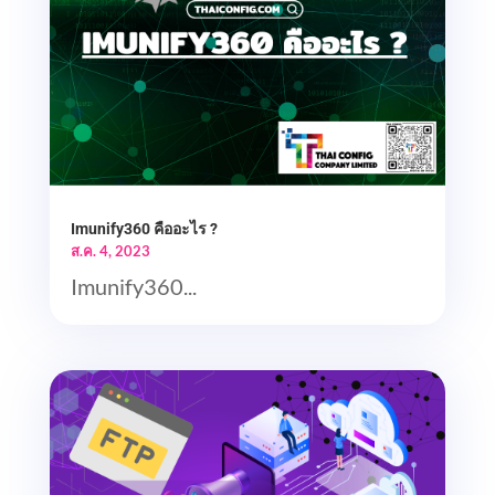
Imunify360 คืออะไร ?
ส.ค. 4, 2023
Imunify360...