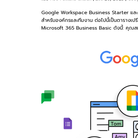
Google Workspace Business Starter และ
สำหรับองค์กรและทีมงาน ต่อไปนี้เป็นตารางเ
Microsoft 365 Business Basic ดังนี้: คุณ