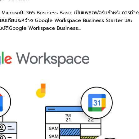
 Microsoft 365 Business Basic เป็นแพลตฟอร์มสำหรับการทำ
ปรียบเทียบระหว่าง Google Workspace Business Starter และ
สมบัติGoogle Workspace Business...