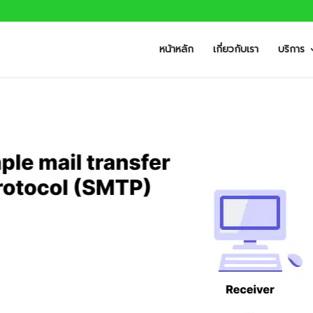
หน้าหลัก
เกี่ยวกับเรา
บริการ