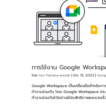
การใช้งาน Google Workspa
โดย
Aoo Pattana-anurak
|
มี.ค. 13, 2023
|
Goog
Google Workspace เป็นเครื่องมือสำหรับการท
ทำงานร่วมกัน โดย Google Workspace ประกอบด
ทำงานร่วมกันได้อย่างมีประสิทธิภาพและรวดเร็ว