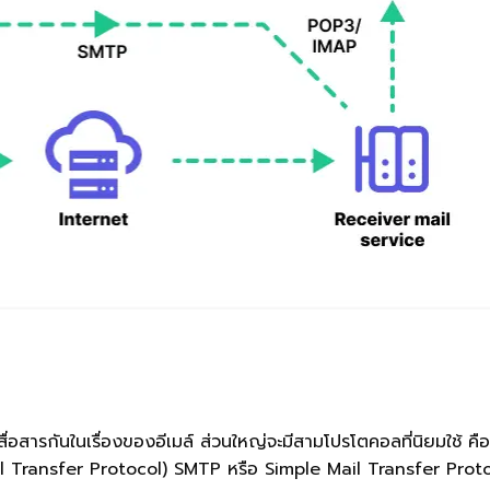
่อสารกันในเรื่องของอีเมล์ ส่วนใหญ่จะมีสามโปรโตคอลที่นิยมใช้ คื
Transfer Protocol) SMTP หรือ Simple Mail Transfer Prot