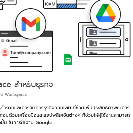
ce สำหรับธุรกิจ
le Workspace
ำงานและการจัดการธุรกิจออนไลน์ ที่ช่วยเพิ่มประสิทธิภาพในการ
้วยเครื่องมือและแอปพลิเคชันต่างๆ ที่ช่วยให้ผู้ใช้งานสามารถ
ขึ้น ในการใช้งาน Google...