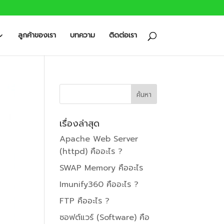
ลูกค้าของเรา
บทความ
ติดต่อเรา
เรื่องล่าสุด
Apache Web Server
(httpd) คืออะไร ?
SWAP Memory คืออะไร
Imunify360 คืออะไร ?
FTP คืออะไร ?
ซอฟต์แวร์ (Software) คือ