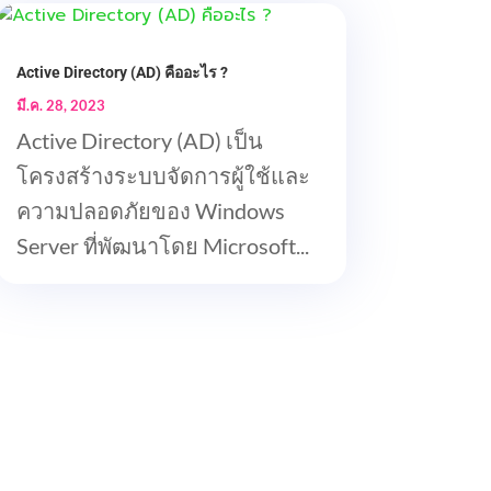
Active Directory (AD) คืออะไร ?
มี.ค. 28, 2023
Active Directory (AD) เป็น
โครงสร้างระบบจัดการผู้ใช้และ
ความปลอดภัยของ Windows
Server ที่พัฒนาโดย Microsoft...