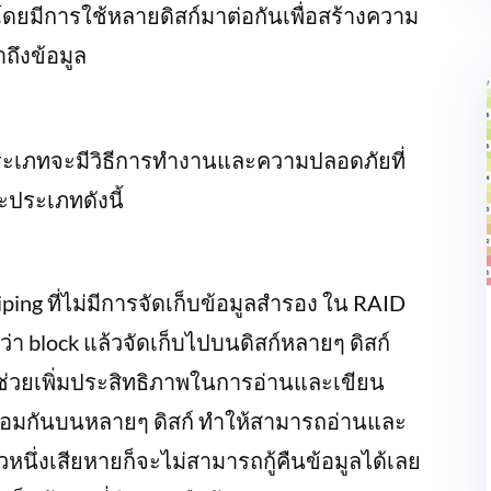
ยมีการใช้หลายดิสก์มาต่อกันเพื่อสร้างความ
ถึงข้อมูล
ระเภทจะมีวิธีการทำงานและความปลอดภัยที่
ประเภทดังนี้
ping ที่ไม่มีการจัดเก็บข้อมูลสำรอง ใน RAID
ยกว่า block แล้วจัดเก็บไปบนดิสก์หลายๆ ดิสก์
ช่วยเพิ่มประสิทธิภาพในการอ่านและเขียน
่พร้อมกันบนหลายๆ ดิสก์ ทำให้สามารถอ่านและ
ดตัวหนึ่งเสียหายก็จะไม่สามารถกู้คืนข้อมูลได้เลย