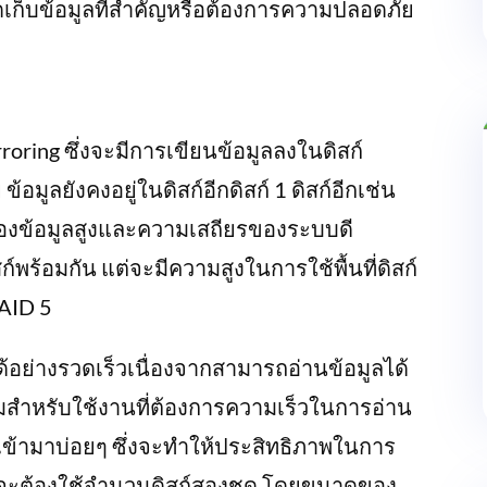
ดเก็บข้อมูลที่สำคัญหรือต้องการความปลอดภัย
oring ซึ่งจะมีการเขียนข้อมูลลงในดิสก์
้อมูลยังคงอยู่ในดิสก์อีกดิสก์ 1 ดิสก์อีกเช่น
องข้อมูลสูงและความเสถียรของระบบดี
ก์พร้อมกัน แต่จะมีความสูงในการใช้พื้นที่ดิสก์
RAID 5
้อย่างรวดเร็วเนื่องจากสามารถอ่านข้อมูลได้
มสำหรับใช้งานที่ต้องการความเร็วในการอ่าน
ูลเข้ามาบ่อยๆ ซึ่งจะทำให้ประสิทธิภาพในการ
ก็จะต้องใช้จำนวนดิสก์สองชุด โดยขนาดของ