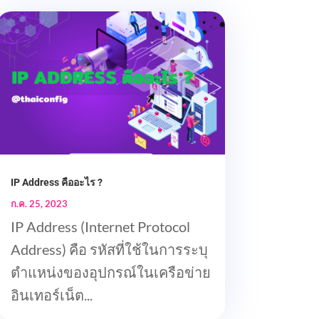
IP Address คืออะไร ?
ก.ค. 25, 2023
IP Address (Internet Protocol
Address) คือ รหัสที่ใช้ในการระบุ
ตำแหน่งของอุปกรณ์ในเครือข่าย
อินเทอร์เน็ต...