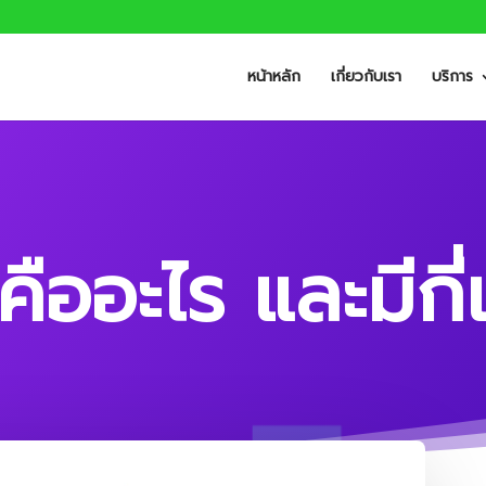
หน้าหลัก
เกี่ยวกับเรา
บริการ
คืออะไร และมีกี