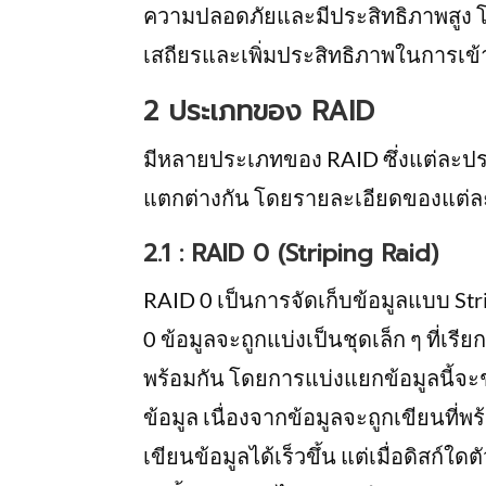
ความปลอดภัยและมีประสิทธิภาพสูง โด
เสถียรและเพิ่มประสิทธิภาพในการเข้า
2 ประเภทของ RAID
มีหลายประเภทของ RAID ซึ่งแต่ละป
แตกต่างกัน โดยรายละเอียดของแต่ละ
2.1 : RAID 0 (Striping Raid)
RAID 0 เป็นการจัดเก็บข้อมูลแบบ Stri
0 ข้อมูลจะถูกแบ่งเป็นชุดเล็ก ๆ ที่เรี
พร้อมกัน โดยการแบ่งแยกข้อมูลนี้จะ
ข้อมูล เนื่องจากข้อมูลจะถูกเขียนที
เขียนข้อมูลได้เร็วขึ้น แต่เมื่อดิสก์ใ