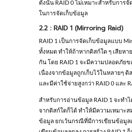
ดังนั้น RAID 0 ไม่เหมาะสำหรับการจั
ในการจัดเก็บข้อมูล
2.2 : RAID 1 (Mirroring Raid)
RAID 1 เป็นการจัดเก็บข้อมูลแบบ Mirr
ทั้งหมด ทำให้ถ้าหากดิสก์ใด ๆ เสียหาย ข
กัน โดย RAID 1 จะมีความปลอดภัยข
เนื่องจากข้อมูลถูกเก็บไว้ในหลายๆ ดิส
และมีค่าใช้จ่ายสูงกว่า RAID 0 และ 
สำหรับการอ่านข้อมูล RAID 1 จะทำได
จากดิสก์ใดก็ได้ ทำให้มีความเหมาะส
ข้อมูล ยกเว้นกรณีที่มีการเขียนข้อม
เขียนข้อมูลลดลง การสร้าง RAID 1 