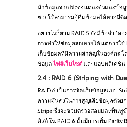
นำข้อมูลจาก block แต่ละตัวและข้อมูล 
ช่วยให้สามารถกู้คืนข้อมูลได้หากมีดิส
อย่างไรก็ตาม RAID 5 ยังมีข้อจำกัดอย
อาจทำให้ข้อมูลสูญหายได้ แต่การใช้ R
เก็บข้อมูลที่มีความสำคัญในองค์กร โด
ข้อมูล
ไฟล์เว็บไซต์
และแอปพลิเคชัน
2.4 : RAID 6 (Striping with Dua
RAID 6 เป็นการจัดเก็บข้อมูลแบบ Strip
ความมั่นคงในการสูญเสียข้อมูลด้วยการ
Stripe ซึ่งจะช่วยตรวจสอบและฟื้นฟูข้
ดิสก์ ใน RAID 6 นั้นมีการเพิ่ม Parity B