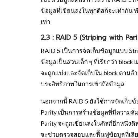
ข้อมูลที่เขียนลงในทุกดิสก์จะเท่ากัน 
เท่า
2.3 : RAID 5 (Striping with Pari
RAID 5 เป็นการจัดเก็บข้อมูลแบบ Str
ข้อมูลเป็นส่วนเล็ก ๆ ที่เรียกว่า blo
จะถูกแบ่งและจัดเก็บใน block ตามลำดั
ประสิทธิภาพในการเข้าถึงข้อมูล
นอกจากนี้ RAID 5 ยังใช้การจัดเก็บข
Parity เป็นการสร้างข้อมูลที่มีความสัม
Parity จะถูกเขียนลงในดิสก์อีกหนึ่งดิส
จะช่วยตรวจสอบและฟื้นฟูข้อมูลที่เสีย