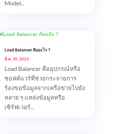
Model...
Load Balancer คืออะไร ?
มี.ค. 30, 2023
Load Balancer คืออุปกรณ์หรือ
ซอฟต์แวร์ที่ช่วยกระจายการ
ร้องขอข้อมูลจากเครือข่ายไปยัง
หลาย ๆ แหล่งข้อมูลหรือ
เซิร์ฟเวอร์...