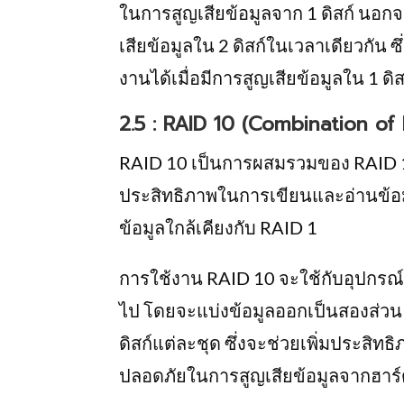
ในการสูญเสียข้อมูลจาก 1 ดิสก์ นอกจ
เสียข้อมูลใน 2 ดิสก์ในเวลาเดียวกัน 
งานได้เมื่อมีการสูญเสียข้อมูลใน 1 ดิสก
2.5 : RAID 10 (Combination of
RAID 10 เป็นการผสมรวมของ RAID 1 แ
ประสิทธิภาพในการเขียนและอ่านข้อมู
ข้อมูลใกล้เคียงกับ RAID 1
การใช้งาน RAID 10 จะใช้กับอุปกรณ์จั
ไป โดยจะแบ่งข้อมูลออกเป็นสองส่วน
ดิสก์แต่ละชุด ซึ่งจะช่วยเพิ่มประสิ
ปลอดภัยในการสูญเสียข้อมูลจากฮาร์ด