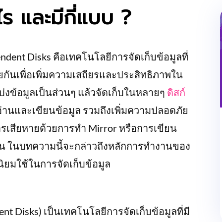
ร และมีกี่แบบ ?
ndent Disks คือเทคโนโลยีการจัดเก็บข้อมูลที่
ยกันเพื่อเพิ่มความเสถียรและประสิทธิภาพใน
บ่งข้อมูลเป็นส่วนๆ แล้วจัดเก็บในหลายๆ
ดิสก์
รอ่านและเขียนข้อมูล รวมถึงเพิ่มความปลอดภัย
การเสียหายด้วยการทำ Mirror หรือการเขียน
่นกัน ในบทความนี้จะกล่าวถึงหลักการทำงานของ
ิยมใช้ในการจัดเก็บข้อมูล
t Disks) เป็นเทคโนโลยีการจัดเก็บข้อมูลที่มี