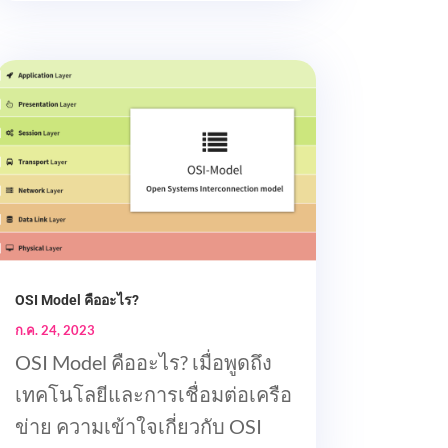
OSI Model คืออะไร?
ก.ค. 24, 2023
OSI Model คืออะไร? เมื่อพูดถึง
เทคโนโลยีและการเชื่อมต่อเครือ
ข่าย ความเข้าใจเกี่ยวกับ OSI