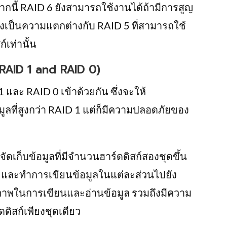
ากนี้ RAID 6 ยังสามารถใช้งานได้ถ้ามีการสูญ
ซึ่งเป็นความแตกต่างกับ RAID 5 ที่สามารถใช้
์เท่านั้น
 RAID 1 and RAID 0)
ละ RAID 0 เข้าด้วยกัน ซึ่งจะให้
ลที่สูงกว่า RAID 1 แต่ก็มีความปลอดภัยของ
ดเก็บข้อมูลที่มีจำนวนฮาร์ดดิสก์สองชุดขึ้น
 และทำการเขียนข้อมูลในแต่ละส่วนไปยัง
ทธิภาพในการเขียนและอ่านข้อมูล รวมถึงมีความ
ดิสก์เพียงชุดเดียว