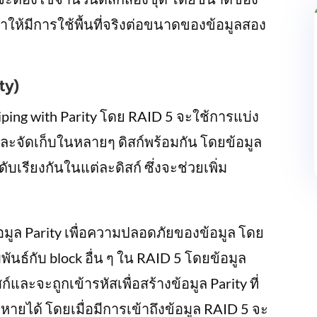
ทำให้มีการใช้พื้นที่จริงต่อขนาดของข้อมูลสอง
ty)
iping with Parity โดย RAID 5 จะใช้การแบ่ง
ck และจัดเก็บในหลายๆ ดิสก์พร้อมกัน โดยข้อมูล
บเรียงกันในแต่ละดิสก์ ซึ่งจะช่วยเพิ่ม
้อมูล Parity เพื่อความปลอดภัยของข้อมูล โดย
พันธ์กับ block อื่น ๆ ใน RAID 5 โดยข้อมูล
ก์และจะถูกเข้ารหัสเพื่อสร้างข้อมูล Parity ที่
หายได้ โดยเมื่อมีการเข้าถึงข้อมูล RAID 5 จะ