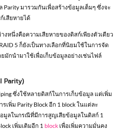
Parity มารวมกันเพื่อสร้างข้อมูลเต็มๆ ซึ่งจะ
ก์เสียหายได้
่างหนึ่งคือความเสียหายของดิสก์เพียงตัวเดียว
AID 5 ก็ยังเป็นทางเลือกที่นิยมใช้ในการจัด
ยมักนำมาใช้เพื่อเก็บข้อมูลอย่างเช่นไฟล์
l Parity)
ing ซึ่งใช้หลายดิสก์ในการเก็บข้อมูล แต่เพิ่ม
เพิ่ม Parity Block อีก 1 block ในแต่ละ
อมูลในกรณีที่มีการสูญเสียข้อมูลในดิสก์ 1
lock เพิ่มเติมอีก 1
block
เพื่อเพิ่มความมั่นคง