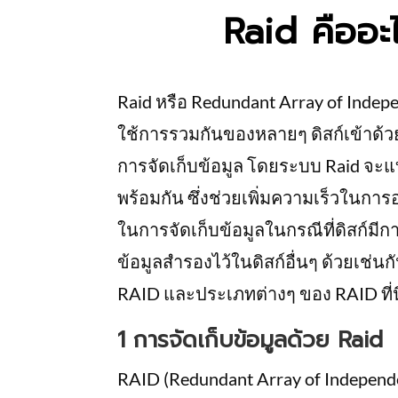
Raid คืออะไ
Raid หรือ Redundant Array of Indepe
ใช้การรวมกันของหลายๆ ดิสก์เข้าด้ว
การจัดเก็บข้อมูล โดยระบบ Raid จะแ
พร้อมกัน ซึ่งช่วยเพิ่มความเร็วในกา
ในการจัดเก็บข้อมูลในกรณีที่ดิสก์มี
ข้อมูลสำรองไว้ในดิสก์อื่นๆ ด้วยเช
RAID และประเภทต่างๆ ของ RAID ที่น
1 การจัดเก็บข้อมูลด้วย Raid
RAID (Redundant Array of Independen