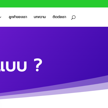
ลูกค้าของเรา
บทความ
ติดต่อเรา
่แบบ ?