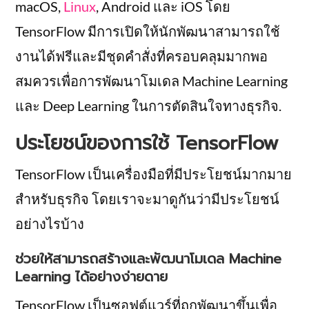
macOS,
Linux
, Android และ iOS โดย
TensorFlow มีการเปิดให้นักพัฒนาสามารถใช้
งานได้ฟรีและมีชุดคำสั่งที่ครอบคลุมมากพอ
สมควรเพื่อการพัฒนาโมเดล Machine Learning
และ Deep Learning ในการตัดสินใจทางธุรกิจ.
ประโยชน์ของการใช้ TensorFlow
TensorFlow เป็นเครื่องมือที่มีประโยชน์มากมาย
สำหรับธุรกิจ โดยเราจะมาดูกันว่ามีประโยชน์
อย่างไรบ้าง
ช่วยให้สามารถสร้างและพัฒนาโมเดล Machine
Learning ได้อย่างง่ายดาย
TensorFlow เป็นซอฟต์แวร์ที่ถูกพัฒนาขึ้นเพื่อ