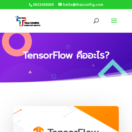
0633430069
hello@thaiconfig.com
TensorFlow คืออะไร?