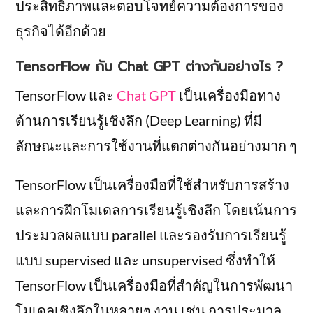
ประสิทธิภาพและตอบโจทย์ความต้องการของ
ธุรกิจได้อีกด้วย
TensorFlow กับ Chat GPT ต่างกันอย่างไร ?
TensorFlow และ
Chat GPT
เป็นเครื่องมือทาง
ด้านการเรียนรู้เชิงลึก (Deep Learning) ที่มี
ลักษณะและการใช้งานที่แตกต่างกันอย่างมาก ๆ
TensorFlow เป็นเครื่องมือที่ใช้สำหรับการสร้าง
และการฝึกโมเดลการเรียนรู้เชิงลึก โดยเน้นการ
ประมวลผลแบบ parallel และรองรับการเรียนรู้
แบบ supervised และ unsupervised ซึ่งทำให้
TensorFlow เป็นเครื่องมือที่สำคัญในการพัฒนา
โมเดลเชิงลึกในหลายๆ งาน เช่น การประมวล