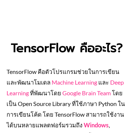
TensorFlow คืออะไร?
TensorFlow คือตัวโปรแกรมช่วยในการเขียน
และพัฒนาโมเดล
Machine Learning
และ
Deep
Learning
ที่พัฒนาโดย
Google Brain Team
โดย
เป็น Open Source Library ที่ใช้ภาษา Python ใน
การเขียนโค้ด โดย TensorFlow สามารถใช้งาน
ได้บนหลายแพลตฟอร์มรวมถึง
Windows
,