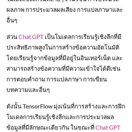
ผลภาพ การประมวลผลเสียง การแปลภาษาและ
อื่นๆ
ส่วน
Chat GPT
เป็นโมเดลการเรียนรู้เชิงลึกที่มี
ประสิทธิภาพสูงในการสร้างข้อความอัตโนมัติ
โดยเรียนรู้จากข้อมูลที่มีอยู่ในอินเทอร์เน็ต และ
สามารถสร้างข้อความที่มีความเข้าใจได้ดีเช่น
การตอบคำถาม การแปลภาษา การเขียน
บทความและอื่นๆ
ดังนั้น TensorFlow มุ่งเน้นที่การสร้างและการฝึก
โมเดลการเรียนรู้เชิงลึกและการประมวลผล
ข้อมูลที่มีลักษณะเดียวกัน ในขณะที่
Chat GPT