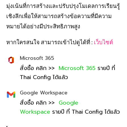
มุ่งเน้นที่การสร้างและปรับปรุงโมเดลการเรียนรู้
เชิงลึกเพื่อให้สามารถสร้างข้อความที่มีความ
หมายได้อย่างมีประสิทธิภาพสูง
หากใครสนใจ สามารถเข้าไปดูได้ที่ :
เว็บไซต์
Microsoft 365
สั่งซื้อ คลิก >>
Microsoft 365
รายปี ที่
Thai Config ได้แล้ว
Google Workspace
สั่งซื้อ คลิก >>
Google
Workspace
รายปี ที่ Thai Config ได้แล้ว