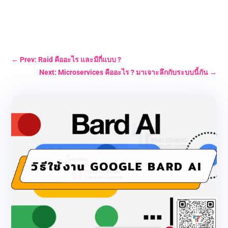
←
Prev: Raid คืออะไร และมีกี่แบบ ?
Next: Microservices คืออะไร ? มาเจาะลึกกับระบบนี้กัน
→