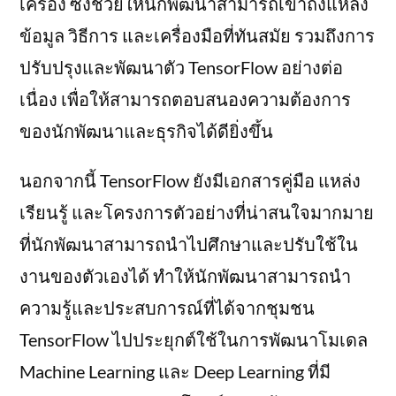
เครื่อง ซึ่งช่วยให้นักพัฒนาสามารถเข้าถึงแหล่ง
ข้อมูล วิธีการ และเครื่องมือที่ทันสมัย รวมถึงการ
ปรับปรุงและพัฒนาตัว TensorFlow อย่างต่อ
เนื่อง เพื่อให้สามารถตอบสนองความต้องการ
ของนักพัฒนาและธุรกิจได้ดียิ่งขึ้น
นอกจากนี้ TensorFlow ยังมีเอกสารคู่มือ แหล่ง
เรียนรู้ และโครงการตัวอย่างที่น่าสนใจมากมาย
ที่นักพัฒนาสามารถนำไปศึกษาและปรับใช้ใน
งานของตัวเองได้ ทำให้นักพัฒนาสามารถนำ
ความรู้และประสบการณ์ที่ได้จากชุมชน
TensorFlow ไปประยุกต์ใช้ในการพัฒนาโมเดล
Machine Learning และ Deep Learning ที่มี