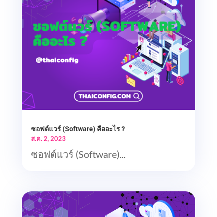
ซอฟต์แวร์ (Software) คืออะไร ?
ส.ค. 2, 2023
ซอฟต์แวร์ (Software)...