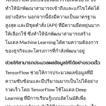
ทำให้นักพัฒนาสามารถเข้าถึงและแก้ไขโค้ดได้
อย่างอิสระ นอกจากนี้ยังมีความเป็นมาตรฐาน
สูงสุด และมีชุดคำสั่ง (API) ที่มีความยืดหยุ่นมาก
ให้เลือกใช้ ซึ่งทำให้นักพัฒนาสามารถสร้าง
โมเดล Machine Learning ได้ตามความต้องการ
ของธุรกิจและโครงการที่กำลังพัฒนาอยู่
ช่วยให้สามารถประมวลผลข้อมูลให้ได้อย่างรวดเร็ว
TensorFlow ช่วยให้การประมวลผลข้อมูลที่มี
ความซับซ้อนและมีปริมาณมากเป็นไปได้อย่าง
รวดเร็ว โดย TensorFlow ใช้โมเดล Deep
Learning ที่มีการเรียนรู้แบบอัตโนมัติเพื่อ