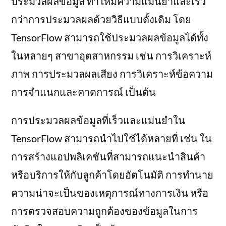
ประมวลผลข้อมูล ทำให้มีความแม่นยำและเร็ว
กว่าการประมวลผลด้วยวิธีแบบดั้งเดิม โดย
TensorFlow สามารถใช้ประมวลผลข้อมูลได้ทั้ง
ในหลายๆ สาขาอุตสาหกรรม เช่น การวิเคราะห์
ภาพ การประมวลผลเสียง การวิเคราะห์ข้อความ
การจำแนกและคาดการณ์ เป็นต้น
การประมวลผลข้อมูลที่เร็วและแม่นยำใน
TensorFlow สามารถนำไปใช้ได้หลายที่ เช่น ใน
การสร้างแอปพลิเคชันที่สามารถแนะนำสินค้า
หรือบริการให้กับลูกค้าโดยอัตโนมัติ การทำนาย
ความน่าจะเป็นของเหตุการณ์ทางการเงิน หรือ
การตรวจสอบความถูกต้องของข้อมูลในการ