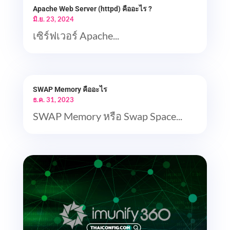
Apache Web Server (httpd) คืออะไร ?
มิ.ย. 23, 2024
เซิร์ฟเวอร์ Apache...
SWAP Memory คืออะไร
ธ.ค. 31, 2023
SWAP Memory หรือ Swap Space...