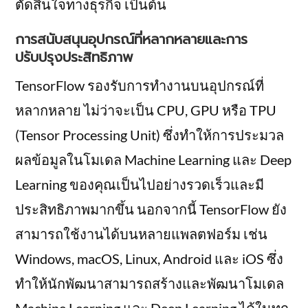
ตัดสินใจทางธุรกิจ เป็นต้น
การสนับสนุนอุปกรณ์ที่หลากหลายและการ
ปรับปรุงประสิทธิภาพ
TensorFlow รองรับการทำงานบนอุปกรณ์ที่
หลากหลาย ไม่ว่าจะเป็น CPU, GPU หรือ TPU
(Tensor Processing Unit) ซึ่งทำให้การประมวล
ผลข้อมูลในโมเดล Machine Learning และ Deep
Learning ของคุณเป็นไปอย่างรวดเร็วและมี
ประสิทธิภาพมากขึ้น นอกจากนี้ TensorFlow ยัง
สามารถใช้งานได้บนหลายแพลตฟอร์ม เช่น
Windows, macOS, Linux, Android และ iOS ซึ่ง
ทำให้นักพัฒนาสามารถสร้างและพัฒนาโมเดล
Machine Learning และ Deep Learning ได้ในทุก