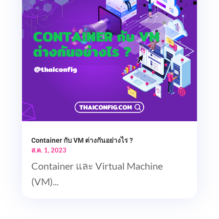
Container กับ VM ต่างกันอย่างไร ?
ส.ค. 1, 2023
Container และ Virtual Machine
(VM)...