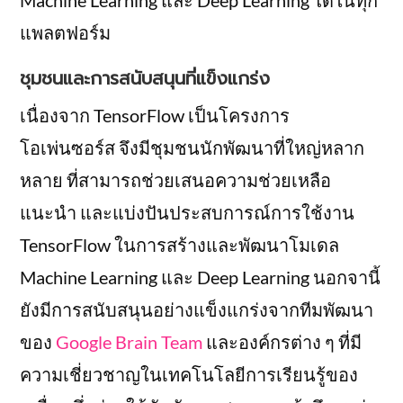
แพลตฟอร์ม
ชุมชนและการสนับสนุนที่แข็งแกร่ง
เนื่องจาก TensorFlow เป็นโครงการ
โอเพ่นซอร์ส จึงมีชุมชนนักพัฒนาที่ใหญ่หลาก
หลาย ที่สามารถช่วยเสนอความช่วยเหลือ
แนะนำ และแบ่งปันประสบการณ์การใช้งาน
TensorFlow ในการสร้างและพัฒนาโมเดล
Machine Learning และ Deep Learning นอกจานี้
ยังมีการสนับสนุนอย่างแข็งแกร่งจากทีมพัฒนา
ของ
Google Brain Team
และองค์กรต่าง ๆ ที่มี
ความเชี่ยวชาญในเทคโนโลยีการเรียนรู้ของ