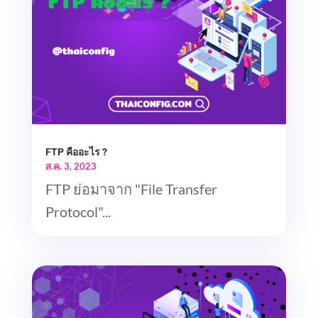
FTP คืออะไร ?
ส.ค. 3, 2023
FTP ย่อมาจาก "File Transfer
Protocol"...