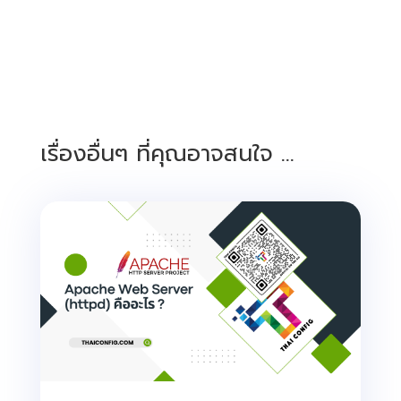
เรื่องอื่นๆ ที่คุณอาจสนใจ …