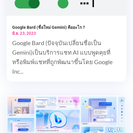
Google Bard (ชื่อใหม่ Gemini) คืออะไร ?
มิ.ย. 23, 2023
Google Bard (ปัจจุบันเปลี่ยนชื่อเป็น
Gemini)เป็นบริการแชท AI แบบพูดคุยที่
หรือพิมพ์แชทที่ถูกพัฒนาขึ้นโดย Google
Inc...