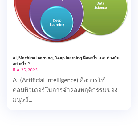
AI, Machine learning, Deep learning คืออะไร และต่างกัน
อย่างไร ?
มี.ค. 25, 2023
AI (Artificial Intelligence) คือการใช้
คอมพิวเตอร์ในการจำลองพฤติกรรมของ
มนุษย์...