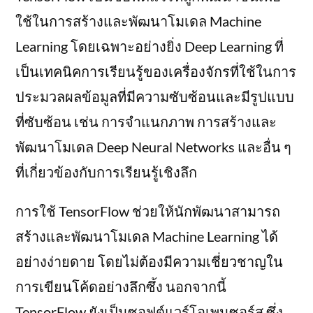
ใช้ในการสร้างและพัฒนาโมเดล Machine
Learning โดยเฉพาะอย่างยิ่ง Deep Learning ที่
เป็นเทคนิคการเรียนรู้ของเครื่องจักรที่ใช้ในการ
ประมวลผลข้อมูลที่มีความซับซ้อนและมีรูปแบบ
ที่ซับซ้อน เช่น การจำแนกภาพ การสร้างและ
พัฒนาโมเดล Deep Neural Networks และอื่น ๆ
ที่เกี่ยวข้องกับการเรียนรู้เชิงลึก
การใช้ TensorFlow ช่วยให้นักพัฒนาสามารถ
สร้างและพัฒนาโมเดล Machine Learning ได้
อย่างง่ายดาย โดยไม่ต้องมีความเชี่ยวชาญใน
การเขียนโค้ดอย่างลึกซึ้ง นอกจากนี้
TensorFlow ยังเป็นซอฟต์แวร์โอเพนซอร์ส ซึ่ง