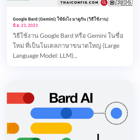
Google Bard (Gemini) ใช้ยังไง มาดูกัน (วิธีใช้งาน)
มิ.ย. 23, 2023
วิธีใช้งาน Google Bard หรือ Gemini ในชื่อ
ใหม่ ที่เป็นโมเดลภาษาขนาดใหญ่ (Large
Language Model: LLM)...