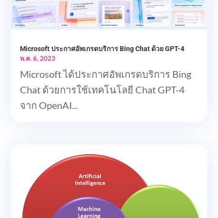
Microsoft ประกาศอัพเกรดบริการ Bing Chat ด้วย GPT-4
พ.ค. 6, 2023
Microsoft ได้ประกาศอัพเกรดบริการ Bing
Chat ด้วยการใช้เทคโนโลยี Chat GPT-4
จาก OpenAI...