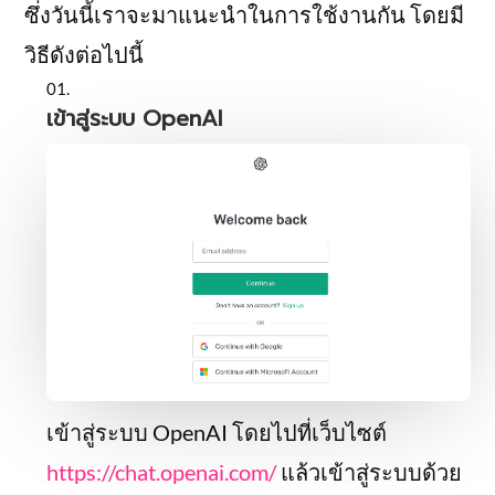
ซึ่งวันนี้เราจะมาแนะนำในการใช้งานกัน โดยมี
วิธีดังต่อไปนี้
เข้าสู่ระบบ OpenAI
เข้าสู่ระบบ OpenAI โดยไปที่เว็บไซต์
https://chat.openai.com/
แล้วเข้าสู่ระบบด้วย