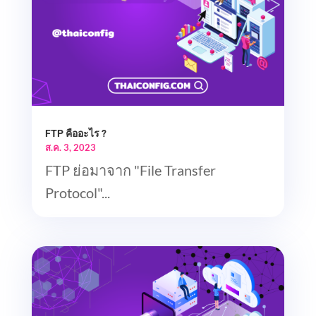
FTP คืออะไร ?
ส.ค. 3, 2023
FTP ย่อมาจาก "File Transfer
Protocol"...