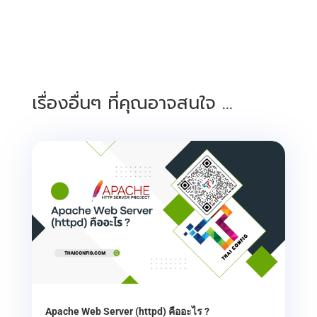
เรื่องอื่นๆ ที่คุณอาจสนใจ …
Apache Web Server (httpd) คืออะไร ?