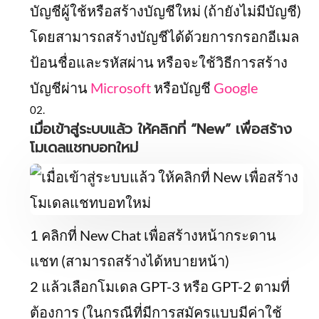
บัญชีผู้ใช้หรือสร้างบัญชีใหม่ (ถ้ายังไม่มีบัญชี)
โดยสามารถสร้างบัญชีได้ด้วยการกรอกอีเมล
ป้อนชื่อและรหัสผ่าน หรือจะใช้วิธีการสร้าง
บัญชีผ่าน
Microsoft
หรือบัญชี
Google
เมื่อเข้าสู่ระบบแล้ว ให้คลิกที่ “New” เพื่อสร้าง
โมเดลแชทบอทใหม่
1 คลิกที่ New Chat เพื่อสร้างหน้ากระดาน
แชท (สามารถสร้างได้หบายหน้า)
2 แล้วเลือกโมเดล GPT-3 หรือ GPT-2 ตามที่
ต้องการ (ในกรณีที่มีการสมัครแบบมีค่าใช้