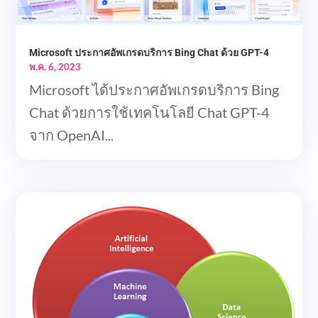
Microsoft ประกาศอัพเกรดบริการ Bing Chat ด้วย GPT-4
พ.ค. 6, 2023
Microsoft ได้ประกาศอัพเกรดบริการ Bing
Chat ด้วยการใช้เทคโนโลยี Chat GPT-4
จาก OpenAI...