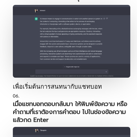
เพื่อเริ่มต้นการสนทนากับแชทบอท
เมื่อแชทบอทตอบกลับมา ให้พิมพ์ข้อความ หรือ
คำถามที่เราต้องการคำตอบ ไปในช่องข้อความ
แล้วกด Enter