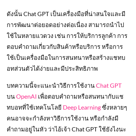
ดังนั้น Chat GPT เป็นเครื่องมือที่น่าสนใจและมี
การพัฒนาต่อยอดอย่างต่อเนื่อง สามารถนำไป
ใช้ในหลายแวดวง เช่น การให้บริการลูกค้า การ
ตอบคำถามเกี่ยวกับสินค้าหรือบริการ หรือการ
ใช้เป็นเครื่องมือในการสนทนาหรือสร้างแชทบ
อทส่วนตัวได้ง่ายและมีประสิทธิภาพ
บทความนี้จะแนะนำวิธีการใช้งาน
Chat GPT
บน
OpenAI
เพื่อตอบคำถามหรือสนทนากับแช
ทบอทที่ใช้เทคโนโลยี
Deep Learning
ซึ่งหลายๆ
คนอาจจะกำลังหาวิธีการใช้งาน หรือกำลังมี
คำถามอยู่ในหัว ว่าไอ้เจ้า Chat GPT ใช้ยังไงนะ