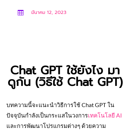
มีนาคม 12, 2023

Chat GPT ใช้ยังไง มา
ดูกัน (วิธีใช้ Chat GPT)
บทความนี้จะแนะนำวิธีการใช้ Chat GPT ใน
ปัจจุบันกำลังเป็นกระแสในวงการ
เทคโนโลยี AI
และการพัฒนาโปรแกรมต่างๆ ด้วยความ