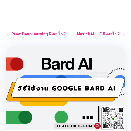
←
Prev: Deep learning คืออะไร ?
Next: DALL-E คืออะไร ?
→