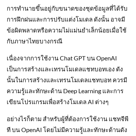
การทำนายขึ้นอยู่กับขนาดของชุดข้อมูลที่ได้รับ
การฝึกฝนและการปรับแต่งโมเดล ดังนั้น อาจมี
ข้อผิดพลาดหรือความไม่แม่นยำเล็กน้อยเมื่อใช้
กับภาษาไทยบางกรณี
เนื่องจากการใช้งาน Chat GPT บน OpenAI
เป็นการสร้างและเทรนโมเดลแชทบอทเอง ดัง
นั้นในการสร้างและเทรนโมเดลแชทบอท ควรมี
ความรู้และทักษะด้าน Deep Learning และการ
เขียนโปรแกรมเพื่อสร้างโมเดล AI ต่างๆ
อย่างไรก็ตาม สำหรับผู้ที่ต้องการใช้งาน แชทจีพี
ที บน OpenAI โดยไม่มีความรู้และทักษะด้านดัง