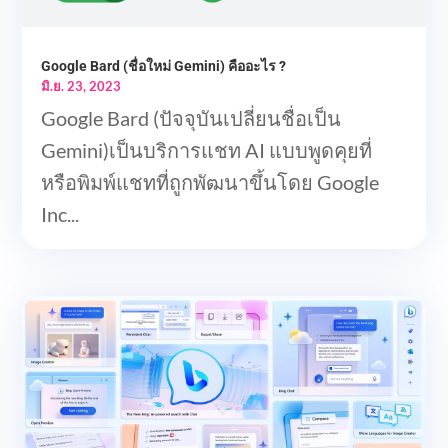
Google Bard (ชื่อใหม่ Gemini) คืออะไร ?
มิ.ย. 23, 2023
Google Bard (ปัจจุบันเปลี่ยนชื่อเป็น
Gemini)เป็นบริการแชท AI แบบพูดคุยที่
หรือพิมพ์แชทที่ถูกพัฒนาขึ้นโดย Google
Inc...