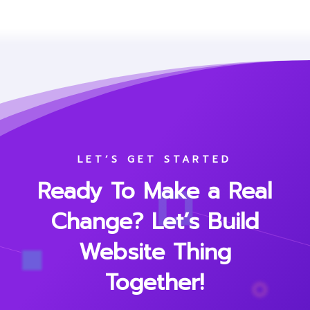
LET’S GET STARTED
Ready To Make a Real
Change? Let’s Build
Website Thing
Together!