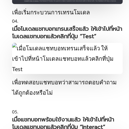
เพื่อเริ่มกระบวนการเทรนโมเดล
เมื่อโมเดลแชทบอทเทรนเสร็จแล้ว ให้เข้าไปที่หน้า
โมเดลแชทบอทแล้วคลิกที่ปุ่ม “Test”
เพื่อทดสอบแชทบอทว่าสามารถตอบคำถาม
ได้ถูกต้องหรือไม่
เมื่อแชทบอทพร้อมใช้งานแล้ว ให้เข้าไปที่หน้า
โมเดลแชทบอทแล้วคลิกที่ปุ่ม “Interact”