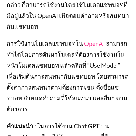
กล่าว ก็สามารถใช้งานโดยใช้โมเดลแชทบอทที่
มีอยู่แล้วใน OpenAI เพื่อตอบคำถามหรือสนทนา
กับแชทบอท
การใช้งานโมเดลแชทบอทใน
OpenAI
สามารถ
ทำได้โดยการค้นหาโมเดลที่ต้องการใช้งานใน
หน้าโมเดลแชทบอท แล้วคลิกที่ “Use Model”
เพื่อเริ่มต้นการสนทนากับแชทบอท โดยสามารถ
ตั้งค่าการสนทนาตามต้องการ เช่น ตั้งชื่อแช
ทบอท กำหนดคำถามที่ใช้สนทนา และอื่นๆ ตาม
ต้องการ
คำแนะนำ
: ในการใช้งาน Chat GPT บน