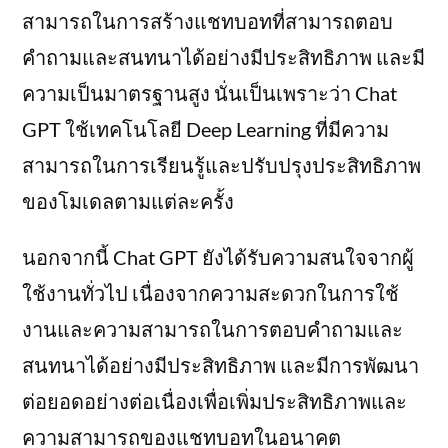
สามารถในการสร้างแชทบอทที่สามารถตอบ
คำถามและสนทนาได้อย่างมีประสิทธิภาพ และมี
ความเป็นมาตรฐานสูง นั่นเป็นเพราะว่า Chat
GPT ใช้เทคโนโลยี Deep Learning ที่มีความ
สามารถในการเรียนรู้และปรับปรุงประสิทธิภาพ
ของโมเดลตามแต่ละครั้ง
นอกจากนี้ Chat GPT ยังได้รับความสนใจจากผู้
ใช้งานทั่วไป เนื่องจากความสะดวกในการใช้
งานและความสามารถในการตอบคำถามและ
สนทนาได้อย่างมีประสิทธิภาพ และมีการพัฒนา
ต่อยอดอย่างต่อเนื่องเพื่อเพิ่มประสิทธิภาพและ
ความสามารถของแชทบอทในอนาคต