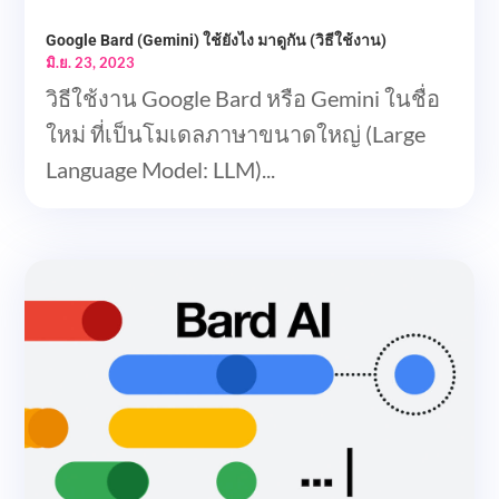
Google Bard (Gemini) ใช้ยังไง มาดูกัน (วิธีใช้งาน)
มิ.ย. 23, 2023
วิธีใช้งาน Google Bard หรือ Gemini ในชื่อ
ใหม่ ที่เป็นโมเดลภาษาขนาดใหญ่ (Large
Language Model: LLM)...