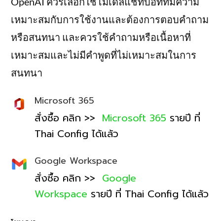
OpenAI ควรเลือกใช้โมเดลแชทบอทที่มีความ
เหมาะสมกับการใช้งานและต้องการตอบคำถาม
หรือสนทนา และควรใช้คำถามหรือเนื้อหาที่
เหมาะสมและไม่มีคำพูดที่ไม่เหมาะสมในการ
สนทนา
Microsoft 365
สั่งซื้อ คลิก >>
Microsoft 365
รายปี ที่
Thai Config ได้แล้ว
Google Workspace
สั่งซื้อ คลิก >>
Google
Workspace
รายปี ที่ Thai Config ได้แล้ว