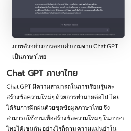
ภาพตัวอย่างการตอบคำถามจาก Chat GPT
เป็นภาษาไทย
Chat GPT ภาษาไทย
Chat GPT มีความสามารถในการเรียนรู้และ
สร้างข้อความใหม่ๆ ด้วยการทำนายต่อไป โดย
ได้รับการฝึกฝนด้วยชุดข้อมูลภาษาไทย จึง
สามารถใช้งานเพื่อสร้างข้อความใหม่ๆ ในภาษา
ไทยได้เช่นกัน อย่างไรก็ตาม ความแม่นยำใน