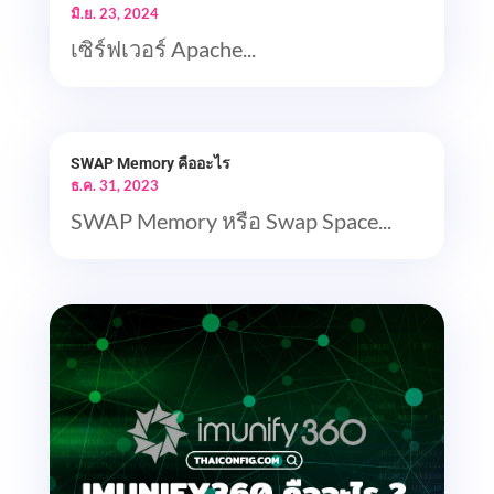
มิ.ย. 23, 2024
เซิร์ฟเวอร์ Apache...
SWAP Memory คืออะไร
ธ.ค. 31, 2023
SWAP Memory หรือ Swap Space...