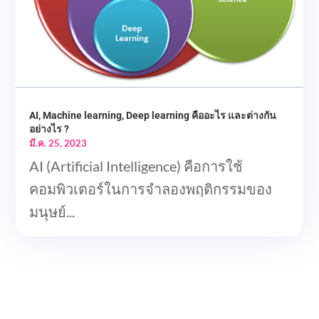
AI, Machine learning, Deep learning คืออะไร และต่างกัน
อย่างไร ?
มี.ค. 25, 2023
AI (Artificial Intelligence) คือการใช้
คอมพิวเตอร์ในการจำลองพฤติกรรมของ
มนุษย์...