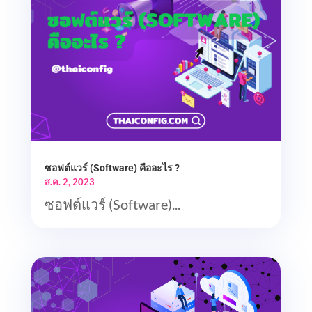
ซอฟต์แวร์ (Software) คืออะไร ?
ส.ค. 2, 2023
ซอฟต์แวร์ (Software)...