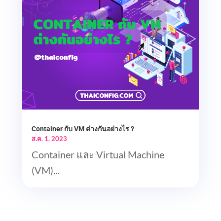
Container กับ VM ต่างกันอย่างไร ?
ส.ค. 1, 2023
Container และ Virtual Machine
(VM)...