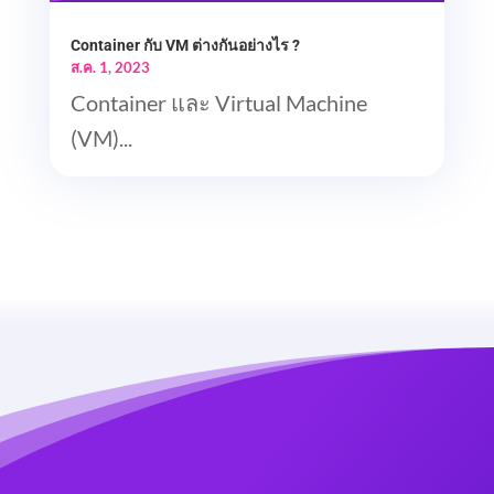
Container กับ VM ต่างกันอย่างไร ?
ส.ค. 1, 2023
Container และ Virtual Machine
(VM)...