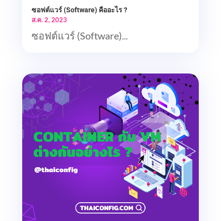
ซอฟต์แวร์ (Software) คืออะไร ?
ส.ค. 2, 2023
ซอฟต์แวร์ (Software)...