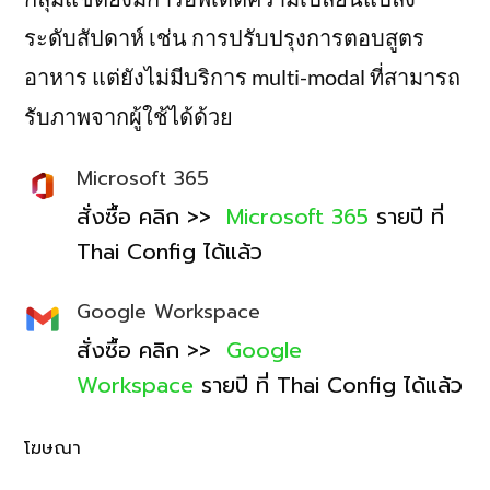
ระดับสัปดาห์ เช่น การปรับปรุงการตอบสูตร
อาหาร แต่ยังไม่มีบริการ multi-modal ที่สามารถ
รับภาพจากผู้ใช้ได้ด้วย
Microsoft 365
สั่งซื้อ คลิก >>
Microsoft 365
รายปี ที่
Thai Config ได้แล้ว
Google Workspace
สั่งซื้อ คลิก >>
Google
Workspace
รายปี ที่ Thai Config ได้แล้ว
โฆษณา