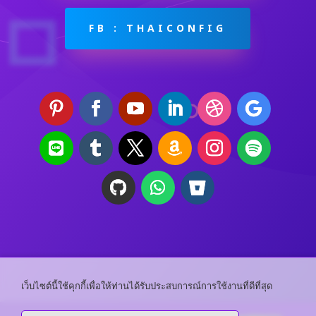
FB : THAICONFIG
เว็บไซต์นี้ใช้คุกกี้เพื่อให้ท่านได้รับประสบการณ์การใช้งานที่ดีที่สุด