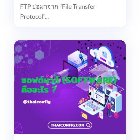
FTP ย่อมาจาก "File Transfer
Protocol"...