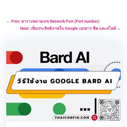
←
Prev: ตารางหมายเลข Network Port (Port number)
Next: เพิ่มประสิทธิภาพใน Google เอกสาร ชีต และสไลด์
→