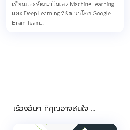
เขียนและพัฒนาโมเดล Machine Learning
และ Deep Learning ที่พัฒนาโดย Google
Brain Team...
เรื่องอื่นๆ ที่คุณอาจสนใจ …