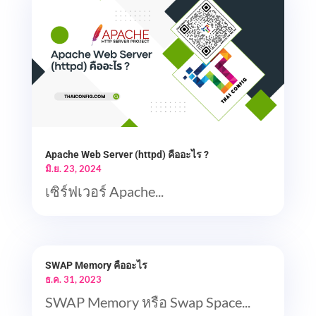
Apache Web Server (httpd) คืออะไร ?
มิ.ย. 23, 2024
เซิร์ฟเวอร์ Apache...
SWAP Memory คืออะไร
ธ.ค. 31, 2023
SWAP Memory หรือ Swap Space...