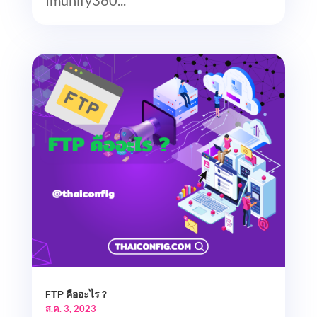
FTP คืออะไร ?
ส.ค. 3, 2023