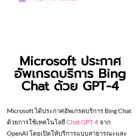
Microsoft ประกาศ
อัพเกรดบริการ Bing
Chat ด้วย GPT-4
Microsoft ได้ประกาศอัพเกรดบริการ Bing Chat
ด้วยการใช้เทคโนโลยี
Chat GPT-4
จาก
OpenAI โดยเปิดให้บริการแบบสาธารณะและ