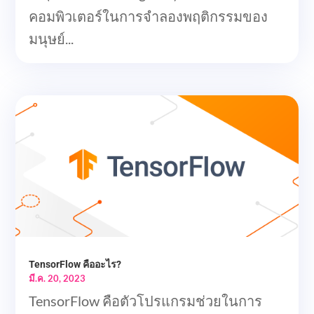
คอมพิวเตอร์ในการจำลองพฤติกรรมของ
มนุษย์...
TensorFlow คืออะไร?
มี.ค. 20, 2023
TensorFlow คือตัวโปรแกรมช่วยในการ