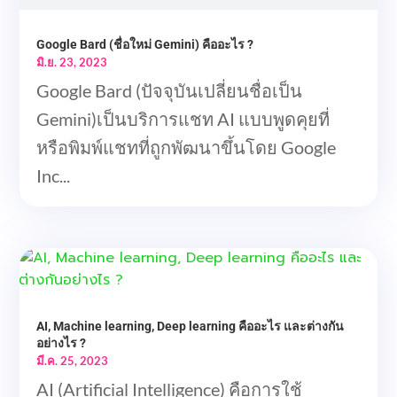
Google Bard (ชื่อใหม่ Gemini) คืออะไร ?
มิ.ย. 23, 2023
Google Bard (ปัจจุบันเปลี่ยนชื่อเป็น
Gemini)เป็นบริการแชท AI แบบพูดคุยที่
หรือพิมพ์แชทที่ถูกพัฒนาขึ้นโดย Google
Inc...
AI, Machine learning, Deep learning คืออะไร และต่างกัน
อย่างไร ?
มี.ค. 25, 2023
AI (Artificial Intelligence) คือการใช้