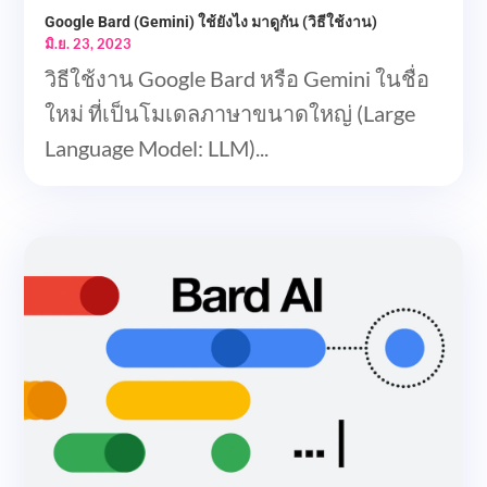
Google Bard (Gemini) ใช้ยังไง มาดูกัน (วิธีใช้งาน)
มิ.ย. 23, 2023
วิธีใช้งาน Google Bard หรือ Gemini ในชื่อ
ใหม่ ที่เป็นโมเดลภาษาขนาดใหญ่ (Large
Language Model: LLM)...